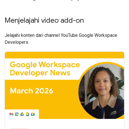
Menjelajahi video add-on
Jelajahi konten dari channel YouTube Google Workspace
Developers: