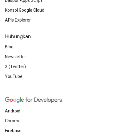
Dasbor Apps Script
Konsol Google Cloud
APIs Explorer
Hubungkan
Blog
Newsletter
X (Twitter)
YouTube
Android
Chrome
Firebase