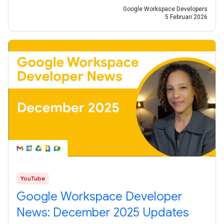
Google Workspace Developers
5 Februari 2026
YouTube
Google Workspace Developer
News: December 2025 Updates