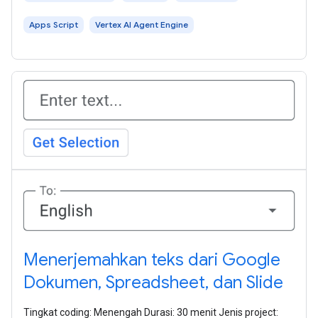
Apps Script
Vertex AI Agent Engine
Menerjemahkan teks dari Google
Dokumen, Spreadsheet, dan Slide
Tingkat coding: Menengah Durasi: 30 menit Jenis project: