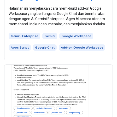
Halaman ini menjelaskan cara mem-build add-on Google
Workspace yang berfungsi di Google Chat dan berinteraksi
dengan agen AI Gemini Enterprise. Agen AI secara otonom
memahami lingkungan, menalar, dan menjalankan tindakan
multilangkah yang kompleks
Gemini Enterprise
Gemini
Google Workspace
Apps Script
Google Chat
Add-on Google Workspace