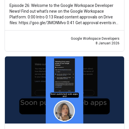
Episode 26: Welcome to the Google Workspace Developer
News! Find out what's new on the Google Workspace
Platform. 0:00 Intro 0:13 Read content approvals on Drive
files: https://goo.gle/3MONMvo 0:41 Get approval events in
Google Drive:
Google Workspace Developers
8 Januari 2026