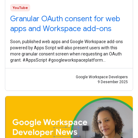
YouTube
Granular OAuth consent for web
apps and Workspace add-ons
Soon, published web apps and Google Workspace add-ons
powered by Apps Script will also present users with this
more granular consent screen when requesting an OAuth
grant. #AppsScript #googleworkspaceplatform
#googleworkspacedevelopernews
Google Workspace Developers
9 Desember 2025