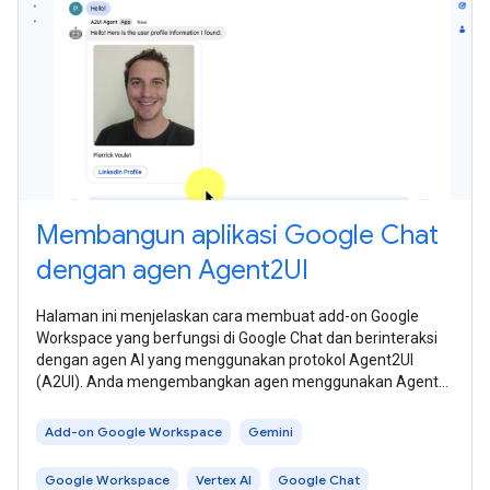
Membangun aplikasi Google Chat
dengan agen Agent2UI
Halaman ini menjelaskan cara membuat add-on Google
Workspace yang berfungsi di Google Chat dan berinteraksi
dengan agen AI yang menggunakan protokol Agent2UI
(A2UI). Anda mengembangkan agen menggunakan Agent
Development Kit (ADK), dan menghostingnya
Add-on Google Workspace
Gemini
Google Workspace
Vertex AI
Google Chat