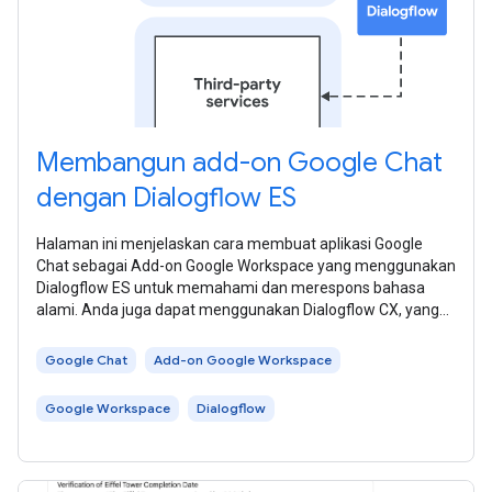
Membangun add-on Google Chat
dengan Dialogflow ES
Halaman ini menjelaskan cara membuat aplikasi Google
Chat sebagai Add-on Google Workspace yang menggunakan
Dialogflow ES untuk memahami dan merespons bahasa
alami. Anda juga dapat menggunakan Dialogflow CX, yang
memiliki integrasi langsung dengan
Google Chat
Add-on Google Workspace
Google Workspace
Dialogflow