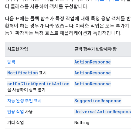
더 클래스를 사용하여 객체를 구성합니다.
다음 표에는 콜백 함수가 특정 작업에 대해 특정 응답 객체를 반
환해야 하는 경우가 나와 있습니다. 이러한 작업은 모두 부가기
능이 확장하는 특정 호스트 애플리케이션과 독립적입니다.
시도한 작업
콜백 함수가 반환해야 함
ActionResponse
탐색
Notification
ActionResponse
표시
setOnClickOpenLinkAction
ActionResponse
을 사용하여 링크 열기
SuggestionResponse
자동 완성 추천 표시
UniversalActionResponse
범용 작업
사용
기타 작업
Nothing