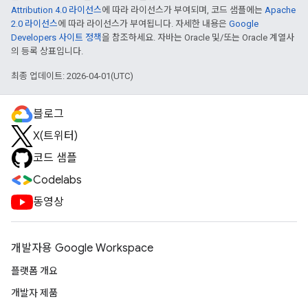
Attribution 4.0 라이선스
에 따라 라이선스가 부여되며, 코드 샘플에는
Apache
2.0 라이선스
에 따라 라이선스가 부여됩니다. 자세한 내용은
Google
Developers 사이트 정책
을 참조하세요. 자바는 Oracle 및/또는 Oracle 계열사
의 등록 상표입니다.
최종 업데이트: 2026-04-01(UTC)
블로그
X(트위터)
코드 샘플
Codelabs
동영상
개발자용 Google Workspace
플랫폼 개요
개발자 제품