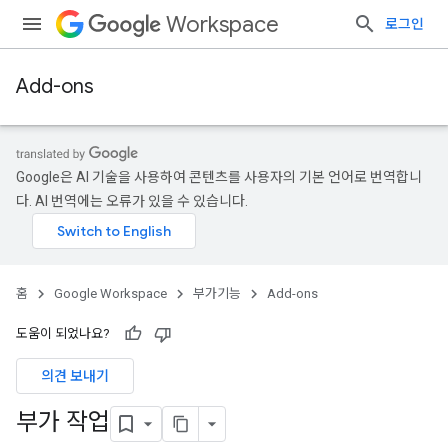
Workspace
로그인
Add-ons
Google은 AI 기술을 사용하여 콘텐츠를 사용자의 기본 언어로 번역합니
다. AI 번역에는 오류가 있을 수 있습니다.
홈
Google Workspace
부가기능
Add-ons
도움이 되었나요?
의견 보내기
부가 작업