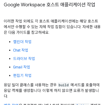
Google Workspace 호스트 애플리케이션 작업
이러한 작업 외에도 각 호스트 애플리케이션에는 해당 호스트
에서만 수행할 수 있는 자체 작업 집합이 있습니다. 자세한 내용
은 다음 가이드를 참고하세요.
캘린더 작업
Chat 작업
드라이브 작업
Gmail 작업
편집기 작업
응답 빌더 클래스를 사용하는 경우
build
메서드를 호출하여
응답 객체를 생성합니다. 이렇게 하지 않으면 오류가 발생합니
다.