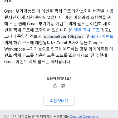
세요.
Gmail 부가기능은 이 이벤트 객체 구조의 간소화된 버전을 사용
했지만 이제 지원 중단되었습니다. 이전 버전과의 호환성을 위
해 모든 원래 Gmail 부가기능 이벤트 객체 필드는 여전히 새 이
벤트 객체 구조에 포함되어 있습니다 (
이벤트 객체 구조
참고).
그러나 동일한 정보가
commonEventObject
및
Gmail 이벤트
객체 하위 구조에 재현됩니다. Gmail 부가기능을 Google
Workspace 부가기능으로 업그레이드하는 경우 업데이트된 이
벤트 객체 필드를 사용하도록 코드를 조정하세요. 결국 원래
Gmail 이벤트 객체 필드는 삭제됩니다.
도움이 되었나요?
의견 보내기
달리 명시되지 않는 한 이 페이지의 콘텐츠에는
Creative Commons