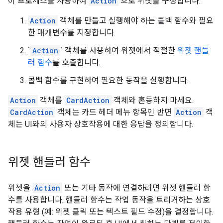
이 프로세스를 사용하여
Action
으로 위젯을 구성합니다.
Action
객체를 만들고 실행해야 하는 콜백 함수와 필요
한 매개변수를 지정합니다.
`
Action
` 객체를 사용하여 위젯에서 적절한
위젯 핸들
러 함수
를 호출합니다.
콜백 함수를 구현하여 필요한 동작을 실행합니다.
Action
객체를
CardAction
객체와 혼동하지 마세요.
CardAction
객체는 카드 헤더 메뉴 항목인 반면
Action
객
체는 UI와의 사용자 상호작용에 대한 응답을 정의합니다.
위젯 핸들러 함수
위젯을
Action
또는 기타 동작에 연결하려면 위젯 핸들러 함
수를 사용합니다. 핸들러 함수는 작업 동작을 트리거하는 상호
작용 유형 (예: 위젯 클릭 또는 텍스트 필드 수정)을 결정합니다.