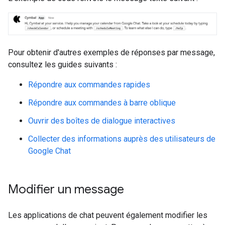
Pour obtenir d'autres exemples de réponses par message,
consultez les guides suivants :
Répondre aux commandes rapides
Répondre aux commandes à barre oblique
Ouvrir des boîtes de dialogue interactives
Collecter des informations auprès des utilisateurs de
Google Chat
Modifier un message
Les applications de chat peuvent également modifier les