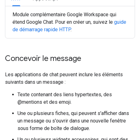
Module complémentaire Google Workspace qui
étend Google Chat. Pour en créer un, suivez le
guide
de démarrage rapide HTTP
.
Concevoir le message
Les applications de chat peuvent inclure les éléments
suivants dans un message :
Texte contenant des liens hypertextes, des
@mentions et des emoji.
Une ou plusieurs fiches, qui peuvent s'afficher dans
un message ou s'ouvrir dans une nouvelle fenêtre
sous forme de boîte de dialogue.
Un ou plusieurs widgets accessoires, qui sont des