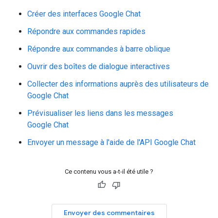
Créer des interfaces Google Chat
Répondre aux commandes rapides
Répondre aux commandes à barre oblique
Ouvrir des boîtes de dialogue interactives
Collecter des informations auprès des utilisateurs de
Google Chat
Prévisualiser les liens dans les messages
Google Chat
Envoyer un message à l'aide de l'API Google Chat
Ce contenu vous a-t-il été utile ?
Envoyer des commentaires