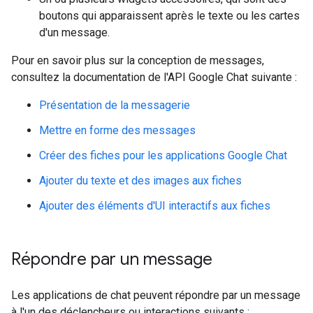
boutons qui apparaissent après le texte ou les cartes
d'un message.
Pour en savoir plus sur la conception de messages,
consultez la documentation de l'API Google Chat suivante :
Présentation de la messagerie
Mettre en forme des messages
Créer des fiches pour les applications Google Chat
Ajouter du texte et des images aux fiches
Ajouter des éléments d'UI interactifs aux fiches
Répondre par un message
Les applications de chat peuvent répondre par un message
à l'un des déclencheurs ou interactions suivants :