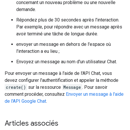
concernant un nouveau problème ou une nouvelle
demande.
Répondez plus de 30 secondes après l'interaction.
Par exemple, pour répondre avec un message après
avoir terminé une tâche de longue durée.
envoyer un message en dehors de l'espace où
l'interaction a eu lieu ;
Envoyez un message au nom d'un utilisateur Chat.
Pour envoyer un message à l'aide de l'API Chat, vous
devez configurer l'authentification et appeler la méthode
create()
sur la ressource
Message
. Pour savoir
comment procéder, consultez
Envoyer un message à l'aide
de l'API Google Chat
.
Articles associés