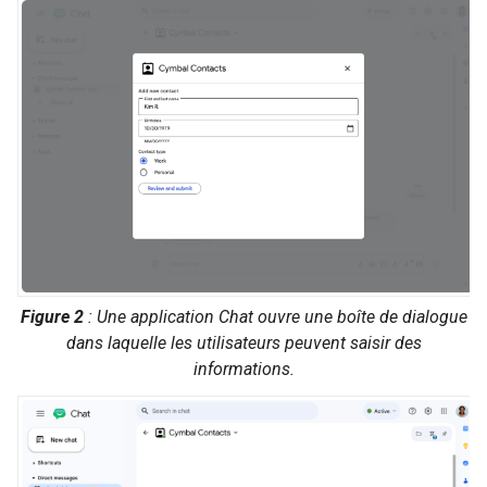
Figure 2
: Une application Chat ouvre une boîte de dialogue
dans laquelle les utilisateurs peuvent saisir des
informations.