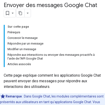
Envoyer des messages Google Chat
Sur cette page
Prérequis
Concevoir le message
Répondre par un message
Modifier un message
Répondre aux interactions ou envoyer des messages proactifs à
l'aide de l'API Google Chat
Articles associés
Cette page explique comment les applications Google Chat
peuvent envoyer des messages pour répondre aux
interactions des utilisateurs.
Remarque
: Dans Google Chat, les modules complémentaires sont
présentés aux utilisateurs en tant qu'applications Google Chat. Vous