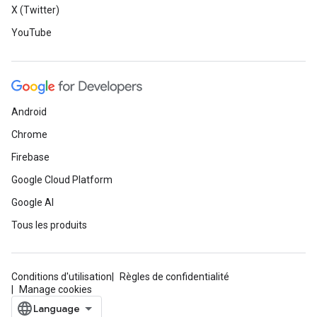
X (Twitter)
YouTube
Android
Chrome
Firebase
Google Cloud Platform
Google AI
Tous les produits
Conditions d'utilisation
Règles de confidentialité
Manage cookies