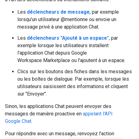
Les
déclencheurs de message
, par exemple
lorsqu'un utilisateur @mentionne ou envoie un
message privé à une application Chat.
Les
déclencheurs "Ajouté à un espace"
, par
exemple lorsque les utilisateurs installent
l'application Chat depuis Google
Workspace Marketplace ou l'ajoutent à un espace.
Clics sur les boutons des fiches dans les messages
ou les boîtes de dialogue. Par exemple, lorsque les
utilisateurs saisissent des informations et cliquent
sur "Envoyer".
Sinon, les applications Chat peuvent envoyer des
messages de manière proactive en
appelant l'API
Google Chat
.
Pour répondre avec un message, renvoyez l'action