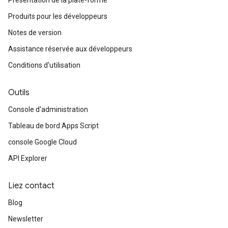
Présentation de la plate-forme
Produits pour les développeurs
Notes de version
Assistance réservée aux développeurs
Conditions d'utilisation
Outils
Console d'administration
Tableau de bord Apps Script
console Google Cloud
API Explorer
Liez contact
Blog
Newsletter