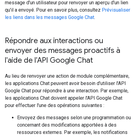
message d'un utilisateur pour renvoyer un aperçu d'un lien
qu'il a envoyé. Pour en savoir plus, consultez
Prévisualiser
les liens dans les messages Google Chat
.
Répondre aux interactions ou
envoyer des messages proactifs à
l'aide de l'API Google Chat
Au lieu de renvoyer une action de module complémentaire,
les applications Chat peuvent avoir besoin d'utiliser l'API
Google Chat pour répondre à une interaction. Par exemple,
les applications Chat doivent appeler l'API Google Chat
pour effectuer l'une des opérations suivantes :
Envoyez des messages selon une programmation ou
concernant des modifications apportées à des
ressources externes. Par exemple, les notifications