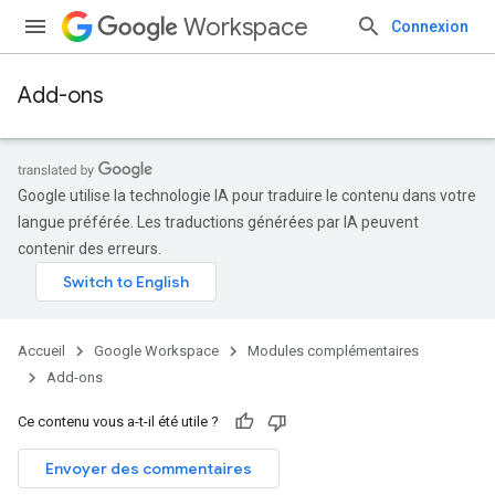
Workspace
Connexion
Add-ons
Google utilise la technologie IA pour traduire le contenu dans votre
langue préférée. Les traductions générées par IA peuvent
contenir des erreurs.
Accueil
Google Workspace
Modules complémentaires
Add-ons
Ce contenu vous a-t-il été utile ?
Envoyer des commentaires