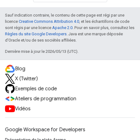
Sauf indication contraire, le contenu de cette page est régi par une
licence
Creative Commons Attribution 4.0
, et les échantillons de code
sont régis par une licence
Apache 2.0
. Pour en savoir plus, consultez les
Règles du site Google Developers
. Java est une marque déposée
d'Oracle et/ou de ses sociétés affiliées.
Dernière mise à jour le 2026/05/13 (UTC).
Blog
X (Twitter)
Exemples de code
Ateliers de programmation
Vidéos
Google Workspace for Developers