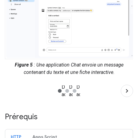
Figure 5
: Une application Chat envoie un message
contenant du texte et une fiche interactive.
Prérequis
HTTP
Apps Script