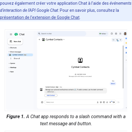
pouvez également créer votre application Chat à l'aide des
événements
d'interaction de l'API Google Chat
. Pour en savoir plus, consultez la
présentation de l'extension de Google Chat
.
Figure 1.
A Chat app responds to a slash command with a
text message and button.