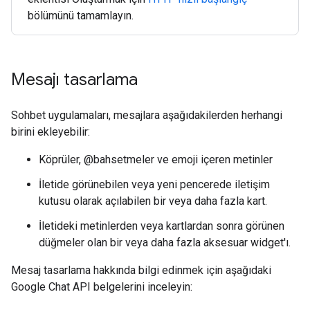
bölümünü tamamlayın.
Mesajı tasarlama
Sohbet uygulamaları, mesajlara aşağıdakilerden herhangi
birini ekleyebilir:
Köprüler, @bahsetmeler ve emoji içeren metinler
İletide görünebilen veya yeni pencerede iletişim
kutusu olarak açılabilen bir veya daha fazla kart.
İletideki metinlerden veya kartlardan sonra görünen
düğmeler olan bir veya daha fazla aksesuar widget'ı.
Mesaj tasarlama hakkında bilgi edinmek için aşağıdaki
Google Chat API belgelerini inceleyin: