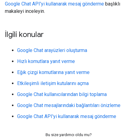
Google Chat API'yi kullanarak mesaj gönderme
başlıklı
makaleyi inceleyin.
İlgili konular
Google Chat arayüzleri oluşturma
Hızlı komutlara yanıt verme
Eğik çizgi komutlarına yanıt verme
Etkileşimli iletişim kutularını açma
Google Chat kullanıcılarından bilgi toplama
Google Chat mesajlarındaki bağlantıları önizleme
Google Chat API'yi kullanarak mesaj gönderme
Bu size yardımcı oldu mu?