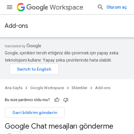
Workspace
Oturum aç
Add-ons
Google, içerikleri tercih ettiğiniz dile çevirmek için yapay zeka
teknolojisini kullanır. Yapay zeka çevirilerinde hata olabilir.
Ana Sayfa
Google Workspace
Eklentiler
Add-ons
Bu size yardımcı oldu mu?
Geri bildirim gönderin
Google Chat mesajları gönderme