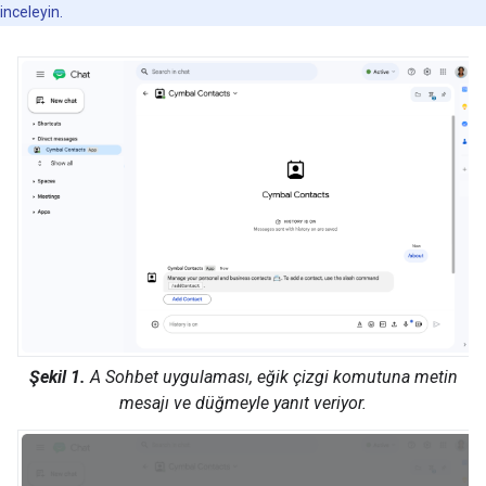
inceleyin.
Şekil 1.
A Sohbet uygulaması, eğik çizgi komutuna metin
mesajı ve düğmeyle yanıt veriyor.