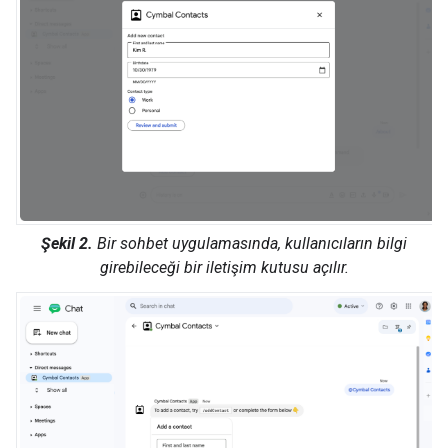
Şekil 2.
Bir sohbet uygulamasında, kullanıcıların bilgi
girebileceği bir iletişim kutusu açılır.