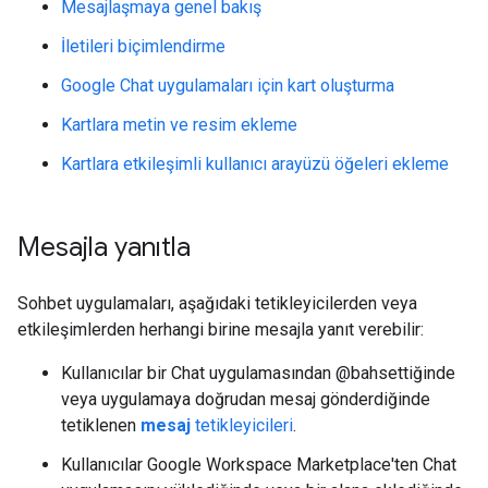
Mesajlaşmaya genel bakış
İletileri biçimlendirme
Google Chat uygulamaları için kart oluşturma
Kartlara metin ve resim ekleme
Kartlara etkileşimli kullanıcı arayüzü öğeleri ekleme
Mesajla yanıtla
Sohbet uygulamaları, aşağıdaki tetikleyicilerden veya
etkileşimlerden herhangi birine mesajla yanıt verebilir:
Kullanıcılar bir Chat uygulamasından @bahsettiğinde
veya uygulamaya doğrudan mesaj gönderdiğinde
tetiklenen
mesaj
tetikleyicileri
.
Kullanıcılar Google Workspace Marketplace'ten Chat