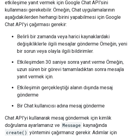
etkileşime yanıt vermek için Google Chat API'sini
kullanması gerekebilir. Örneğin, Chat uygulamalarının
aşağıdakilerden herhangi birini yapabilmesi için Google
Chat API'yi çağırması gerekir:
Belirli bir zamanda veya harici kaynaklardaki
değişikliklerle ilgili mesajlar gönderme Örneğin, yeni
bir sorun veya olayla ilgili bildirimler.
Etkileşimden 30 saniye sonra yanıt verme Örneğin,
uzun süren bir görevi tamamladıktan sonra mesajla
yanıt vermek için.
Etkileşimin gerçekleştiği alanın dışında mesaj
gönderme
Bir Chat kullanıcısı adına mesaj gönderme
Chat API'yi kullanarak mesaj göndermek için kimlik
doğrulama ayarlamanız ve
Message
kaynağında
create()
yöntemini çağırmanız gerekir. Adımlar için