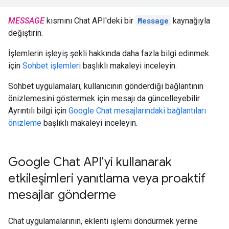
MESSAGE
kısmını Chat API'deki bir
Message
kaynağıyla
değiştirin.
İşlemlerin işleyiş şekli hakkında daha fazla bilgi edinmek
için
Sohbet işlemleri
başlıklı makaleyi inceleyin.
Sohbet uygulamaları, kullanıcının gönderdiği bağlantının
önizlemesini göstermek için mesajı da güncelleyebilir.
Ayrıntılı bilgi için
Google Chat mesajlarındaki bağlantıları
önizleme
başlıklı makaleyi inceleyin.
Google Chat API'yi kullanarak
etkileşimleri yanıtlama veya proaktif
mesajlar gönderme
Chat uygulamalarının, eklenti işlemi döndürmek yerine