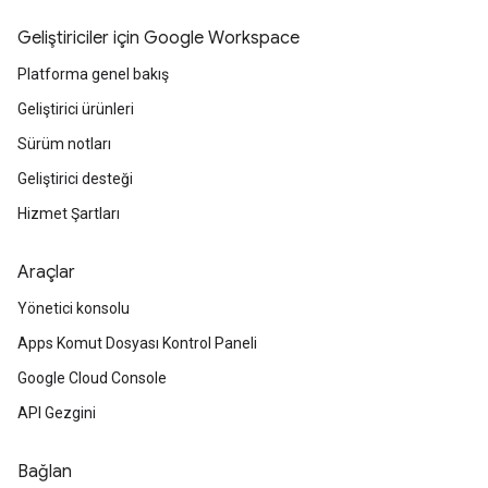
Geliştiriciler için Google Workspace
Platforma genel bakış
Geliştirici ürünleri
Sürüm notları
Geliştirici desteği
Hizmet Şartları
Araçlar
Yönetici konsolu
Apps Komut Dosyası Kontrol Paneli
Google Cloud Console
API Gezgini
Bağlan