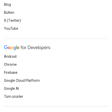
Blog
Bülten
X (Twitter)
YouTube
Android
Chrome
Firebase
Google Cloud Platform
Google AI
Tüm ürünler