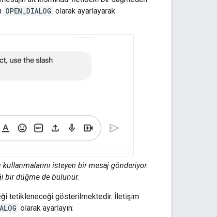
i
OPEN_DIALOG
olarak ayarlayarak
kullanmalarını isteyen bir mesaj gönderiyor.
ği bir düğme de bulunur.
i tetikleneceği gösterilmektedir. İletişim
ALOG
olarak ayarlayın: