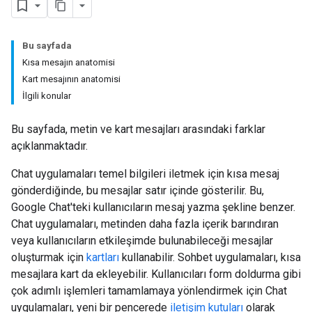
Bu sayfada
Kısa mesajın anatomisi
Kart mesajının anatomisi
İlgili konular
Bu sayfada, metin ve kart mesajları arasındaki farklar
açıklanmaktadır.
Chat uygulamaları temel bilgileri iletmek için kısa mesaj
gönderdiğinde, bu mesajlar satır içinde gösterilir. Bu,
Google Chat'teki kullanıcıların mesaj yazma şekline benzer.
Chat uygulamaları, metinden daha fazla içerik barındıran
veya kullanıcıların etkileşimde bulunabileceği mesajlar
oluşturmak için
kartları
kullanabilir. Sohbet uygulamaları, kısa
mesajlara kart da ekleyebilir. Kullanıcıları form doldurma gibi
çok adımlı işlemleri tamamlamaya yönlendirmek için Chat
uygulamaları, yeni bir pencerede
iletişim kutuları
olarak