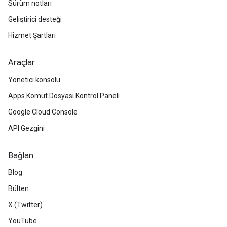
Sürüm notları
Geliştirici desteği
Hizmet Şartları
Araçlar
Yönetici konsolu
Apps Komut Dosyası Kontrol Paneli
Google Cloud Console
API Gezgini
Bağlan
Blog
Bülten
X (Twitter)
YouTube