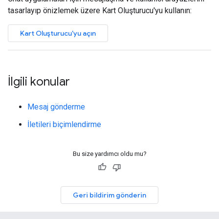
tasarlayıp önizlemek üzere Kart Oluşturucu'yu kullanın:
Kart Oluşturucu'yu açın
İlgili konular
Mesaj gönderme
İletileri biçimlendirme
Bu size yardımcı oldu mu?
Geri bildirim gönderin