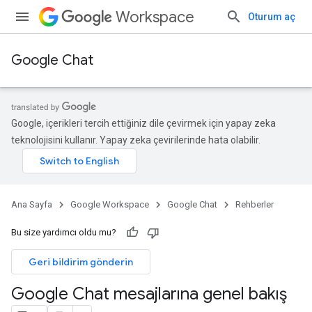
Workspace
Oturum aç
Google Chat
Google, içerikleri tercih ettiğiniz dile çevirmek için yapay zeka
teknolojisini kullanır. Yapay zeka çevirilerinde hata olabilir.
Ana Sayfa
Google Workspace
Google Chat
Rehberler
Bu size yardımcı oldu mu?
Geri bildirim gönderin
Google Chat mesajlarına genel bakış