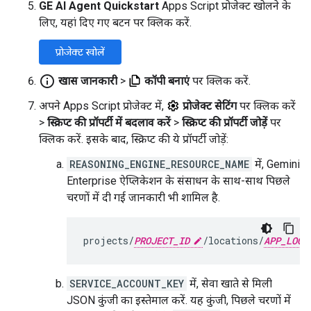
GE AI Agent Quickstart
Apps Script प्रोजेक्ट खोलने के
लिए, यहां दिए गए बटन पर क्लिक करें.
प्रोजेक्ट खोलें
info_outline
खास जानकारी
>
कॉपी बनाएं
पर क्लिक करें.
अपने Apps Script प्रोजेक्ट में,
प्रोजेक्ट सेटिंग
पर क्लिक करें
>
स्क्रिप्ट की प्रॉपर्टी में बदलाव करें
>
स्क्रिप्ट की प्रॉपर्टी जोड़ें
पर
क्लिक करें. इसके बाद, स्क्रिप्ट की ये प्रॉपर्टी जोड़ें:
REASONING_ENGINE_RESOURCE_NAME
में, Gemini
Enterprise ऐप्लिकेशन के संसाधन के साथ-साथ पिछले
चरणों में दी गई जानकारी भी शामिल है.
projects/
PROJECT_ID
/locations/
APP_LOCA
SERVICE_ACCOUNT_KEY
में, सेवा खाते से मिली
JSON कुंजी का इस्तेमाल करें. यह कुंजी, पिछले चरणों में