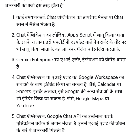
जानकारी का फ़्लो इस तरह होता है:
कोई उपयोगकर्ता, Chat ऐप्लिकेशन को डायरेक्ट मैसेज या Chat
स्पेस में मैसेज भेजता है.
Chat ऐप्लिकेशन का लॉजिक, Apps Script में लागू किया जाता
है. इसके अलावा, इसे एचटीटीपी एंडपॉइंट वाले वेब सर्वर के तौर पर
भी लागू किया जाता है. यह लॉजिक, मैसेज को प्रोसेस करता है.
Gemini Enterprise का एआई एजेंट, इंटरैक्शन को प्रोसेस करता
है.
Chat ऐप्लिकेशन या एआई एजेंट को Google Workspace की
सेवाओं के साथ इंटिग्रेट किया जा सकता है. जैसे, Calendar या
Sheets. इसके अलावा, इसे Google की अन्य सेवाओं के साथ
भी इंटिग्रेट किया जा सकता है. जैसे, Google Maps या
YouTube.
Chat ऐप्लिकेशन, Google Chat API का इस्तेमाल करके
एसिंक्रोनस तरीके से जवाब भेजता है. इससे एआई एजेंट की प्रोग्रेस
के बारे में जानकारी मिलती है.