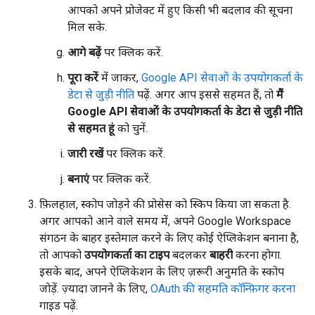
आपको अपने प्रोजेक्ट में हुए किसी भी बदलाव की सूचना
मिल सके.
आगे बढ़ें
पर क्लिक करें.
पूरा करें
में जाकर,
Google API सेवाओं के उपयोगकर्ता के
डेटा से जुड़ी नीति
पढ़ें. अगर आप इससे सहमत हैं, तो
मैं
Google API सेवाओं के उपयोगकर्ता के डेटा से जुड़ी नीति
से सहमत हूं
को चुनें.
जारी रखें
पर क्लिक करें.
बनाएं
पर क्लिक करें.
फ़िलहाल, स्कोप जोड़ने की प्रोसेस को स्किप किया जा सकता है.
अगर आपको आने वाले समय में, अपने Google Workspace
संगठन के बाहर इस्तेमाल करने के लिए कोई ऐप्लिकेशन बनाना है,
तो आपको
उपयोगकर्ता का टाइप
बदलकर
बाहरी
करना होगा.
इसके बाद, अपने ऐप्लिकेशन के लिए ज़रूरी अनुमति के स्कोप
जोड़ें. ज़्यादा जानने के लिए,
OAuth की सहमति कॉन्फ़िगर करना
गाइड पढ़ें.