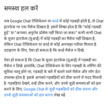
समस्या हल करें
जब Google Chat ऐप्लिकेशन या
कार्ड
में कोई गड़बड़ी होती है, तो Chat
इंटरफ़ेस पर एक मैसेज दिखता है. इसमें लिखा होता है कि "कोई गड़बड़ी
हुई." या "आपका अनुरोध प्रोसेस नहीं किया जा सका." कभी-कभी Chat
के यूज़र इंटरफ़ेस (यूआई) में कोई गड़बड़ी का मैसेज नहीं दिखता है,
लेकिन Chat ऐप्लिकेशन या कार्ड से कोई अनचाहा नतीजा मिलता है.
उदाहरण के लिए, ऐसा हो सकता है कि कार्ड मैसेज न दिखे.
ऐसा हो सकता है कि Chat के यूज़र इंटरफ़ेस (यूआई) में गड़बड़ी का
मैसेज न दिखे. हालांकि, Chat ऐप्लिकेशन के लिए गड़बड़ी के लॉगिंग की
सुविधा चालू होने पर, गड़बड़ी के बारे में बताने वाले मैसेज और लॉग डेटा
उपलब्ध होता है. इससे आपको गड़बड़ियों को ठीक करने में मदद मिलती
है. गड़बड़ियां देखने, उन्हें ठीक करने, और उनसे जुड़ी समस्याओं को हल
करने के लिए,
Google Chat से जुड़ी गड़बड़ियों को ठीक करना और
उनसे जुड़ी समस्याओं को हल करना
लेख पढ़ें.