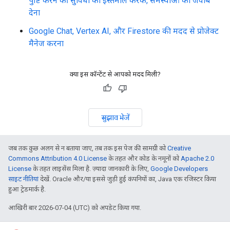
पुष्टि करने की सुविधा का इस्तेमाल करके, समस्याओं का जवाब
देना
Google Chat, Vertex AI, और Firestore की मदद से प्रोजेक्ट
मैनेज करना
क्या इस कॉन्टेंट से आपको मदद मिली?
सुझाव भेजें
जब तक कुछ अलग से न बताया जाए, तब तक इस पेज की सामग्री को
Creative
Commons Attribution 4.0 License
के तहत और कोड के नमूनों को
Apache 2.0
License
के तहत लाइसेंस मिला है. ज़्यादा जानकारी के लिए,
Google Developers
साइट नीतियां
देखें. Oracle और/या इससे जुड़ी हुई कंपनियों का, Java एक रजिस्टर किया
हुआ ट्रेडमार्क है.
आखिरी बार 2026-07-04 (UTC) को अपडेट किया गया.