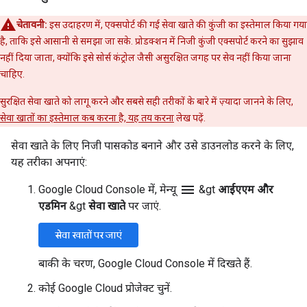
चेतावनी:
इस उदाहरण में, एक्सपोर्ट की गई सेवा खाते की कुंजी का इस्तेमाल किया गया
है, ताकि इसे आसानी से समझा जा सके. प्रोडक्शन में निजी कुंजी एक्सपोर्ट करने का सुझाव
नहीं दिया जाता, क्योंकि इसे सोर्स कंट्रोल जैसी असुरक्षित जगह पर सेव नहीं किया जाना
चाहिए.
सुरक्षित सेवा खाते को लागू करने और सबसे सही तरीकों के बारे में ज़्यादा जानने के लिए,
सेवा खातों का इस्तेमाल कब करना है, यह तय करना
लेख पढ़ें.
सेवा खाते के लिए निजी पासकोड बनाने और उसे डाउनलोड करने के लिए,
यह तरीका अपनाएं:
menu
Google Cloud Console में, मेन्यू
&gt
आईएएम और
एडमिन
&gt
सेवा खाते
पर जाएं.
सेवा खातों पर जाएं
बाकी के चरण, Google Cloud Console में दिखते हैं.
कोई Google Cloud प्रोजेक्ट चुनें.