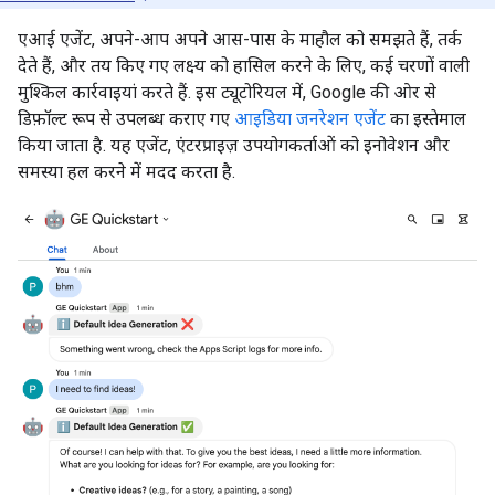
एआई एजेंट, अपने-आप अपने आस-पास के माहौल को समझते हैं, तर्क
देते हैं, और तय किए गए लक्ष्य को हासिल करने के लिए, कई चरणों वाली
मुश्किल कार्रवाइयां करते हैं. इस ट्यूटोरियल में, Google की ओर से
डिफ़ॉल्ट रूप से उपलब्ध कराए गए
आइडिया जनरेशन एजेंट
का इस्तेमाल
किया जाता है. यह एजेंट, एंटरप्राइज़ उपयोगकर्ताओं को इनोवेशन और
समस्या हल करने में मदद करता है.