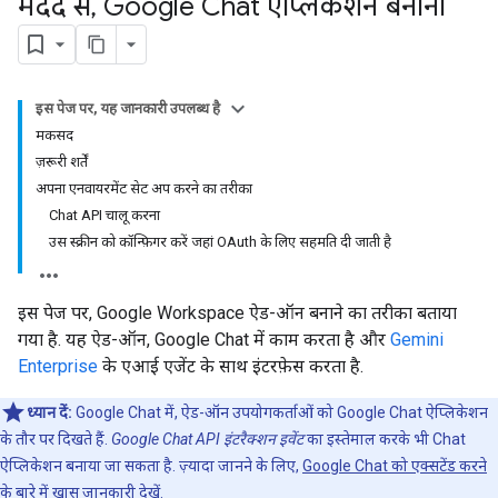
मदद से
,
Google Chat ऐप्लिकेशन बनाना
इस पेज पर, यह जानकारी उपलब्ध है
मकसद
ज़रूरी शर्तें
अपना एनवायरमेंट सेट अप करने का तरीका
Chat API चालू करना
उस स्क्रीन को कॉन्फ़िगर करें जहां OAuth के लिए सहमति दी जाती है
इस पेज पर, Google Workspace ऐड-ऑन बनाने का तरीका बताया
गया है. यह ऐड-ऑन, Google Chat में काम करता है और
Gemini
Enterprise
के एआई एजेंट के साथ इंटरफ़ेस करता है.
ध्यान दें:
Google Chat में, ऐड-ऑन उपयोगकर्ताओं को Google Chat ऐप्लिकेशन
के तौर पर दिखते हैं.
Google Chat API इंटरैक्शन इवेंट
का इस्तेमाल करके भी Chat
ऐप्लिकेशन बनाया जा सकता है. ज़्यादा जानने के लिए,
Google Chat को एक्सटेंड करने
के बारे में खास जानकारी
देखें.