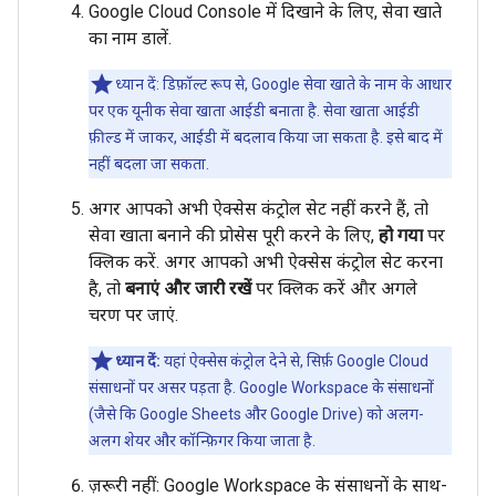
Google Cloud Console में दिखाने के लिए, सेवा खाते
का नाम डालें.
ध्यान दें: डिफ़ॉल्ट रूप से, Google सेवा खाते के नाम के आधार
पर एक यूनीक सेवा खाता आईडी बनाता है. सेवा खाता आईडी
फ़ील्ड में जाकर, आईडी में बदलाव किया जा सकता है. इसे बाद में
नहीं बदला जा सकता.
अगर आपको अभी ऐक्सेस कंट्रोल सेट नहीं करने हैं, तो
सेवा खाता बनाने की प्रोसेस पूरी करने के लिए,
हो गया
पर
क्लिक करें. अगर आपको अभी ऐक्सेस कंट्रोल सेट करना
है, तो
बनाएं और जारी रखें
पर क्लिक करें और अगले
चरण पर जाएं.
ध्यान दें:
यहां ऐक्सेस कंट्रोल देने से, सिर्फ़ Google Cloud
संसाधनों पर असर पड़ता है. Google Workspace के संसाधनों
(जैसे कि Google Sheets और Google Drive) को अलग-
अलग शेयर और कॉन्फ़िगर किया जाता है.
ज़रूरी नहीं: Google Workspace के संसाधनों के साथ-