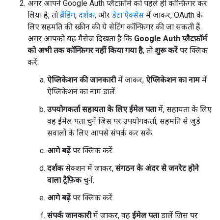
अगर आपने Google Auth प्लैटफ़ॉर्म को पहले ही कॉन्फ़िगर कर
लिया है, तो
ब्रैंडिंग
,
दर्शक
, और
डेटा ऐक्सेस
में जाकर, OAuth के
लिए सहमति की स्क्रीन की ये सेटिंग कॉन्फ़िगर की जा सकती हैं.
अगर आपको यह मैसेज दिखता है कि
Google Auth प्लैटफ़ॉर्म
को अभी तक कॉन्फ़िगर नहीं किया गया है
, तो
शुरू करें
पर क्लिक
करें:
ऐप्लिकेशन की जानकारी
में जाकर,
ऐप्लिकेशन का नाम
में
ऐप्लिकेशन का नाम डालें.
उपयोगकर्ता सहायता के लिए ईमेल पता
में, सहायता के लिए
वह ईमेल पता चुनें जिस पर उपयोगकर्ता, सहमति से जुड़े
सवालों के लिए आपसे संपर्क कर सकें.
आगे बढ़ें
पर क्लिक करें.
दर्शक
सेक्शन में जाकर,
संगठन के अंदर से जनरेट होने
वाला ट्रैफ़िक
चुनें.
आगे बढ़ें
पर क्लिक करें.
संपर्क जानकारी
में जाकर, वह
ईमेल पता
डालें जिस पर