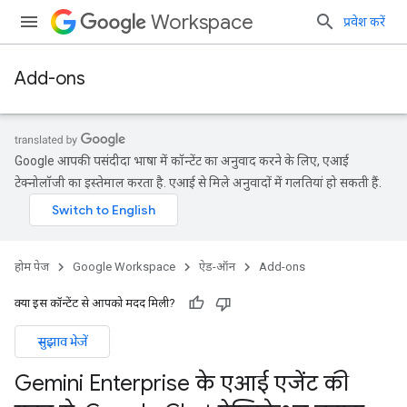
Workspace
प्रवेश करें
Add-ons
Google आपकी पसंदीदा भाषा में कॉन्टेंट का अनुवाद करने के लिए, एआई
टेक्नोलॉजी का इस्तेमाल करता है. एआई से मिले अनुवादों में गलतियां हो सकती हैं.
होम पेज
Google Workspace
ऐड-ऑन
Add-ons
क्या इस कॉन्टेंट से आपको मदद मिली?
सुझाव भेजें
Gemini Enterprise के एआई एजेंट की