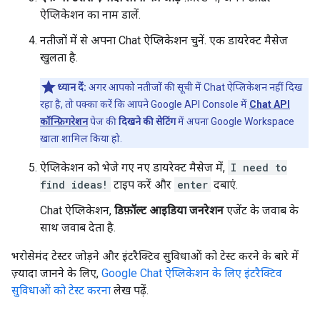
ऐप्लिकेशन का नाम डालें.
नतीजों में से अपना Chat ऐप्लिकेशन चुनें. एक डायरेक्ट मैसेज
खुलता है.
ध्यान दें:
अगर आपको नतीजों की सूची में Chat ऐप्लिकेशन नहीं दिख
रहा है, तो पक्का करें कि आपने Google API Console में
Chat API
कॉन्फ़िगरेशन
पेज की
दिखने की सेटिंग
में अपना Google Workspace
खाता शामिल किया हो.
ऐप्लिकेशन को भेजे गए नए डायरेक्ट मैसेज में,
I need to
find ideas!
टाइप करें और
enter
दबाएं.
Chat ऐप्लिकेशन,
डिफ़ॉल्ट आइडिया जनरेशन
एजेंट के जवाब के
साथ जवाब देता है.
भरोसेमंद टेस्टर जोड़ने और इंटरैक्टिव सुविधाओं को टेस्ट करने के बारे में
ज़्यादा जानने के लिए,
Google Chat ऐप्लिकेशन के लिए इंटरैक्टिव
सुविधाओं को टेस्ट करना
लेख पढ़ें.