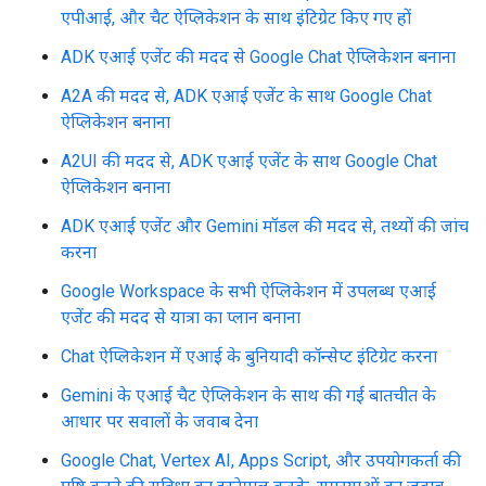
एपीआई, और चैट ऐप्लिकेशन के साथ इंटिग्रेट किए गए हों
ADK एआई एजेंट की मदद से Google Chat ऐप्लिकेशन बनाना
A2A की मदद से, ADK एआई एजेंट के साथ Google Chat
ऐप्लिकेशन बनाना
A2UI की मदद से, ADK एआई एजेंट के साथ Google Chat
ऐप्लिकेशन बनाना
ADK एआई एजेंट और Gemini मॉडल की मदद से, तथ्यों की जांच
करना
Google Workspace के सभी ऐप्लिकेशन में उपलब्ध एआई
एजेंट की मदद से यात्रा का प्लान बनाना
Chat ऐप्लिकेशन में एआई के बुनियादी कॉन्सेप्ट इंटिग्रेट करना
Gemini के एआई चैट ऐप्लिकेशन के साथ की गई बातचीत के
आधार पर सवालों के जवाब देना
Google Chat, Vertex AI, Apps Script, और उपयोगकर्ता की