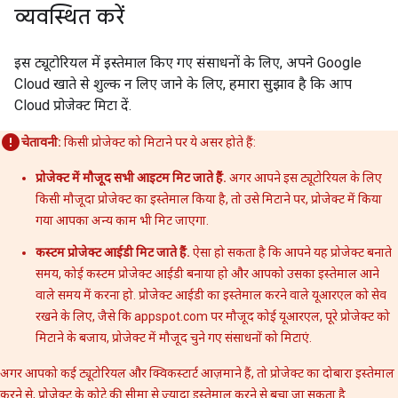
व्यवस्थित करें
इस ट्यूटोरियल में इस्तेमाल किए गए संसाधनों के लिए, अपने Google
Cloud खाते से शुल्क न लिए जाने के लिए, हमारा सुझाव है कि आप
Cloud प्रोजेक्ट मिटा दें.
चेतावनी:
किसी प्रोजेक्ट को मिटाने पर ये असर होते हैं:
प्रोजेक्ट में मौजूद सभी आइटम मिट जाते हैं.
अगर आपने इस ट्यूटोरियल के लिए
किसी मौजूदा प्रोजेक्ट का इस्तेमाल किया है, तो उसे मिटाने पर, प्रोजेक्ट में किया
गया आपका अन्य काम भी मिट जाएगा.
कस्टम प्रोजेक्ट आईडी मिट जाते हैं.
ऐसा हो सकता है कि आपने यह प्रोजेक्ट बनाते
समय, कोई कस्टम प्रोजेक्ट आईडी बनाया हो और आपको उसका इस्तेमाल आने
वाले समय में करना हो. प्रोजेक्ट आईडी का इस्तेमाल करने वाले यूआरएल को सेव
रखने के लिए, जैसे कि appspot.com पर मौजूद कोई यूआरएल, पूरे प्रोजेक्ट को
मिटाने के बजाय, प्रोजेक्ट में मौजूद चुने गए संसाधनों को मिटाएं.
अगर आपको कई ट्यूटोरियल और क्विकस्टार्ट आज़माने हैं, तो प्रोजेक्ट का दोबारा इस्तेमाल
करने से, प्रोजेक्ट के कोटे की सीमा से ज़्यादा इस्तेमाल करने से बचा जा सकता है.