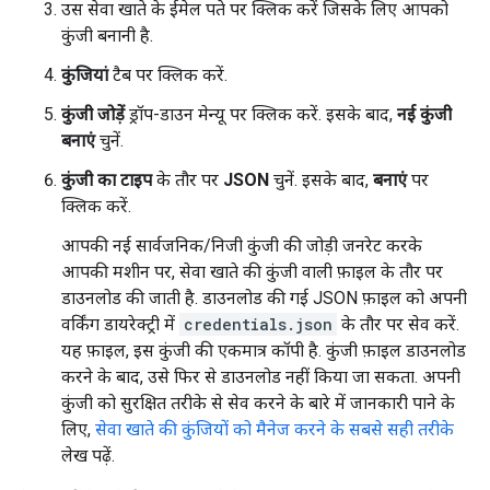
उस सेवा खाते के ईमेल पते पर क्लिक करें जिसके लिए आपको
कुंजी बनानी है.
कुंजियां
टैब पर क्लिक करें.
कुंजी जोड़ें
ड्रॉप-डाउन मेन्यू पर क्लिक करें. इसके बाद,
नई कुंजी
बनाएं
चुनें.
कुंजी का टाइप
के तौर पर
JSON
चुनें. इसके बाद,
बनाएं
पर
क्लिक करें.
आपकी नई सार्वजनिक/निजी कुंजी की जोड़ी जनरेट करके
आपकी मशीन पर, सेवा खाते की कुंजी वाली फ़ाइल के तौर पर
डाउनलोड की जाती है. डाउनलोड की गई JSON फ़ाइल को अपनी
वर्किंग डायरेक्ट्री में
credentials.json
के तौर पर सेव करें.
यह फ़ाइल, इस कुंजी की एकमात्र कॉपी है. कुंजी फ़ाइल डाउनलोड
करने के बाद, उसे फिर से डाउनलोड नहीं किया जा सकता. अपनी
कुंजी को सुरक्षित तरीके से सेव करने के बारे में जानकारी पाने के
लिए,
सेवा खाते की कुंजियों को मैनेज करने के सबसे सही तरीके
लेख पढ़ें.