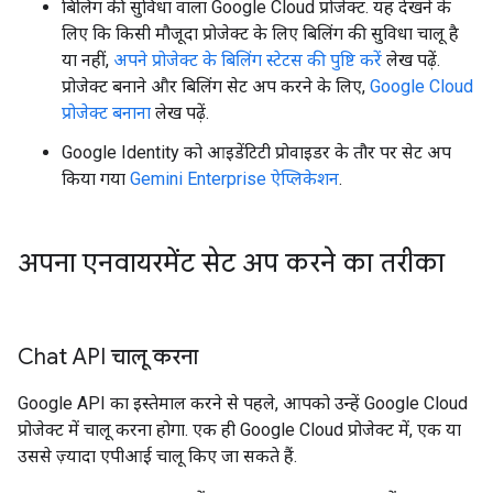
बिलिंग की सुविधा वाला Google Cloud प्रोजेक्ट. यह देखने के
लिए कि किसी मौजूदा प्रोजेक्ट के लिए बिलिंग की सुविधा चालू है
या नहीं,
अपने प्रोजेक्ट के बिलिंग स्टेटस की पुष्टि करें
लेख पढ़ें.
प्रोजेक्ट बनाने और बिलिंग सेट अप करने के लिए,
Google Cloud
प्रोजेक्ट बनाना
लेख पढ़ें.
Google Identity को आइडेंटिटी प्रोवाइडर के तौर पर सेट अप
किया गया
Gemini Enterprise ऐप्लिकेशन
.
अपना एनवायरमेंट सेट अप करने का तरीका
Chat API चालू करना
Google API का इस्तेमाल करने से पहले, आपको उन्हें Google Cloud
प्रोजेक्ट में चालू करना होगा. एक ही Google Cloud प्रोजेक्ट में, एक या
उससे ज़्यादा एपीआई चालू किए जा सकते हैं.