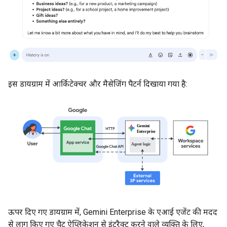
इस डायग्राम में आर्किटेक्चर और मैसेजिंग पैटर्न दिखाया गया है:
ऊपर दिए गए डायग्राम में, Gemini Enterprise के एआई एजेंट की मदद
से लागू किए गए चैट ऐप्लिकेशन से इंटरैक्ट करने वाले व्यक्ति के लिए,