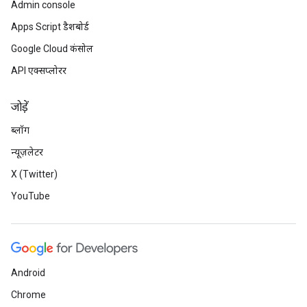
Admin console
Apps Script डैशबोर्ड
Google Cloud कंसोल
API एक्सप्लोरर
जोड़ें
ब्लॉग
न्यूज़लेटर
X (Twitter)
YouTube
Android
Chrome