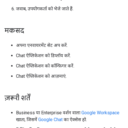
जवाब, उपयोगकर्ता को भेजे जाते हैं.
मकसद
अपना एनवायरमेंट सेट अप करें.
Chat ऐप्लिकेशन को डिप्लॉय करें.
Chat ऐप्लिकेशन को कॉन्फ़िगर करें.
Chat ऐप्लिकेशन को आज़माएं.
ज़रूरी शर्तें
Business या Enterprise वर्शन वाला
Google Workspace
खाता, जिसमें
Google Chat
का ऐक्सेस हो.