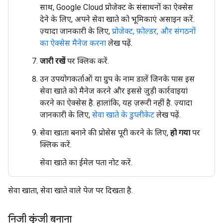
साथ, Google Cloud प्रोजेक्ट के संसाधनों का ऐक्सेस
देने के लिए, अपने सेवा खाते को भूमिकाएं असाइन करें.
ज़्यादा जानकारी के लिए,
प्रोजेक्ट, फ़ोल्डर, और संगठनों
का ऐक्सेस मैनेज करना
लेख पढ़ें.
जारी रखें
पर क्लिक करें.
उन उपयोगकर्ताओं या ग्रुप के नाम डालें जिनके पास इस
सेवा खाते को मैनेज करने और इससे जुड़ी कार्रवाइयां
करने का ऐक्सेस है. हालांकि, यह ज़रूरी नहीं है. ज़्यादा
जानकारी के लिए,
सेवा खाते के डुप्लीकेट
लेख पढ़ें.
सेवा खाता बनाने की प्रोसेस पूरी करने के लिए,
हो गया
पर
क्लिक करें.
सेवा खाते का ईमेल पता नोट करें.
सेवा खाता, सेवा खाते वाले पेज पर दिखता है.
निजी कुंजी बनाना