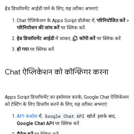
हेड डिप्लॉयमेंट आईडी पाने के लिए, यह तरीका अपनाएं:
Chat ऐप्लिकेशन के Apps Script प्रोजेक्ट में,
परिनियोजित करें
>
परिनियोजन की जांच करें
पर क्लिक करें.
हेड डिप्लॉयमेंट आईडी
में जाकर,
कॉपी करें
पर क्लिक करें.
हो गया
पर क्लिक करें.
Chat ऐप्लिकेशन को कॉन्फ़िगर करना
Apps Script डिप्लॉयमेंट का इस्तेमाल करके, Google Chat ऐप्लिकेशन
को टेस्टिंग के लिए डिप्लॉय करने के लिए, यह तरीका अपनाएं:
API कंसोल
में,
Google Chat API
खोजें. इसके बाद,
Google Chat API
पर क्लिक करें.