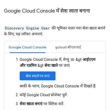
Google Cloud Console में सेवा खाता बनाना
Discovery Engine User
की भूमिका वाला नया सेवा खाता बनाने
के लिए, यह तरीका अपनाएं:
Google Cloud Console
gcloud सीएलआई
Google Cloud Console में, मेन्यू
&gt
आईएएम
menu
और एडमिन
&gt
सेवा खाते
पर जाएं.
सेवा खातों पर जाएं
बाकी के चरण, Google Cloud Console में दिखते हैं.
कोई Google Cloud प्रोजेक्ट चुनें.
सेवा खाता बनाएं
पर क्लिक करें.