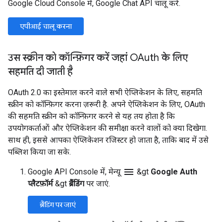
Google Cloud Console में, Google Chat API चालू करें.
एपीआई चालू करना
उस स्क्रीन को कॉन्फ़िगर करें जहां OAuth के लिए
सहमति दी जाती है
OAuth 2.0 का इस्तेमाल करने वाले सभी ऐप्लिकेशन के लिए, सहमति
स्क्रीन को कॉन्फ़िगर करना ज़रूरी है. अपने ऐप्लिकेशन के लिए, OAuth
की सहमति स्क्रीन को कॉन्फ़िगर करने से यह तय होता है कि
उपयोगकर्ताओं और ऐप्लिकेशन की समीक्षा करने वालों को क्या दिखेगा.
साथ ही, इससे आपका ऐप्लिकेशन रजिस्टर हो जाता है, ताकि बाद में उसे
पब्लिश किया जा सके.
menu
Google API Console में, मेन्यू
&gt
Google Auth
प्लैटफ़ॉर्म
&gt
ब्रैंडिंग
पर जाएं.
ब्रैंडिंग पर जाएं