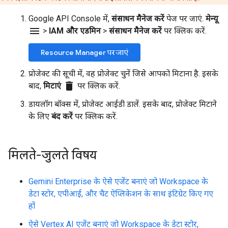
Google API Console में,
संसाधन मैनेज करें
पेज पर जाएं.
मेन्यू
menu
>
IAM और एडमिन
>
संसाधन मैनेज करें
पर क्लिक करें.
Resource Manager पर जाएं
प्रोजेक्ट की सूची में, वह प्रोजेक्ट चुनें जिसे आपको मिटाना है. इसके
delete
बाद,
मिटाएं
पर क्लिक करें.
डायलॉग बॉक्स में, प्रोजेक्ट आईडी डालें. इसके बाद, प्रोजेक्ट मिटाने
के लिए
बंद करें
पर क्लिक करें.
मिलते-जुलते विषय
Gemini Enterprise के ऐसे एजेंट बनाएं जो Workspace के
डेटा स्टोर, एपीआई, और चैट ऐप्लिकेशन के साथ इंटिग्रेट किए गए
हों
ऐसे Vertex AI एजेंट बनाएं जो Workspace के डेटा स्टोर,