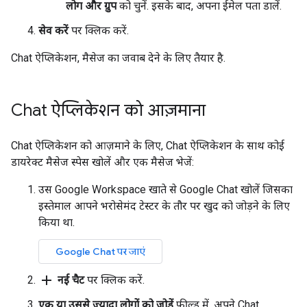
लोग और ग्रुप
को चुनें. इसके बाद, अपना ईमेल पता डालें.
सेव करें
पर क्लिक करें.
Chat ऐप्लिकेशन, मैसेज का जवाब देने के लिए तैयार है.
Chat ऐप्लिकेशन को आज़माना
Chat ऐप्लिकेशन को आज़माने के लिए, Chat ऐप्लिकेशन के साथ कोई
डायरेक्ट मैसेज स्पेस खोलें और एक मैसेज भेजें:
उस Google Workspace खाते से Google Chat खोलें जिसका
इस्तेमाल आपने भरोसेमंद टेस्टर के तौर पर खुद को जोड़ने के लिए
किया था.
Google Chat पर जाएं
add
नई चैट
पर क्लिक करें.
एक या उससे ज़्यादा लोगों को जोड़ें
फ़ील्ड में, अपने Chat