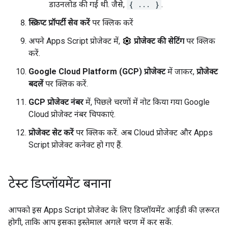
डाउनलोड की गई थी. जैसे,
{ ... }
.
स्क्रिप्ट प्रॉपर्टी सेव करें
पर क्लिक करें
अपने Apps Script प्रोजेक्ट में,
प्रोजेक्ट की सेटिंग
पर क्लिक
करें.
Google Cloud Platform (GCP) प्रोजेक्ट
में जाकर,
प्रोजेक्ट
बदलें
पर क्लिक करें.
GCP प्रोजेक्ट नंबर
में, पिछले चरणों में नोट किया गया Google
Cloud प्रोजेक्ट नंबर चिपकाएं.
प्रोजेक्ट सेट करें
पर क्लिक करें. अब Cloud प्रोजेक्ट और Apps
Script प्रोजेक्ट कनेक्ट हो गए हैं.
टेस्ट डिप्लॉयमेंट बनाना
आपको इस Apps Script प्रोजेक्ट के लिए डिप्लॉयमेंट आईडी की ज़रूरत
होगी, ताकि आप इसका इस्तेमाल अगले चरण में कर सकें.