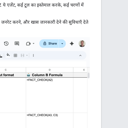
ट
. ये एजेंट, कई टूल का इस्तेमाल करके, कई चरणों में
जनरेट करने, और खास जानकारी देने की सुविधाएँ देते