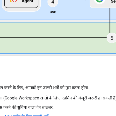
ाल करने के लिए, आपको इन ज़रूरी शर्तों को पूरा करना होगा:
 (Google Workspace खातों के लिए, एडमिन की मंज़ूरी ज़रूरी हो सकती है)
ेस करने की सुविधा वाला वेब ब्राउज़र.