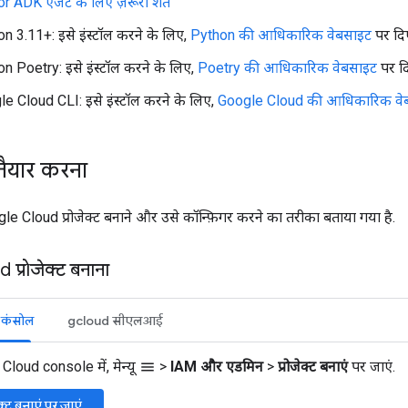
ADK एजेंट के लिए ज़रूरी शर्तें
n 3.11+: इसे इंस्टॉल करने के लिए,
Python की आधिकारिक वेबसाइट
पर दिए
n Poetry: इसे इंस्टॉल करने के लिए,
Poetry की आधिकारिक वेबसाइट
पर दि
e Cloud CLI: इसे इंस्टॉल करने के लिए,
Google Cloud की आधिकारिक वे
तैयार करना
gle Cloud प्रोजेक्ट बनाने और उसे कॉन्फ़िगर करने का तरीका बताया गया है.
प्रोजेक्ट बनाना
 कंसोल
gcloud सीएलआई
loud console में, मेन्यू
>
IAM और एडमिन
>
प्रोजेक्ट बनाएं
पर जाएं.
menu
ेक्ट बनाएं पर जाएं