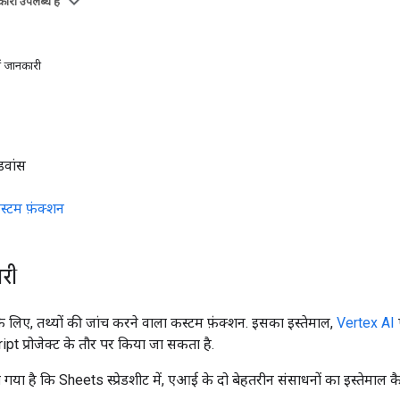
ारी उपलब्ध है
ें जानकारी
डवांस
स्टम फ़ंक्शन
री
लिए, तथ्यों की जांच करने वाला कस्टम फ़ंक्शन. इसका इस्तेमाल,
Vertex AI
t प्रोजेक्ट के तौर पर किया जा सकता है.
ा गया है कि Sheets स्प्रेडशीट में, एआई के दो बेहतरीन संसाधनों का इस्तेमाल 