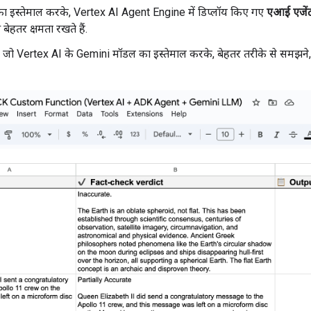
ा इस्तेमाल करके, Vertex AI Agent Engine में डिप्लॉय किए गए
एआई एजें
बेहतर क्षमता रखते हैं.
, जो Vertex AI के Gemini मॉडल का इस्तेमाल करके, बेहतर तरीके से समझने, 