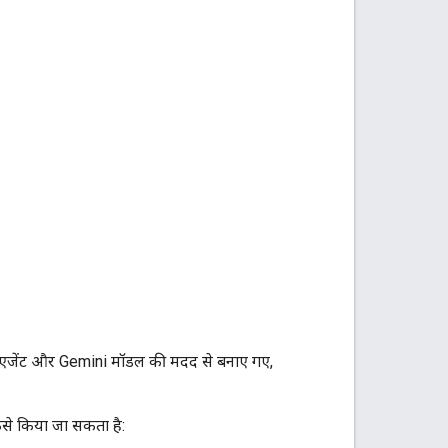
एजेंट और Gemini मॉडल की मदद से बनाए गए,
कैसे किया जा सकता है: