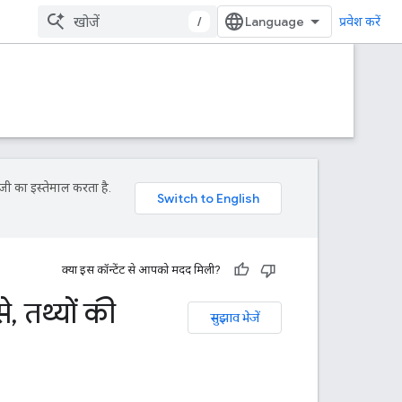
/
प्रवेश करें
जी का इस्तेमाल करता है.
क्या इस कॉन्टेंट से आपको मदद मिली?
े
,
तथ्यों की
सुझाव भेजें