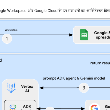
Google Workspace और Google Cloud के उन संसाधनों का आर्किटेक्चर दिखाय