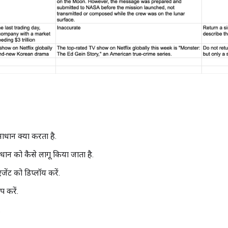
ाधान क्या करता है.
धान को कैसे लागू किया जाता है.
ेंट को डिप्लॉय करें.
अप करें.
.