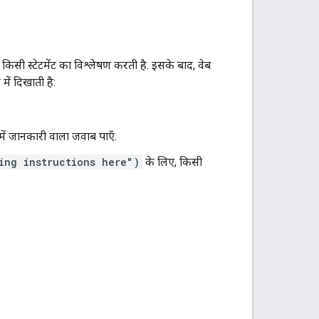
किसी स्टेटमेंट का विश्लेषण करती है. इसके बाद, वेब
ें दिखाती है:
में जानकारी वाला जवाब पाएँ.
ing instructions here")
के लिए, किसी