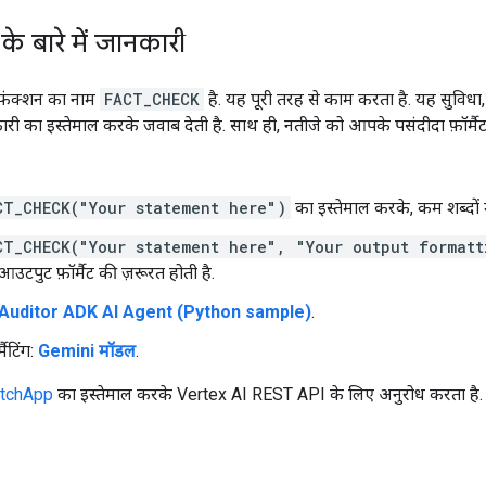
े बारे में जानकारी
फ़ंक्शन का नाम
FACT_CHECK
है. यह पूरी तरह से काम करता है. यह सुविधा, 
ी का इस्तेमाल करके जवाब देती है. साथ ही, नतीजे को आपके पसंदीदा फ़ॉर्मैट म
CT_CHECK("Your statement here")
का इस्तेमाल करके, कम शब्दों 
CT_CHECK("Your statement here", "Your output formatt
उटपुट फ़ॉर्मैट की ज़रूरत होती है.
Auditor ADK AI Agent (Python sample)
.
मैटिंग:
Gemini मॉडल
.
etchApp
का इस्तेमाल करके Vertex AI REST API के लिए अनुरोध करता है.