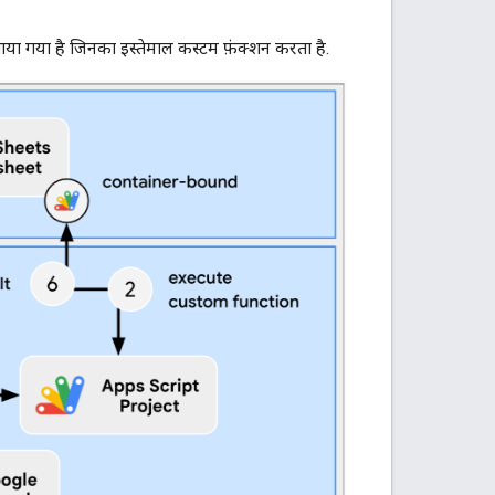
ा गया है जिनका इस्तेमाल कस्टम फ़ंक्शन करता है.