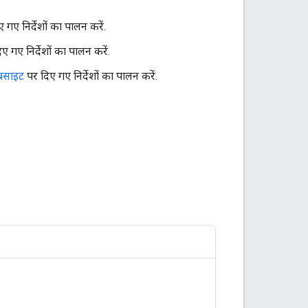
 गए निर्देशों का पालन करें.
ए गए निर्देशों का पालन करें.
बसाइट
पर दिए गए निर्देशों का पालन करें.