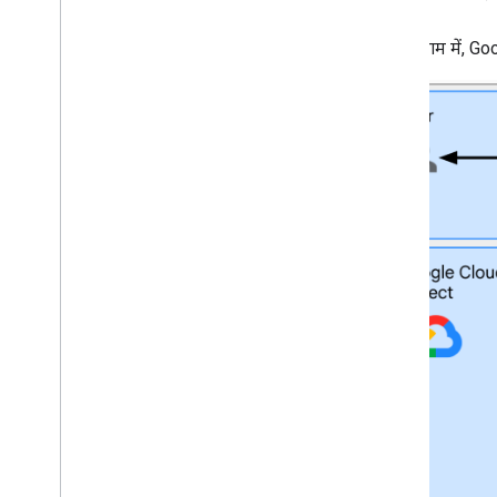
इस डायग्राम में, 