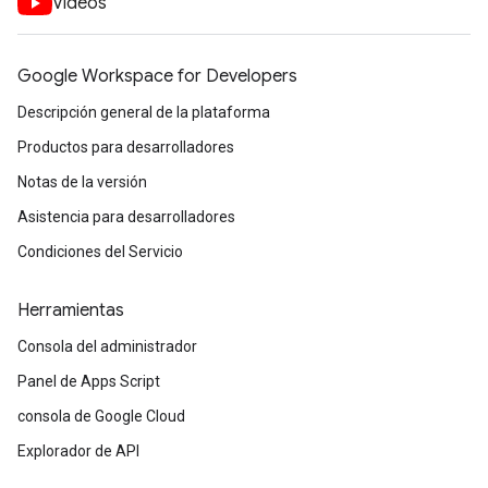
Videos
Google Workspace for Developers
Descripción general de la plataforma
Productos para desarrolladores
Notas de la versión
Asistencia para desarrolladores
Condiciones del Servicio
Herramientas
Consola del administrador
Panel de Apps Script
consola de Google Cloud
Explorador de API