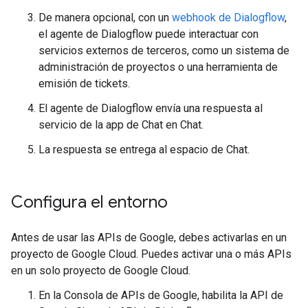
De manera opcional, con un
webhook de Dialogflow
,
el agente de Dialogflow puede interactuar con
servicios externos de terceros, como un sistema de
administración de proyectos o una herramienta de
emisión de tickets.
El agente de Dialogflow envía una respuesta al
servicio de la app de Chat en Chat.
La respuesta se entrega al espacio de Chat.
Configura el entorno
Antes de usar las APIs de Google, debes activarlas en un
proyecto de Google Cloud. Puedes activar una o más APIs
en un solo proyecto de Google Cloud.
En la Consola de APIs de Google, habilita la API de