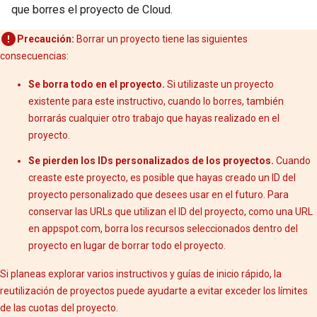
que borres el proyecto de Cloud.
Precaución:
Borrar un proyecto tiene las siguientes
consecuencias:
Se borra todo en el proyecto.
Si utilizaste un proyecto
existente para este instructivo, cuando lo borres, también
borrarás cualquier otro trabajo que hayas realizado en el
proyecto.
Se pierden los IDs personalizados de los proyectos.
Cuando
creaste este proyecto, es posible que hayas creado un ID del
proyecto personalizado que desees usar en el futuro. Para
conservar las URLs que utilizan el ID del proyecto, como una URL
en appspot.com, borra los recursos seleccionados dentro del
proyecto en lugar de borrar todo el proyecto.
Si planeas explorar varios instructivos y guías de inicio rápido, la
reutilización de proyectos puede ayudarte a evitar exceder los límites
de las cuotas del proyecto.