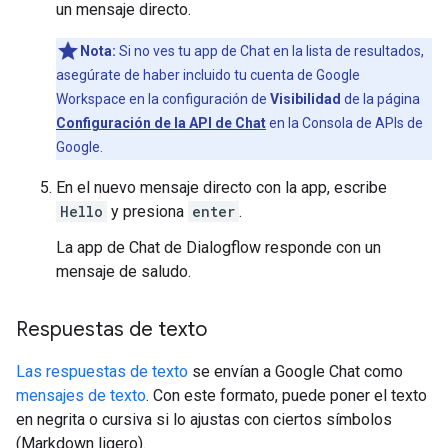
un mensaje directo.
Nota:
Si no ves tu app de Chat en la lista de resultados,
asegúrate de haber incluido tu cuenta de Google
Workspace en la configuración de
Visibilidad
de la página
Configuración de la API de Chat
en la Consola de APIs de
Google.
En el nuevo mensaje directo con la app, escribe
Hello
y presiona
enter
.
La app de Chat de Dialogflow responde con un
mensaje de saludo.
Respuestas de texto
Las respuestas de texto
se envían a Google Chat como
mensajes de texto
. Con este formato, puede poner el texto
en negrita o cursiva si lo ajustas con ciertos símbolos
(Markdown ligero).