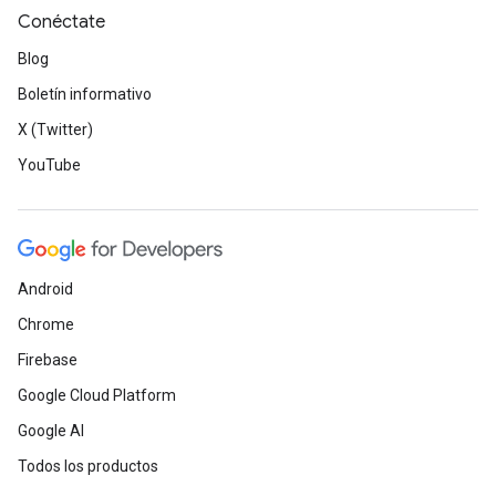
Conéctate
Blog
Boletín informativo
X (Twitter)
YouTube
Android
Chrome
Firebase
Google Cloud Platform
Google AI
Todos los productos