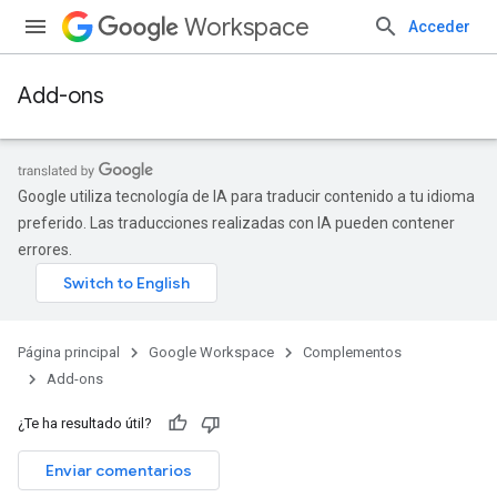
Workspace
Acceder
Add-ons
Google utiliza tecnología de IA para traducir contenido a tu idioma
preferido. Las traducciones realizadas con IA pueden contener
errores.
Página principal
Google Workspace
Complementos
Add-ons
¿Te ha resultado útil?
Enviar comentarios