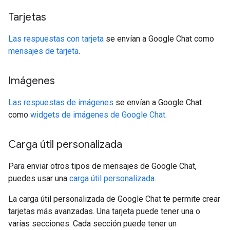
Tarjetas
Las respuestas con tarjeta
se envían a Google Chat como
mensajes de tarjeta
.
Imágenes
Las respuestas de imágenes
se envían a Google Chat
como
widgets de imágenes de Google Chat
.
Carga útil personalizada
Para enviar otros tipos de mensajes de Google Chat,
puedes usar una
carga útil personalizada
.
La carga útil personalizada de Google Chat te permite crear
tarjetas más avanzadas. Una tarjeta puede tener una o
varias secciones. Cada sección puede tener un