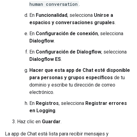
human conversation
.
En
Funcionalidad
, selecciona
Unirse a
espacios y conversaciones grupales
.
En
Configuración de conexión
, selecciona
Dialogflow
.
En
Configuración de Dialogflow
, selecciona
Dialogflow ES
.
Hacer que esta app de Chat esté disponible
para personas y grupos específicos
de tu
dominio y escribe tu dirección de correo
electrónico.
En
Registros
, selecciona
Registrar errores
en Logging
.
Haz clic en
Guardar
.
La app de Chat está lista para recibir mensajes y