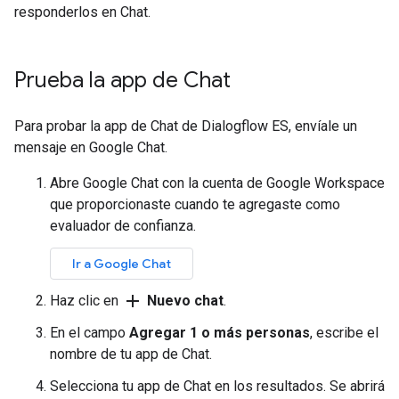
responderlos en Chat.
Prueba la app de Chat
Para probar la app de Chat de Dialogflow ES, envíale un
mensaje en Google Chat.
Abre Google Chat con la cuenta de Google Workspace
que proporcionaste cuando te agregaste como
evaluador de confianza.
Ir a Google Chat
add
Haz clic en
Nuevo chat
.
En el campo
Agregar 1 o más personas
, escribe el
nombre de tu app de Chat.
Selecciona tu app de Chat en los resultados. Se abrirá