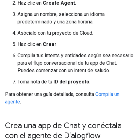
Haz clic en
Create Agent
.
Asigna un nombre, selecciona un idioma
predeterminado y una zona horaria.
Asócialo con tu proyecto de Cloud.
Haz clic en
Crear
.
Compila tus intents y entidades según sea necesario
para el flujo conversacional de tu app de Chat.
Puedes comenzar con un intent de saludo.
Toma nota de tu
ID del proyecto
.
Para obtener una guía detallada, consulta
Compila un
agente
.
Crea una app de Chat y conéctala
con el agente de Dialogflow