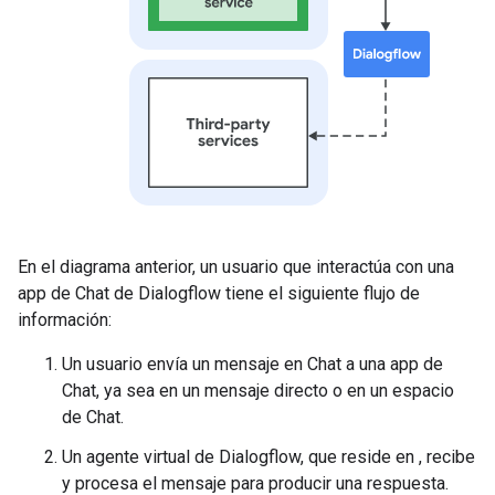
En el diagrama anterior, un usuario que interactúa con una
app de Chat de Dialogflow tiene el siguiente flujo de
información:
Un usuario envía un mensaje en Chat a una app de
Chat, ya sea en un mensaje directo o en un espacio
de Chat.
Un agente virtual de Dialogflow, que reside en , recibe
y procesa el mensaje para producir una respuesta.