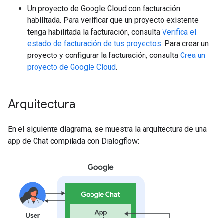
Un proyecto de Google Cloud con facturación
habilitada. Para verificar que un proyecto existente
tenga habilitada la facturación, consulta
Verifica el
estado de facturación de tus proyectos
. Para crear un
proyecto y configurar la facturación, consulta
Crea un
proyecto de Google Cloud
.
Arquitectura
En el siguiente diagrama, se muestra la arquitectura de una
app de Chat compilada con Dialogflow: