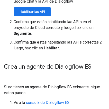
Google Chat y la API de Dialogflow.
Habilitar las API
Confirma que estás habilitando las APIs en el
proyecto de Cloud correcto y, luego, haz clic en
Siguiente
.
Confirma que estás habilitando las APIs correctas y,
luego, haz clic en
Habilitar
.
Crea un agente de Dialogflow ES
Si no tienes un agente de Dialogflow ES existente, sigue
estos pasos:
Ve a la
consola de Dialogflow ES
.