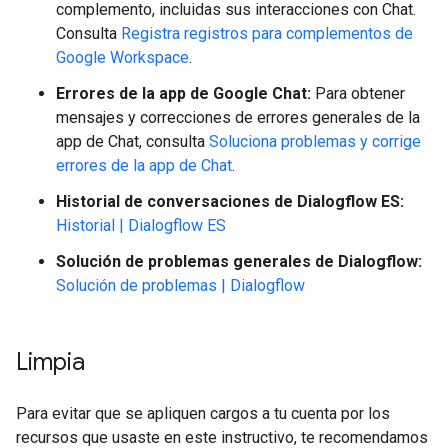
complemento, incluidas sus interacciones con Chat.
Consulta
Registra registros para complementos de
Google Workspace
.
Errores de la app de Google Chat:
Para obtener
mensajes y correcciones de errores generales de la
app de Chat, consulta
Soluciona problemas y corrige
errores de la app de Chat
.
Historial de conversaciones de Dialogflow ES:
Historial | Dialogflow ES
Solución de problemas generales de Dialogflow:
Solución de problemas | Dialogflow
Limpia
Para evitar que se apliquen cargos a tu cuenta por los
recursos que usaste en este instructivo, te recomendamos