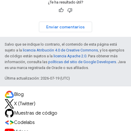
¿Te ha resultado útil?
Enviar comentarios
Salvo que se indique lo contrario, el contenido de esta página está
sujeto a la
licencia Atribución 4.0 de Creative Commons
, y los ejemplos
de código están sujetos a la
licencia Apache 2.0
. Para obtener más
información, consulta las
políticas del sitio de Google Developers
. Java
es una marca registrada de Oracle o sus afiliados.
Última actualización: 2026-07-19 (UTC)
Blog
X (Twitter)
Muestras de código
Codelabs