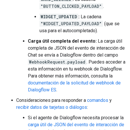
"BUTTON_CLICKED_PAYLOAD"
.
WIDGET_UPDATED
:
La cadena
"WIDGET_UPDATED_PAYLOAD"
(que se
usa para el autocompletado).
Carga útil completa del evento:
La carga útil
completa de JSON del evento de interacción de
Chat se envía a Dialogflow dentro del campo
WebhookRequest.payload
. Puedes acceder a
esta información en tu webhook de Dialogflow.
Para obtener más información, consulta la
documentación de la solicitud de webhook de
Dialogflow ES
.
Consideraciones para responder a
comandos
y
recibir datos de tarjetas o diálogos
:
Si el agente de Dialogflow necesita procesar la
carga útil de JSON del evento de interacción de