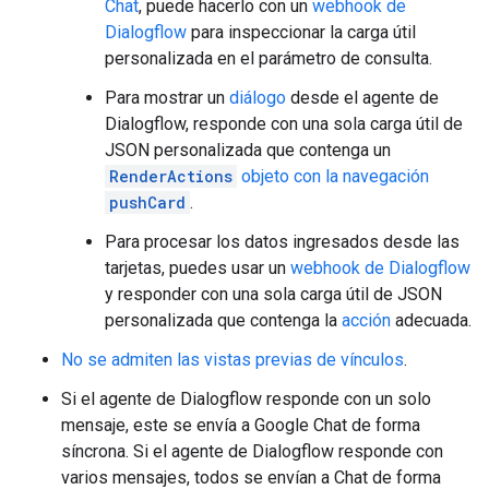
Chat
, puede hacerlo con un
webhook de
Dialogflow
para inspeccionar la carga útil
personalizada en el parámetro de consulta.
Para mostrar un
diálogo
desde el agente de
Dialogflow, responde con una sola carga útil de
JSON personalizada que contenga un
RenderActions
objeto con la navegación
pushCard
.
Para procesar los datos ingresados desde las
tarjetas, puedes usar un
webhook de Dialogflow
y responder con una sola carga útil de JSON
personalizada que contenga la
acción
adecuada.
No se admiten las vistas previas de vínculos
.
Si el agente de Dialogflow responde con un solo
mensaje, este se envía a Google Chat de forma
síncrona. Si el agente de Dialogflow responde con
varios mensajes, todos se envían a Chat de forma