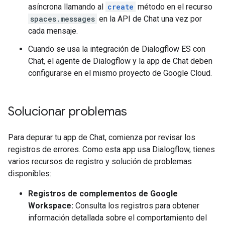
asíncrona llamando al
create
método en el recurso
spaces.messages
en la API de Chat una vez por
cada mensaje.
Cuando se usa la integración de Dialogflow ES con
Chat, el agente de Dialogflow y la app de Chat deben
configurarse en el mismo proyecto de Google Cloud.
Solucionar problemas
Para depurar tu app de Chat, comienza por revisar los
registros de errores. Como esta app usa Dialogflow, tienes
varios recursos de registro y solución de problemas
disponibles:
Registros de complementos de Google
Workspace:
Consulta los registros para obtener
información detallada sobre el comportamiento del