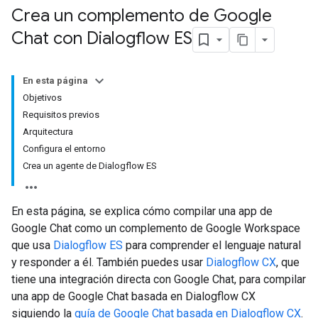
Crea un complemento de Google
Chat con Dialogflow ES
En esta página
Objetivos
Requisitos previos
Arquitectura
Configura el entorno
Crea un agente de Dialogflow ES
En esta página, se explica cómo compilar una app de
Google Chat como un complemento de Google Workspace
que usa
Dialogflow ES
para comprender el lenguaje natural
y responder a él. También puedes usar
Dialogflow CX
, que
tiene una integración directa con Google Chat, para compilar
una app de Google Chat basada en Dialogflow CX
siguiendo la
guía de Google Chat basada en Dialogflow CX
.