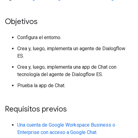
Objetivos
Configura el entorno.
Crea y, luego, implementa un agente de Dialogflow
ES.
Crea y, luego, implementa una app de Chat con
tecnología del agente de Dialogflow ES.
Prueba la app de Chat.
Requisitos previos
Una cuenta de Google Workspace Business o
Enterprise con acceso a Google Chat.