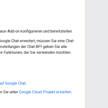
ace-Add‑on konfigurieren und bereitstellen.
oogle Chat erweitert, müssen Sie eine Chat-
instellungen der Chat API geben Sie alle
tive Funktionen, die Sie verwenden möchten.
 auf
Google Chat
.
en Sie unter
Google Cloud-Projekt erstellen
.