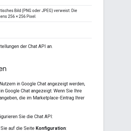
tisches Bild (PNG oder JPEG) verweist. Die
ns 256 × 256 Pixel.
tellungen der Chat API an.
en
e Nutzern in Google Chat angezeigt werden,
in Google Chat angezeigt. Wenn Sie Ihre
angeben, die im Marketplace-Eintrag Ihrer
igurieren Sie die Chat API:
 Sie auf die Seite
Konfiguration
: