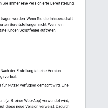
 Sie immer eine versionierte Bereitstellung.
ertragen werden. Wenn Sie die Inhaberschaft
ierten Bereitstellungen nicht. Wenn ein
stellungen Skriptfehler auftreten.
Nach der Erstellung ist eine Version
ngsverlauf.
s für Nutzer verfügbar gemacht wird. Eine
t (z. B. einer Web-App) verwendet wird,
 auf diese neue Version verweist. Dadurch