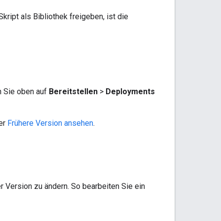
ipt als Bibliothek freigeben, ist die
n Sie oben auf
Bereitstellen
>
Deployments
ter
Frühere Version ansehen
.
r Version zu ändern. So bearbeiten Sie ein