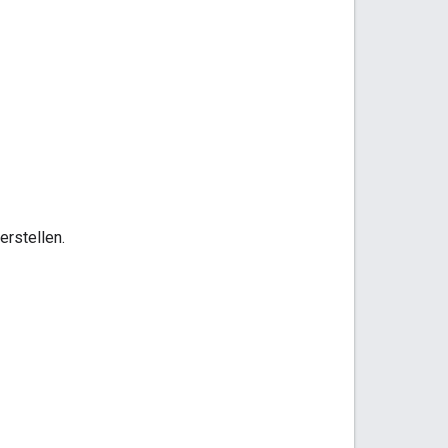
erstellen.