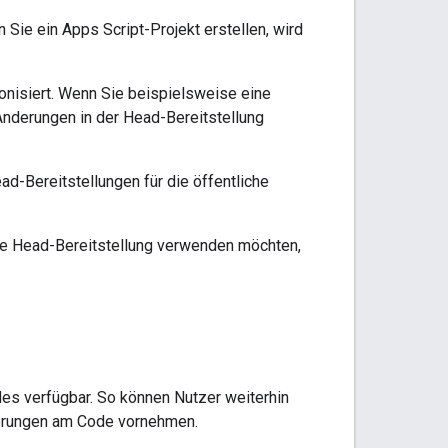
ie ein Apps Script-Projekt erstellen, wird
onisiert. Wenn Sie beispielsweise eine
 Änderungen in der Head-Bereitstellung
-Bereitstellungen für die öffentliche
ine Head-Bereitstellung verwenden möchten,
des verfügbar. So können Nutzer weiterhin
serungen am Code vornehmen.