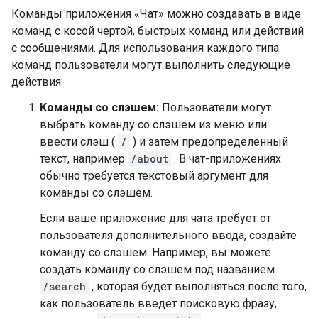
Команды приложения «Чат» можно создавать в виде
команд с косой чертой, быстрых команд или действий
с сообщениями. Для использования каждого типа
команд пользователи могут выполнить следующие
действия:
Команды со слэшем:
Пользователи могут
выбрать команду со слэшем из меню или
ввести слэш (
/
) и затем предопределенный
текст, например
/about
. В чат-приложениях
обычно требуется текстовый аргумент для
команды со слэшем.
Если ваше приложение для чата требует от
пользователя дополнительного ввода, создайте
команду со слэшем. Например, вы можете
создать команду со слэшем под названием
/search
, которая будет выполняться после того,
как пользователь введет поисковую фразу,