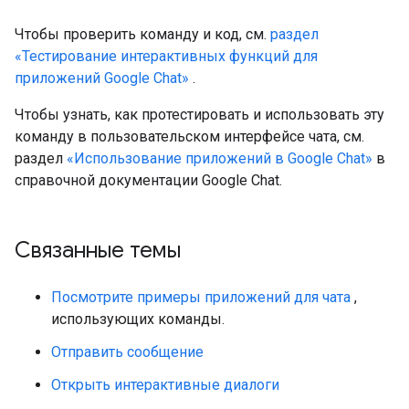
Чтобы проверить команду и код, см.
раздел
«Тестирование интерактивных функций для
приложений Google Chat»
.
Чтобы узнать, как протестировать и использовать эту
команду в пользовательском интерфейсе чата, см.
раздел
«Использование приложений в Google Chat»
в
справочной документации Google Chat.
Связанные темы
Посмотрите примеры приложений для чата
,
использующих команды.
Отправить сообщение
Открыть интерактивные диалоги