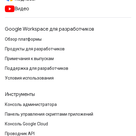
Видео
Google Workspace для разработчиков
Обзор платформы
Продукты для разработчиков
Примечания к выпускам
Поддержка для разработчиков
Условия использования
Инструменты
Консоль администратора
Панель управления скриптами приложений
Консоль Google Cloud
Проводник API