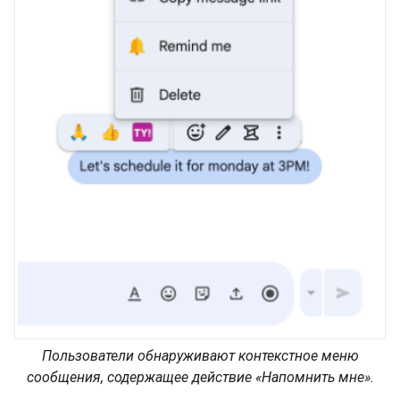
Пользователи обнаруживают контекстное меню
сообщения, содержащее действие «Напомнить мне».