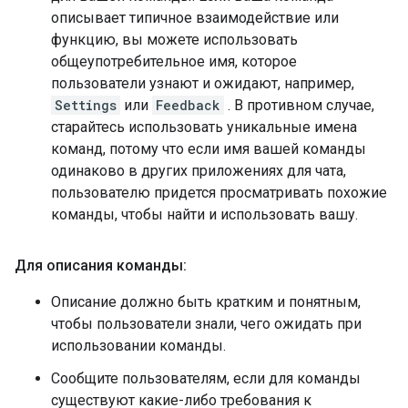
описывает типичное взаимодействие или
функцию, вы можете использовать
общеупотребительное имя, которое
пользователи узнают и ожидают, например,
Settings
или
Feedback
. В противном случае,
старайтесь использовать уникальные имена
команд, потому что если имя вашей команды
одинаково в других приложениях для чата,
пользователю придется просматривать похожие
команды, чтобы найти и использовать вашу.
Для описания команды:
Описание должно быть кратким и понятным,
чтобы пользователи знали, чего ожидать при
использовании команды.
Сообщите пользователям, если для команды
существуют какие-либо требования к