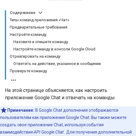
Содержание
Типы команд приложения «Чат»
Предварительные требования
Настройте команду
Назовите и опишите команду.
Настройте команду в консоли Google Cloud.
Отреагировать на команду
Ответить на действие, указанное в сообщении
Проверьте команду
На этой странице объясняется, как настроить
приложение Google Chat и отвечать на команды.
Примечание:
В Google Chat дополнения отображаются
пользователям как приложения Google Chat. Вы также можете
создать свое приложение Chat, используя
события
взаимодействия API Google Chat
. Для получения дополнительной