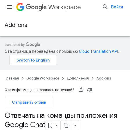
Workspace
Войти
Add-ons
Эта страница переведена с помощью
Cloud Translation API
.
Главная
Google Workspace
Дополнения
Add-ons
Эта информация оказалась полезной?
Отправить отзыв
Отвечать на команды приложения
Google Chat