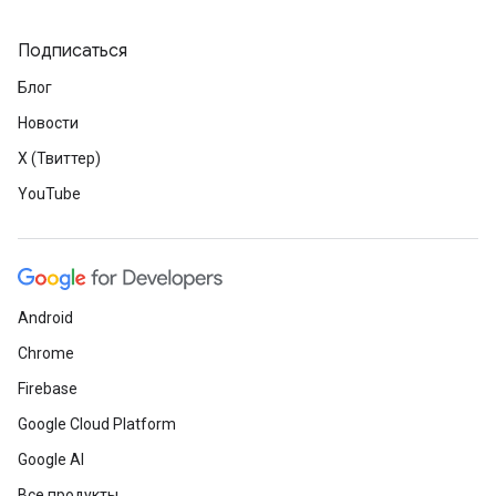
Подписаться
Блог
Новости
X (Твиттер)
YouTube
Android
Chrome
Firebase
Google Cloud Platform
Google AI
Все продукты