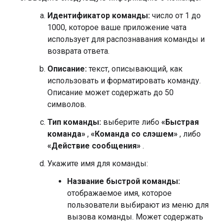
Идентификатор команды:
число от 1 до
1000, которое ваше приложение чата
использует для распознавания команды и
возврата ответа.
Описание:
текст, описывающий, как
использовать и форматировать команду.
Описание может содержать до 50
символов.
Тип команды:
выберите либо
«Быстрая
команда»
,
«Команда со слэшем»
, либо
«Действие сообщения»
.
Укажите имя для команды:
Название быстрой команды:
отображаемое имя, которое
пользователи выбирают из меню для
вызова команды. Может содержать