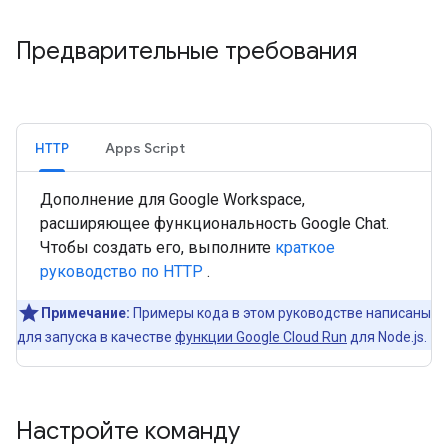
Предварительные требования
HTTP
Apps Script
Дополнение для Google Workspace,
расширяющее функциональность Google Chat.
Чтобы создать его, выполните
краткое
руководство по HTTP
.
Примечание:
Примеры кода в этом руководстве написаны
для запуска в качестве
функции Google Cloud Run
для Node.js.
Настройте команду