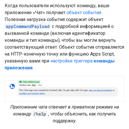
Когда пользователи используют команду, ваше
приложение «Чат» получает
объект события
.
Полезная нагрузка события содержит объект
appCommandPayload
с подробной информацией о
вызванной команде (включая идентификатор
команды и тип команды), чтобы вы могли вернуть
соответствующий ответ. Объект события отправляется
на HTTP-конечную точку или функцию Apps Script,
указанную вами при
настройке триггера
команды
приложения
.
Приложение чата отвечает в приватном режиме на
команду
/help
, чтобы объяснить, как получить
поддержку.