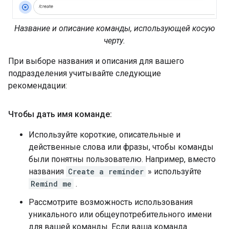
Название и описание команды, использующей косую
черту.
При выборе названия и описания для вашего
подразделения учитывайте следующие
рекомендации:
Чтобы дать имя команде:
Используйте короткие, описательные и
действенные слова или фразы, чтобы команды
были понятны пользователю. Например, вместо
названия
Create a reminder
» используйте
Remind me
.
Рассмотрите возможность использования
уникального или общеупотребительного имени
для вашей команды. Если ваша команда