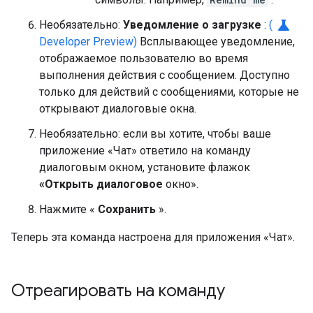
science
Необязательно:
Уведомление о загрузке
:
(
Developer Preview)
Всплывающее уведомление,
отображаемое пользователю во время
выполнения действия с сообщением. Доступно
только для действий с сообщениями, которые не
открывают диалоговые окна.
Необязательно: если вы хотите, чтобы ваше
приложение «Чат» ответило на команду
диалоговым окном, установите флажок
«Открыть диалоговое
окно».
Нажмите «
Сохранить
».
Теперь эта команда настроена для приложения «Чат».
Отреагировать на команду