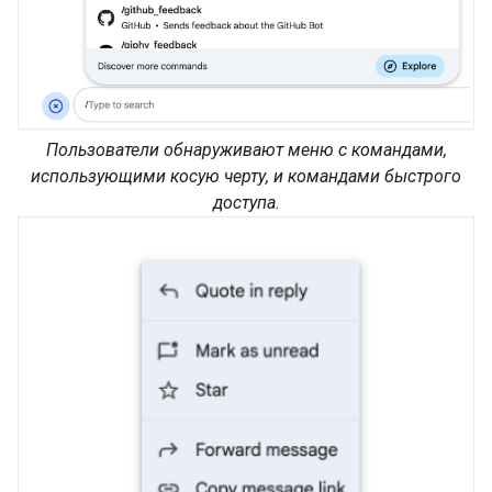
Пользователи обнаруживают меню с командами,
использующими косую черту, и командами быстрого
доступа.