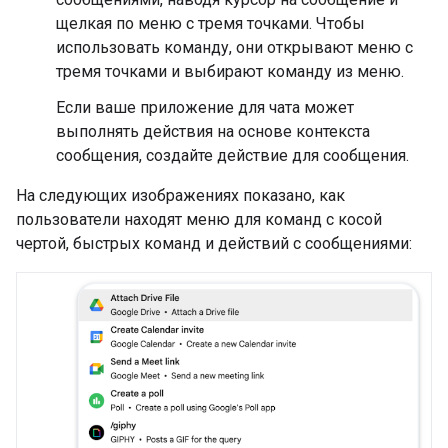
щелкая по меню с тремя точками. Чтобы
использовать команду, они открывают меню с
тремя точками и выбирают команду из меню.
Если ваше приложение для чата может
выполнять действия на основе контекста
сообщения, создайте действие для сообщения.
На следующих изображениях показано, как
пользователи находят меню для команд с косой
чертой, быстрых команд и действий с сообщениями: