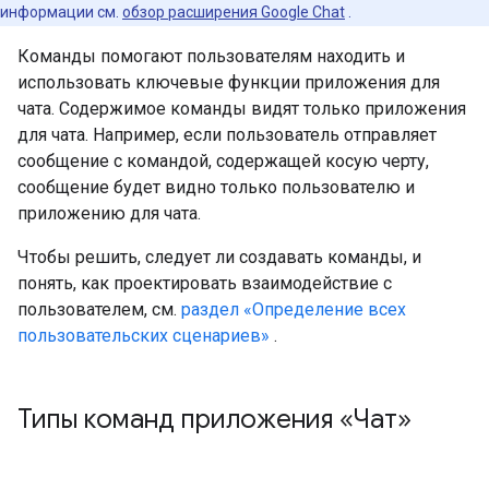
информации см.
обзор расширения Google Chat
.
Команды помогают пользователям находить и
использовать ключевые функции приложения для
чата. Содержимое команды видят только приложения
для чата. Например, если пользователь отправляет
сообщение с командой, содержащей косую черту,
сообщение будет видно только пользователю и
приложению для чата.
Чтобы решить, следует ли создавать команды, и
понять, как проектировать взаимодействие с
пользователем, см.
раздел «Определение всех
пользовательских сценариев»
.
Типы команд приложения «Чат»