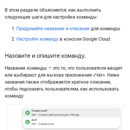
В этом разделе объясняется, как выполнить
следующие шаги для настройки команды:
Придумайте название и описание
для команды.
Настройте команду
в консоли Google Cloud.
Назовите и опишите команду
.
Название команды — это то, что пользователи вводят
или выбирают для вызова приложения «Чат». Ниже
названия также отображается краткое описание,
чтобы подсказать пользователям, как использовать
команду: