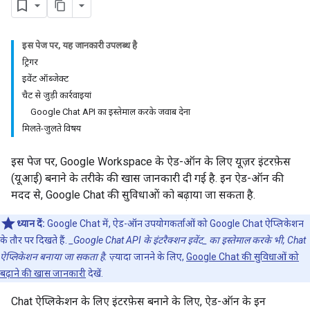
इस पेज पर, यह जानकारी उपलब्ध है
ट्रिगर
इवेंट ऑब्जेक्ट
चैट से जुड़ी कार्रवाइयां
Google Chat API का इस्तेमाल करके जवाब देना
मिलते-जुलते विषय
इस पेज पर, Google Workspace के ऐड-ऑन के लिए यूज़र इंटरफ़ेस
(यूआई) बनाने के तरीके की खास जानकारी दी गई है. इन ऐड-ऑन की
मदद से, Google Chat की सुविधाओं को बढ़ाया जा सकता है.
ध्यान दें:
Google Chat में, ऐड-ऑन उपयोगकर्ताओं को Google Chat ऐप्लिकेशन
के तौर पर दिखते हैं.
_Google Chat API के इंटरैक्शन इवेंट_ का इस्तेमाल करके भी, Chat
ऐप्लिकेशन बनाया जा सकता है.
ज़्यादा जानने के लिए,
Google Chat की सुविधाओं को
बढ़ाने की खास जानकारी
देखें.
Chat ऐप्लिकेशन के लिए इंटरफ़ेस बनाने के लिए, ऐड-ऑन के इन