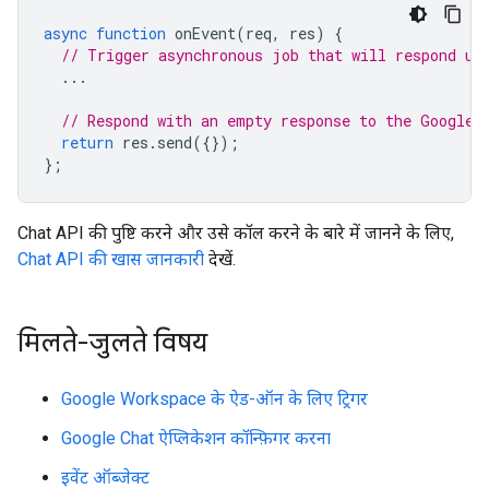
async
function
onEvent
(
req
,
res
)
{
// Trigger asynchronous job that will respond us
...
// Respond with an empty response to the Google 
return
res
.
send
({});
};
Chat API की पुष्टि करने और उसे कॉल करने के बारे में जानने के लिए,
Chat API की खास जानकारी
देखें.
मिलते-जुलते विषय
Google Workspace के ऐड-ऑन के लिए ट्रिगर
Google Chat ऐप्लिकेशन कॉन्फ़िगर करना
इवेंट ऑब्जेक्ट