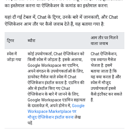
का इस्तेमाल करना या ऐप्लिकेशन के कमांड का इस्तेमाल करना.
यहां दी गई टेबल में, Chat के ट्रिगर, उनके बारे में जानकारी, और Chat
ऐप्लिकेशन आम तौर पर कैसे जवाब देते हैं, यह बताया गया है:
आम तौर पर मिलने
ट्रिगर
ब्यौरा
वाला जवाब
स्पेस में
कोई उपयोगकर्ता, Chat ऐप्लिकेशन को
Chat ऐप्लिकेशन,
जोड़ा गया
किसी स्पेस में जोड़ता है. इसके अलावा,
एक स्वागत मैसेज
Google Workspace का एडमिन,
भेजता है. इसमें
अपने संगठन के उपयोगकर्ताओं के लिए,
बताया जाता है कि
डायरेक्ट मैसेज वाले स्पेस में Chat
यह क्या करता है और
ऐप्लिकेशन इंस्टॉल करता है. एडमिन की
स्पेस में मौजूद
ओर से इंस्टॉल किए गए Chat
उपयोगकर्ता इससे
ऐप्लिकेशन के बारे में जानने के लिए,
कैसे इंटरैक्ट कर सकते
Google Workspace एडमिन सहायता
हैं.
के दस्तावेज़ में, अपने डोमेन में,
Google
Workspace Marketplace पर
मौजूद ऐप्लिकेशन इंस्टॉल करना
लेख
पढ़ें.