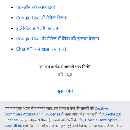
ऐड-ऑन की कार्रवाइयां
Google Chat में मैसेज भेजना
इंटरैक्टिव डायलॉग खोलना
Google Chat के मैसेज में लिंक की झलक देखना
Chat API की खास जानकारी
क्या इस कॉन्टेंट से आपको मदद मिली?
सुझाव भेजें
जब तक कुछ अलग से न बताया जाए, तब तक इस पेज की सामग्री को
Creative
Commons Attribution 4.0 License
के तहत और कोड के नमूनों को
Apache 2.0
License
के तहत लाइसेंस मिला है. ज़्यादा जानकारी के लिए,
Google Developers
साइट नीतियां
देखें. Oracle और/या इससे जुड़ी हुई कंपनियों का, Java एक रजिस्टर किया