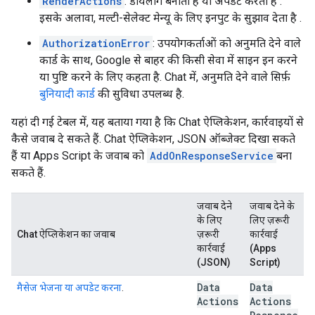
RenderActions
: डायलॉग बनाता है या अपडेट करता है
.
इसके अलावा, मल्टी-सेलेक्ट मेन्यू के लिए इनपुट के सुझाव देता है
.
AuthorizationError
: उपयोगकर्ताओं को अनुमति देने वाले
कार्ड के साथ, Google से बाहर की किसी सेवा में साइन इन करने
या पुष्टि करने के लिए कहता है. Chat में, अनुमति देने वाले सिर्फ़
बुनियादी कार्ड
की सुविधा उपलब्ध है.
यहां दी गई टेबल में, यह बताया गया है कि Chat ऐप्लिकेशन, कार्रवाइयों से
कैसे जवाब दे सकते हैं. Chat ऐप्लिकेशन, JSON ऑब्जेक्ट दिखा सकते
हैं या Apps Script के जवाब को
AddOnResponseService
बना
सकते हैं.
जवाब देने
जवाब देने के
के लिए
लिए ज़रूरी
Chat ऐप्लिकेशन का जवाब
ज़रूरी
कार्रवाई
कार्रवाई
(Apps
(JSON)
Script)
Data
Data
मैसेज भेजना या अपडेट करना
.
Actions
Actions