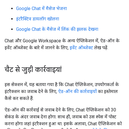
Google Chat में मैसेज भेजना
इंटरैक्टिव डायलॉग खोलना
Google Chat के मैसेज में लिंक की झलक देखना
Chat और Google Workspace के अन्य ऐप्लिकेशन में, ऐड-ऑन के
इवेंट ऑब्जेक्ट के बारे में जानने के लिए,
इवेंट ऑब्जेक्ट
लेख पढ़ें.
चैट से जुड़ी कार्रवाइयां
इस सेक्शन में, यह बताया गया है कि Chat ऐप्लिकेशन, उपयोगकर्ता के
इंटरैक्शन का जवाब देने के लिए,
ऐड-ऑन की कार्रवाइयों
का इस्तेमाल
कैसे कर सकते हैं.
ऐड-ऑन की कार्रवाई से जवाब देने के लिए, Chat ऐप्लिकेशन को 30
सेकंड के अंदर जवाब देना होगा. साथ ही, जवाब को उस स्पेस में पोस्ट
करना होगा जहां इंटरैक्शन हुआ था. इसके अलावा, Chat ऐप्लिकेशन को