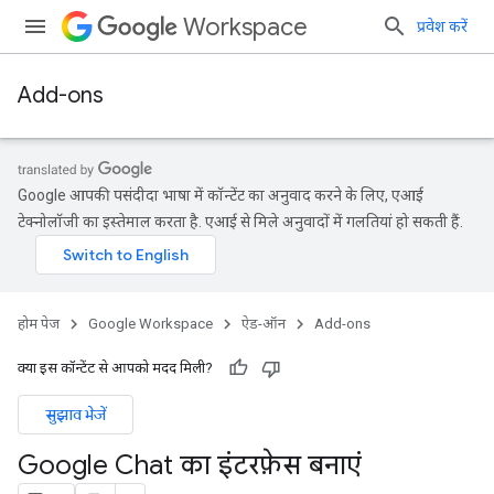
Workspace
प्रवेश करें
Add-ons
Google आपकी पसंदीदा भाषा में कॉन्टेंट का अनुवाद करने के लिए, एआई
टेक्नोलॉजी का इस्तेमाल करता है. एआई से मिले अनुवादों में गलतियां हो सकती हैं.
होम पेज
Google Workspace
ऐड-ऑन
Add-ons
क्या इस कॉन्टेंट से आपको मदद मिली?
सुझाव भेजें
Google Chat का इंटरफ़ेस बनाएं