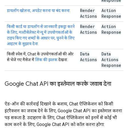
Response
Render
Action
डायलॉग खोलना, अपडेट करना या बंद करना.
Actions
Response
Render
Action
किसी कार्ड या डायलॉग से जानकारी इकट्ठा करने
Actions
Response
के लिए, मल्टीसेलेक्ट मेन्यू में उपयोगकर्ताओं के
टाइप किए गए शब्दों के आधार पर, चुनने के लिए
आइटम के सुझाव देना.
Data
Data
किसी स्पेस में, Chat के उपयोगकर्ताओं की ओर
Actions
Actions
से भेजे गए मैसेज में
लिंक की झलक
देखना.
Response
Google Chat API का इस्तेमाल करके जवाब देना
ऐड-ऑन की कार्रवाई दिखाने के बजाय, Chat ऐप्लिकेशन को किसी
इंटरैक्शन का जवाब देने के लिए, Google Chat API का इस्तेमाल करना
पड़ सकता है. उदाहरण के लिए, Chat ऐप्लिकेशन को इनमें से कोई भी
काम करने के लिए, Google Chat API को कॉल करना होगा: