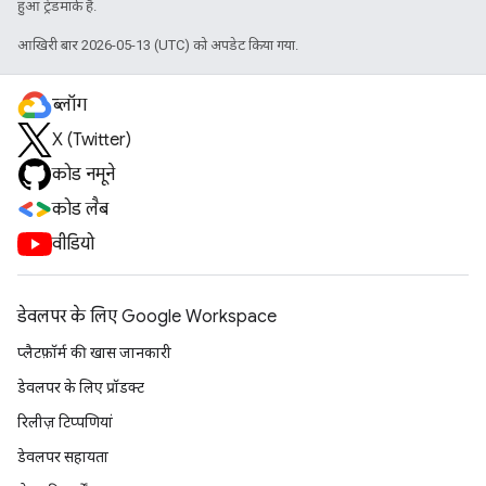
हुआ ट्रेडमार्क है.
आखिरी बार 2026-05-13 (UTC) को अपडेट किया गया.
ब्लॉग
X (Twitter)
कोड नमूने
कोड लैब
वीडियो
डेवलपर के लिए Google Workspace
प्लैटफ़ॉर्म की खास जानकारी
डेवलपर के लिए प्रॉडक्ट
रिलीज़ टिप्पणियां
डेवलपर सहायता