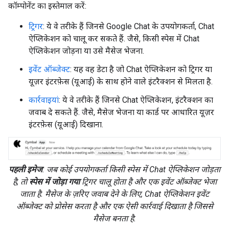
कॉम्पोनेंट का इस्तेमाल करें:
ट्रिगर
: ये वे तरीके हैं जिनसे Google Chat के उपयोगकर्ता, Chat
ऐप्लिकेशन को चालू कर सकते हैं. जैसे, किसी स्पेस में Chat
ऐप्लिकेशन जोड़ना या उसे मैसेज भेजना.
इवेंट ऑब्जेक्ट
: यह वह डेटा है जो Chat ऐप्लिकेशन को ट्रिगर या
यूज़र इंटरफ़ेस (यूआई) के साथ होने वाले इंटरैक्शन से मिलता है.
कार्रवाइयां
: ये वे तरीके हैं जिनसे Chat ऐप्लिकेशन, इंटरैक्शन का
जवाब दे सकते हैं. जैसे, मैसेज भेजना या कार्ड पर आधारित यूज़र
इंटरफ़ेस (यूआई) दिखाना.
पहली इमेज
: जब कोई उपयोगकर्ता किसी स्पेस में Chat ऐप्लिकेशन जोड़ता
है, तो
स्पेस में जोड़ा गया
ट्रिगर चालू होता है और एक इवेंट ऑब्जेक्ट भेजा
जाता है. मैसेज के ज़रिए जवाब देने के लिए, Chat ऐप्लिकेशन इवेंट
ऑब्जेक्ट को प्रोसेस करता है और एक ऐसी कार्रवाई दिखाता है जिससे
मैसेज बनता है.