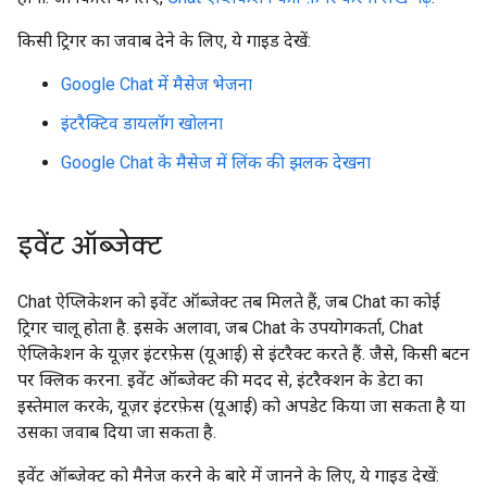
किसी ट्रिगर का जवाब देने के लिए, ये गाइड देखें:
Google Chat में मैसेज भेजना
इंटरैक्टिव डायलॉग खोलना
Google Chat के मैसेज में लिंक की झलक देखना
इवेंट ऑब्जेक्ट
Chat ऐप्लिकेशन को इवेंट ऑब्जेक्ट तब मिलते हैं, जब Chat का कोई
ट्रिगर चालू होता है. इसके अलावा, जब Chat के उपयोगकर्ता, Chat
ऐप्लिकेशन के यूज़र इंटरफ़ेस (यूआई) से इंटरैक्ट करते हैं. जैसे, किसी बटन
पर क्लिक करना. इवेंट ऑब्जेक्ट की मदद से, इंटरैक्शन के डेटा का
इस्तेमाल करके, यूज़र इंटरफ़ेस (यूआई) को अपडेट किया जा सकता है या
उसका जवाब दिया जा सकता है.
इवेंट ऑब्जेक्ट को मैनेज करने के बारे में जानने के लिए, ये गाइड देखें: