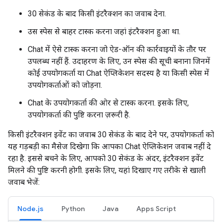
30 सेकंड के बाद किसी इंटरैक्शन का जवाब देना.
उस स्पेस से बाहर टास्क करना जहां इंटरैक्शन हुआ था.
Chat में ऐसे टास्क करना जो ऐड-ऑन की कार्रवाइयों के तौर पर
उपलब्ध नहीं हैं. उदाहरण के लिए, उन स्पेस की सूची बनाना जिनमें
कोई उपयोगकर्ता या Chat ऐप्लिकेशन सदस्य है या किसी स्पेस में
उपयोगकर्ताओं को जोड़ना.
Chat के उपयोगकर्ता की ओर से टास्क करना. इसके लिए,
उपयोगकर्ता की पुष्टि करना ज़रूरी है.
किसी इंटरैक्शन इवेंट का जवाब 30 सेकंड के बाद देने पर, उपयोगकर्ता को
यह गड़बड़ी का मैसेज दिखेगा कि आपका Chat ऐप्लिकेशन जवाब नहीं दे
रहा है. इससे बचने के लिए, आपको 30 सेकंड के अंदर, इंटरैक्शन इवेंट
मिलने की पुष्टि करनी होगी. इसके लिए, यहां दिखाए गए तरीके से खाली
जवाब भेजें:
Node.js
Python
Java
Apps Script