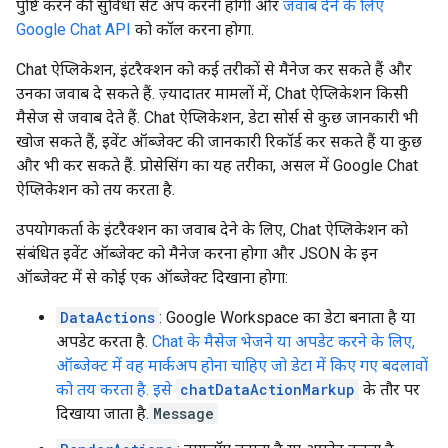
पुष्टि करने की सुविधा सेट अप करनी होगी और
जवाब देने के लिए
Google Chat API
को कॉल करना होगा.
Chat ऐप्लिकेशन, इंटरैक्शन को कई तरीकों से मैनेज कर सकते हैं और
उनका जवाब दे सकते हैं. ज़्यादातर मामलों में, Chat ऐप्लिकेशन किसी
मैसेज से जवाब देते हैं. Chat ऐप्लिकेशन, डेटा सोर्स से कुछ जानकारी भी
खोज सकते हैं, इवेंट ऑब्जेक्ट की जानकारी रिकॉर्ड कर सकते हैं या कुछ
और भी कर सकते हैं. प्रोसेसिंग का यह तरीका, असल में Google Chat
ऐप्लिकेशन को तय करता है.
उपयोगकर्ता के इंटरैक्शन का जवाब देने के लिए, Chat ऐप्लिकेशन को
संबंधित इवेंट ऑब्जेक्ट को मैनेज करना होगा और JSON के इन
ऑब्जेक्ट में से कोई एक ऑब्जेक्ट दिखाना होगा:
DataActions
: Google Workspace का डेटा बनाता है या
अपडेट करता है.
Chat के मैसेज भेजने या अपडेट करने के लिए,
ऑब्जेक्ट में वह मार्कअप होना चाहिए जो डेटा में किए गए बदलावों
को तय करता है. इसे
chatDataActionMarkup
के तौर पर
दिखाया जाता है.
Message