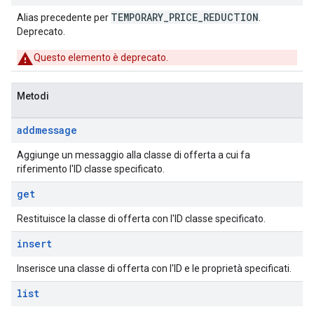
TEMPORARY_PRICE_REDUCTION
Alias precedente per
.
Deprecato.
Questo elemento è deprecato.
Metodi
addmessage
Aggiunge un messaggio alla classe di offerta a cui fa
riferimento l'ID classe specificato.
get
Restituisce la classe di offerta con l'ID classe specificato.
insert
Inserisce una classe di offerta con l'ID e le proprietà specificati.
list