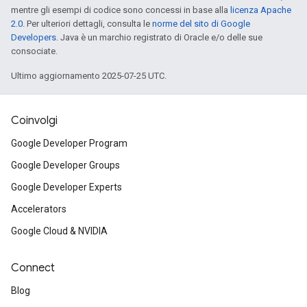
mentre gli esempi di codice sono concessi in base alla
licenza Apache
2.0
. Per ulteriori dettagli, consulta le
norme del sito di Google
Developers
. Java è un marchio registrato di Oracle e/o delle sue
consociate.
Ultimo aggiornamento 2025-07-25 UTC.
Coinvolgi
Google Developer Program
Google Developer Groups
Google Developer Experts
Accelerators
Google Cloud & NVIDIA
Connect
Blog