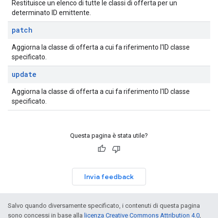
Restituisce un elenco di tutte le classi di offerta per un
determinato ID emittente.
patch
Aggiorna la classe di offerta a cui fa riferimento l'ID classe
specificato.
update
Aggiorna la classe di offerta a cui fa riferimento l'ID classe
specificato.
Questa pagina è stata utile?
Invia feedback
Salvo quando diversamente specificato, i contenuti di questa pagina
sono concessi in base alla
licenza Creative Commons Attribution 4.0
,