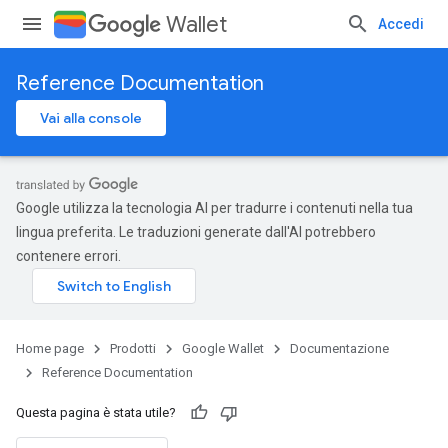
Wallet
Accedi
Reference Documentation
Vai alla console
Google utilizza la tecnologia AI per tradurre i contenuti nella tua
lingua preferita. Le traduzioni generate dall'AI potrebbero
contenere errori.
Home page
Prodotti
Google Wallet
Documentazione
Reference Documentation
Questa pagina è stata utile?