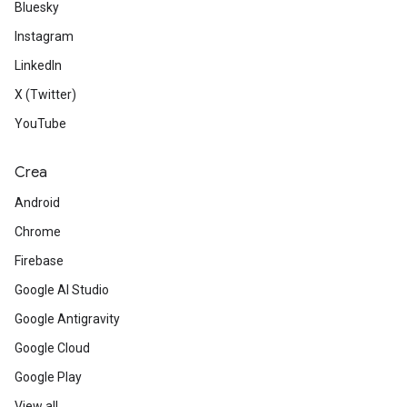
Bluesky
Instagram
LinkedIn
X (Twitter)
YouTube
Crea
Android
Chrome
Firebase
Google AI Studio
Google Antigravity
Google Cloud
Google Play
View all