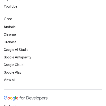
YouTube
Crea
Android
Chrome
Firebase
Google AI Studio
Google Antigravity
Google Cloud
Google Play
View all