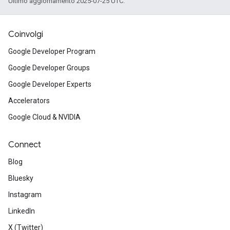
Ultimo aggiornamento 2025-07-25 UTC.
Coinvolgi
Google Developer Program
Google Developer Groups
Google Developer Experts
Accelerators
Google Cloud & NVIDIA
Connect
Blog
Bluesky
Instagram
LinkedIn
X (Twitter)