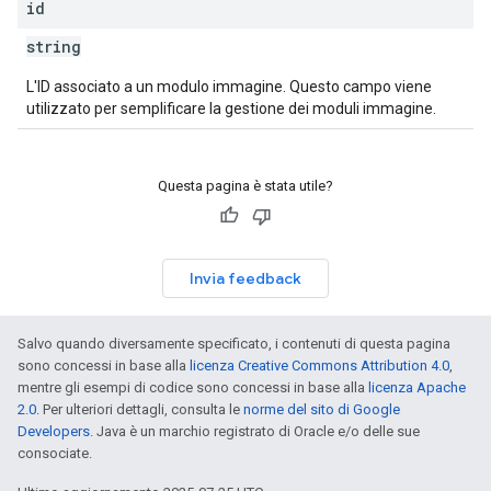
id
string
L'ID associato a un modulo immagine. Questo campo viene
utilizzato per semplificare la gestione dei moduli immagine.
Questa pagina è stata utile?
Invia feedback
Salvo quando diversamente specificato, i contenuti di questa pagina
sono concessi in base alla
licenza Creative Commons Attribution 4.0
,
mentre gli esempi di codice sono concessi in base alla
licenza Apache
2.0
. Per ulteriori dettagli, consulta le
norme del sito di Google
Developers
. Java è un marchio registrato di Oracle e/o delle sue
consociate.