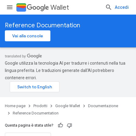
Wallet
Accedi
Reference Documentation
Vai alla console
Google utilizza la tecnologia AI per tradurre i contenuti nella tua
lingua preferita. Le traduzioni generate dall'AI potrebbero
contenere errori.
Home page
Prodotti
Google Wallet
Documentazione
Reference Documentation
Questa pagina è stata utile?