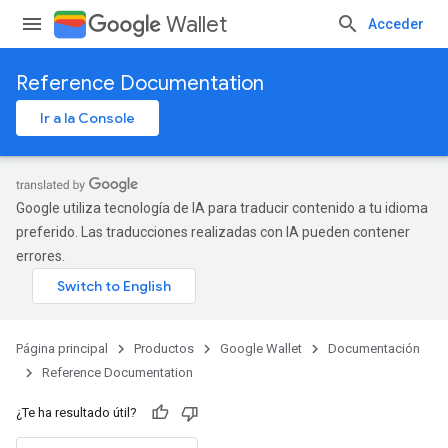
Wallet
Acceder
Reference Documentation
Ir a la Console
Google utiliza tecnología de IA para traducir contenido a tu idioma
preferido. Las traducciones realizadas con IA pueden contener
errores.
Página principal
Productos
Google Wallet
Documentación
Reference Documentation
¿Te ha resultado útil?