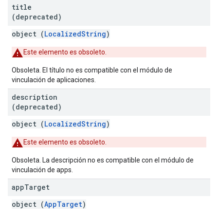
title
(deprecated)
object (
LocalizedString
)
Este elemento es obsoleto.
Obsoleta. El título no es compatible con el módulo de
vinculación de aplicaciones.
description
(deprecated)
object (
LocalizedString
)
Este elemento es obsoleto.
Obsoleta. La descripción no es compatible con el módulo de
vinculación de apps.
app
Target
object (
AppTarget
)