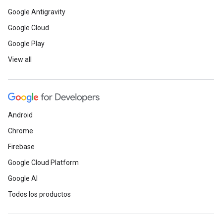
Google Antigravity
Google Cloud
Google Play
View all
Android
Chrome
Firebase
Google Cloud Platform
Google AI
Todos los productos