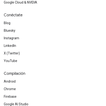
Google Cloud & NVIDIA
Conéctate
Blog
Bluesky
Instagram
LinkedIn
X (Twitter)
YouTube
Compilación
Android
Chrome
Firebase
Google AI Studio