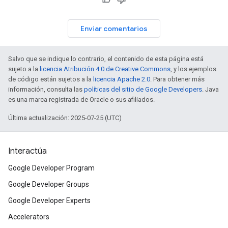
Enviar comentarios
Salvo que se indique lo contrario, el contenido de esta página está
sujeto a la
licencia Atribución 4.0 de Creative Commons
, y los ejemplos
de código están sujetos a la
licencia Apache 2.0
. Para obtener más
información, consulta las
políticas del sitio de Google Developers
. Java
es una marca registrada de Oracle o sus afiliados.
Última actualización: 2025-07-25 (UTC)
Interactúa
Google Developer Program
Google Developer Groups
Google Developer Experts
Accelerators