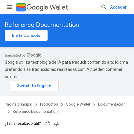
Wallet
Acceder
Reference Documentation
Ir a la Console
Google utiliza tecnología de IA para traducir contenido a tu idioma
preferido. Las traducciones realizadas con IA pueden contener
errores.
Página principal
Productos
Google Wallet
Documentación
Reference Documentation
¿Te ha resultado útil?