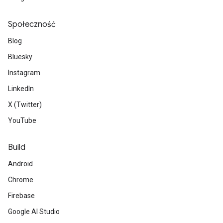
Społeczność
Blog
Bluesky
Instagram
LinkedIn
X (Twitter)
YouTube
Build
Android
Chrome
Firebase
Google AI Studio