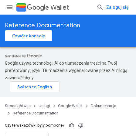
Wallet
Zaloguj się
Reference Documentation
Otwórz konsolę
Google używa technologii AI do tłumaczenia treści na Twój
preferowany język. Tłumaczenia wygenerowane przez AI mogą
zawierać błędy.
Strona główna
Usługi
Google Wallet
Dokumentacja
Reference Documentation
Czy te wskazówki były pomocne?