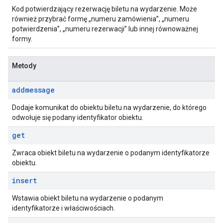
Kod potwierdzający rezerwację biletu na wydarzenie. Może
również przybrać formę „numeru zamówienia”, „numeru
potwierdzenia”, „numeru rezerwacji” lub innej równoważnej
formy.
Metody
addmessage
Dodaje komunikat do obiektu biletu na wydarzenie, do którego
odwołuje się podany identyfikator obiektu.
get
Zwraca obiekt biletu na wydarzenie o podanym identyfikatorze
obiektu.
insert
Wstawia obiekt biletu na wydarzenie o podanym
identyfikatorze i właściwościach.