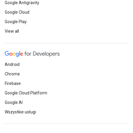
Google Antigravity
Google Cloud
Google Play
View all
Android
Chrome
Firebase
Google Cloud Platform
Google AI
Wszystkie usługi