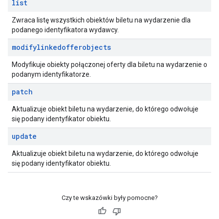
list
Zwraca listę wszystkich obiektów biletu na wydarzenie dla
podanego identyfikatora wydawcy.
modifylinkedofferobjects
Modyfikuje obiekty połączonej oferty dla biletu na wydarzenie o
podanym identyfikatorze.
patch
Aktualizuje obiekt biletu na wydarzenie, do którego odwołuje
się podany identyfikator obiektu.
update
Aktualizuje obiekt biletu na wydarzenie, do którego odwołuje
się podany identyfikator obiektu.
Czy te wskazówki były pomocne?