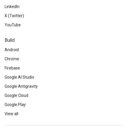
LinkedIn
X (Twitter)
YouTube
Build
Android
Chrome
Firebase
Google AI Studio
Google Antigravity
Google Cloud
Google Play
View all