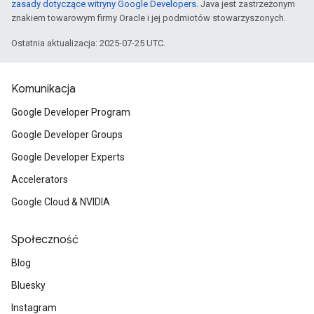
zasady dotyczące witryny Google Developers
. Java jest zastrzeżonym
znakiem towarowym firmy Oracle i jej podmiotów stowarzyszonych.
Ostatnia aktualizacja: 2025-07-25 UTC.
Komunikacja
Google Developer Program
Google Developer Groups
Google Developer Experts
Accelerators
Google Cloud & NVIDIA
Społeczność
Blog
Bluesky
Instagram