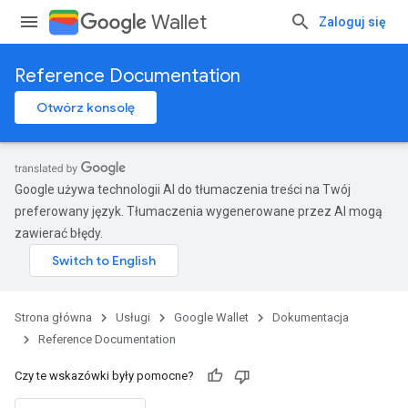
Wallet
Zaloguj się
Reference Documentation
Otwórz konsolę
Google używa technologii AI do tłumaczenia treści na Twój
preferowany język. Tłumaczenia wygenerowane przez AI mogą
zawierać błędy.
Strona główna
Usługi
Google Wallet
Dokumentacja
Reference Documentation
Czy te wskazówki były pomocne?