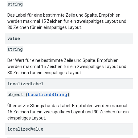
string
Das Label für eine bestimmte Zeile und Spalte. Empfohlen
werden maximal 15 Zeichen für ein zweispaltiges Layout und
30 Zeichen für ein einspaltiges Layout.
value
string
Der Wert für eine bestimmte Zeile und Spalte. Empfohlen
werden maximal 15 Zeichen für ein zweispaltiges Layout und
30 Zeichen für ein einspaltiges Layout.
localized
Label
object (
LocalizedString
)
Übersetzte Strings für das Label. Empfohlen werden maximal
15 Zeichen für ein zweispaltiges Layout und 30 Zeichen für ein
einspaltiges Layout.
localized
Value