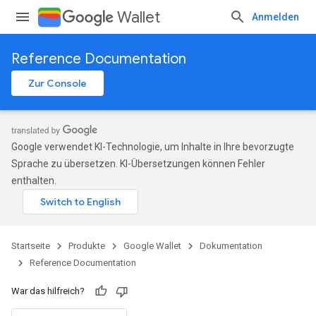
Wallet
Anmelden
Reference Documentation
Zur Console
Google verwendet KI-Technologie, um Inhalte in Ihre bevorzugte
Sprache zu übersetzen. KI-Übersetzungen können Fehler
enthalten.
Startseite
Produkte
Google Wallet
Dokumentation
Reference Documentation
War das hilfreich?