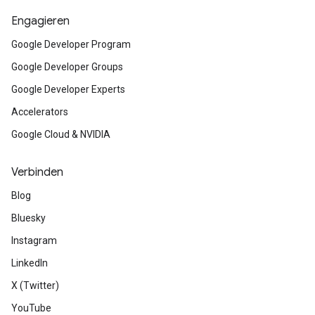
Engagieren
Google Developer Program
Google Developer Groups
Google Developer Experts
Accelerators
Google Cloud & NVIDIA
Verbinden
Blog
Bluesky
Instagram
LinkedIn
X (Twitter)
YouTube