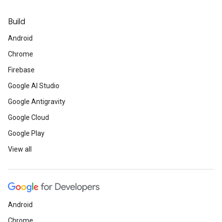
Build
Android
Chrome
Firebase
Google AI Studio
Google Antigravity
Google Cloud
Google Play
View all
Android
Chrome