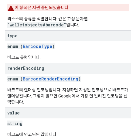
이 항목은 지원 중단되었습니다.
리소스의 종류를 식별합니다. 값은 고정 문자열
"walletobjects#barcode"
입니다.
type
enum (
BarcodeType
)
바코드 유형입니다.
render
Encoding
enum (
BarcodeRenderEncoding
)
바코드의 렌더링 인코딩입니다. 지정하면 지정된 인코딩으로 바코드가
렌더링됩니다. 그렇지 않으면 Google에서 가장 잘 알려진 인코딩을 선
택합니다.
value
string
바코드에 인코딩된 값입니다.