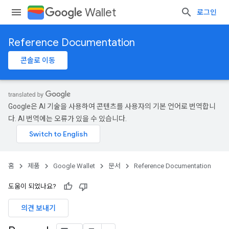
Wallet
로그인
Reference Documentation
콘솔로 이동
Google은 AI 기술을 사용하여 콘텐츠를 사용자의 기본 언어로 번역합니
다. AI 번역에는 오류가 있을 수 있습니다.
홈
제품
Google Wallet
문서
Reference Documentation
도움이 되었나요?
의견 보내기