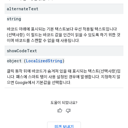
alternate
Text
string
바코드 아래에 표시되는 기본 텍스트보다 우선 적용될 텍스트입니다
(선택사항). 이 필드는 바코드 값을 인간이 읽을 수 있도록 하기 위한 것
이며 바코드를 스캔할 수 없을 때 사용됩니다.
show
Code
Text
object (
LocalizedString
)
클릭 동작 뒤에 바코드가 숨겨져 있을 때 표시되는 텍스트(선택사항)입
니다. 패스에 스마트 탭이 사용 설정된 경우에 발생합니다. 지정하지 않
으면 Google에서 기본값을 선택합니다.
도움이 되었나요?
의견 보내기