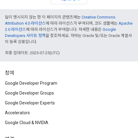
달리 명시되지 않는 한 이 페이지의 콘텐츠에는
Creative Commons
Attribution 4.0 라이선스
에 따라 라이선스가 부여되며, 코드 샘플에는
Apache
2.0 라이선스
에 따라 라이선스가 부여됩니다. 자세한 내용은
Google
Developers 사이트 정책
을 참조하세요. 자바는 Oracle 및/또는 Oracle 계열사
의 등록 상표입니다.
최종 업데이트: 2025-07-25(UTC)
참여
Google Developer Program
Google Developer Groups
Google Developer Experts
Accelerators
Google Cloud & NVIDIA