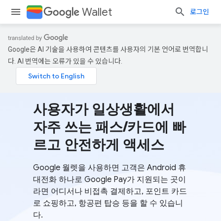
Wallet
로그인
Google은 AI 기술을 사용하여 콘텐츠를 사용자의 기본 언어로 번역합니
다. AI 번역에는 오류가 있을 수 있습니다.
사용자가 일상생활에서
자주 쓰는 패스/카드에 빠
르고 안전하게 액세스
Google 월렛을 사용하면 고객은 Android 휴
대전화 하나로 Google Pay가 지원되는 곳이
라면 어디서나 비접촉 결제하고, 포인트 카드
로 쇼핑하고, 항공편 탑승 등을 할 수 있습니
다.