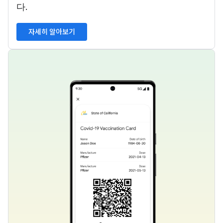
다.
자세히 알아보기