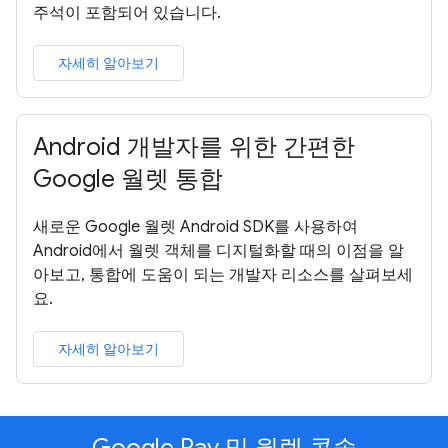
주석이 포함되어 있습니다.
자세히 알아보기
Android 개발자를 위한 간편한
Google 월렛 통합
새로운 Google 월렛 Android SDK를 사용하여
Android에서 월렛 객체를 디지털화할 때의 이점을 알
아보고, 통합에 도움이 되는 개발자 리소스를 살펴보세
요.
자세히 알아보기
Google Pay 및 월렛 콘솔