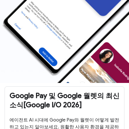
Google Pay 및 Google 월렛의 최신
소식[Google I/O 2026]
에이전트 AI 시대에 Google Pay와 월렛이 어떻게 발전
하고 있는지 알아보세요. 원활한 사용자 환경을 제공하