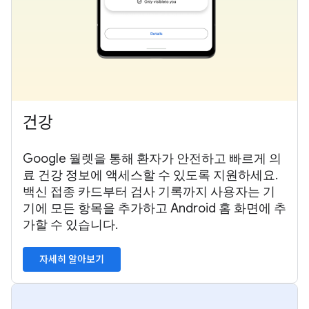
건강
Google 월렛을 통해 환자가 안전하고 빠르게 의
료 건강 정보에 액세스할 수 있도록 지원하세요.
백신 접종 카드부터 검사 기록까지 사용자는 기
기에 모든 항목을 추가하고 Android 홈 화면에 추
가할 수 있습니다.
자세히 알아보기