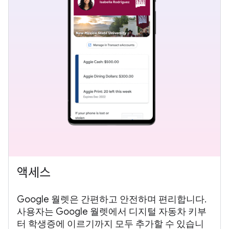
액세스
Google 월렛은 간편하고 안전하며 편리합니다.
사용자는 Google 월렛에서 디지털 자동차 키부
터 학생증에 이르기까지 모두 추가할 수 있습니