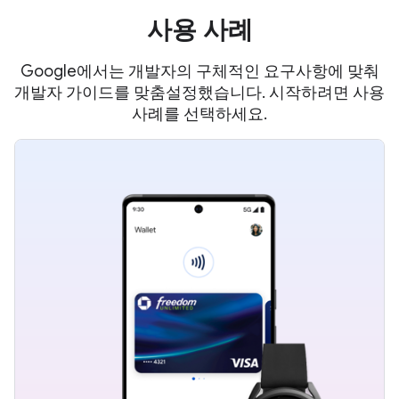
사용 사례
Google에서는 개발자의 구체적인 요구사항에 맞춰
개발자 가이드를 맞춤설정했습니다. 시작하려면 사용
사례를 선택하세요.