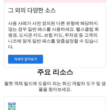
그 외의 다양한 소스
사용 사례가 사전 정의된 다른 유형에 해당하지
않는 경우 일반 패스를 사용하세요. 헬스클럽 회
원권, 도서관 카드, 보험 카드, 주차권 등 고객의
니즈에 맞게 일반 패스를 맞춤설정할 수 있습니
다.
자세히 알아보기
주요 리소스
월렛 객체 빌드에 도움이 되는 최신 개발자 도구 및 샘
플을 찾아보세요.