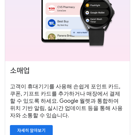
소매업
고객이 휴대기기를 사용해 손쉽게 포인트 카드,
쿠폰, 기프트 카드를 추가하거나 매장에서 결제
할 수 있도록 하세요. Google 월렛과 통합하여
위치 기반 알림, 실시간 업데이트 등을 통해 사용
자와 소통할 수 있습니다.
자세히 알아보기