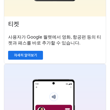
티켓
사용자가 Google 월렛에서 영화, 항공편 등의 티
켓과 패스를 바로 추가할 수 있습니다.
자세히 알아보기