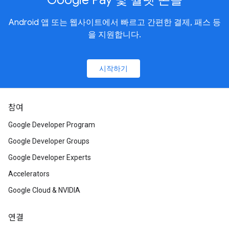
Android 앱 또는 웹사이트에서 빠르고 간편한 결제, 패스 등
을 지원합니다.
시작하기
참여
Google Developer Program
Google Developer Groups
Google Developer Experts
Accelerators
Google Cloud & NVIDIA
연결