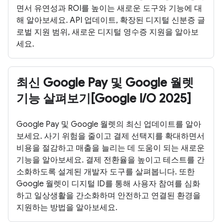
면서 유연성과 ROI를 높이는 새로운 도구와 기능에 대
해 알아보세요. API 업데이트, 확장된 디지털 신분증 글
로벌 지원 범위, 새로운 디지털 영수증 지원을 알아보
세요.
최신 Google Pay 및 Google 월렛
기능 살펴보기[Google I/O 2025]
Google Pay 및 Google 월렛의 최신 업데이트를 알아
보세요. 사기 위험을 줄이고 결제 선택지를 확대하면서
비용을 절감하고 매출을 늘리는 데 도움이 되는 새로운
기능을 알아보세요. 결제 전환율을 높이고 테스트를 간
소화하도록 설계된 개발자 도구를 살펴봅니다. 또한
Google 월렛이 디지털 ID를 통해 사용자 참여를 심화
하고 일상생활을 간소화하며 안전하고 연결된 환경을
지원하는 방법을 알아보세요.