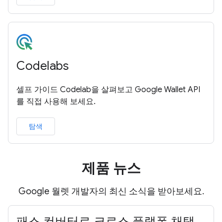
Codelabs
셀프 가이드 Codelab을 살펴보고 Google Wallet API
를 직접 사용해 보세요.
탐색
제품 뉴스
Google 월렛 개발자의 최신 소식을 받아보세요.
패스 컨버터로 크로스 플랫폼 채택