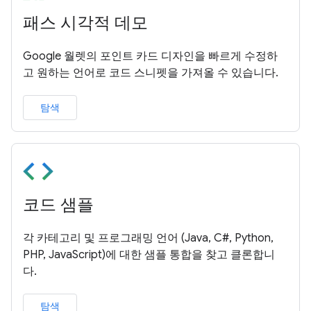
패스 시각적 데모
Google 월렛의 포인트 카드 디자인을 빠르게 수정하
고 원하는 언어로 코드 스니펫을 가져올 수 있습니다.
탐색
코드 샘플
각 카테고리 및 프로그래밍 언어 (Java, C#, Python,
PHP, JavaScript)에 대한 샘플 통합을 찾고 클론합니
다.
탐색