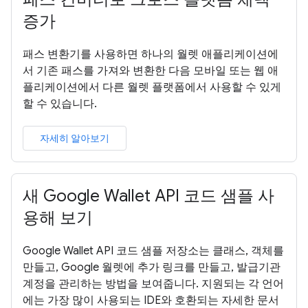
증가
패스 변환기를 사용하면 하나의 월렛 애플리케이션에
서 기존 패스를 가져와 변환한 다음 모바일 또는 웹 애
플리케이션에서 다른 월렛 플랫폼에서 사용할 수 있게
할 수 있습니다.
자세히 알아보기
새 Google Wallet API 코드 샘플 사
용해 보기
Google Wallet API 코드 샘플 저장소는 클래스, 객체를
만들고, Google 월렛에 추가 링크를 만들고, 발급기관
계정을 관리하는 방법을 보여줍니다. 지원되는 각 언어
에는 가장 많이 사용되는 IDE와 호환되는 자세한 문서