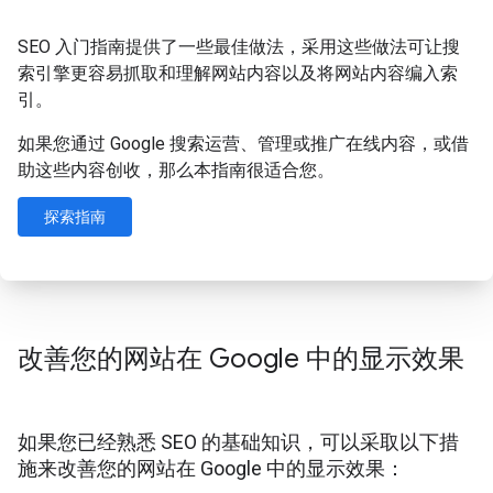
SEO 入门指南提供了一些最佳做法，采用这些做法可让搜
索引擎更容易抓取和理解网站内容以及将网站内容编入索
引。
如果您通过 Google 搜索运营、管理或推广在线内容，或借
助这些内容创收，那么本指南很适合您。
探索指南
改善您的网站在 Google 中的显示效果
如果您已经熟悉 SEO 的基础知识，可以采取以下措
施来改善您的网站在 Google 中的显示效果：