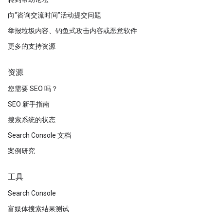
向“咨询交流时间”活动提交问题
举报垃圾内容、钓鱼式攻击内容或恶意软件
更多的支持资源
资源
您需要 SEO 吗？
SEO 新手指南
搜索系统的状态
Search Console 文档
案例研究
工具
Search Console
富媒体搜索结果测试