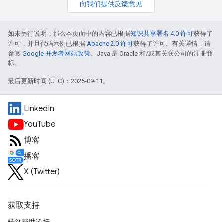
向我们提供反馈意见
如未另行说明，那么本页面中的内容已根据
知识共享署名 4.0 许可
获得了
许可，并且代码示例已根据
Apache 2.0 许可
获得了许可。有关详情，请
参阅
Google 开发者网站政策
。Java 是 Oracle 和/或其关联公司的注册商
标。
最后更新时间 (UTC)：2025-09-11。
LinkedIn
YouTube
博客
播客
X (Twitter)
获取支持
转到帮助论坛