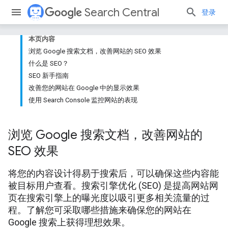
Search Central
登录
本页内容
浏览 Google 搜索文档，改善网站的 SEO 效果
什么是 SEO？
SEO 新手指南
改善您的网站在 Google 中的显示效果
使用 Search Console 监控网站的表现
浏览 Google 搜索文档，改善网站的
SEO 效果
将您的内容设计得易于搜索后，可以确保这些内容能
被目标用户查看。搜索引擎优化 (SEO) 是提高网站网
页在搜索引擎上的曝光度以吸引更多相关流量的过
程。了解您可采取哪些措施来确保您的网站在
Google 搜索上获得理想效果。