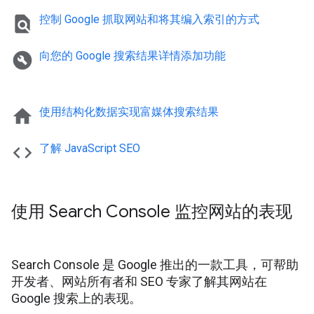
find_in_page
控制 Google 抓取网站和将其编入索引的方式
build_circle
向您的 Google 搜索结果详情添加功能
home
使用结构化数据实现富媒体搜索结果
code
了解 Java
Script SEO
使用 Search Console 监控网站的表现
Search Console 是 Google 推出的一款工具，可帮助
开发者、网站所有者和 SEO 专家了解其网站在
Google 搜索上的表现。