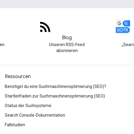
Blog
hen
Unseren RSS-Feed
„Searc
abonnieren
Ressourcen
Benötigst du eine Suchmaschinenoptimierung (SEO)?
Startleitfaden zur Suchmaschinenoptimierung (SEO)
Status der Suchsysteme
Search Console-Dokumentation
Fallstudien