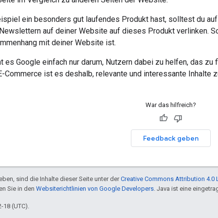
piel ein besonders gut laufendes Produkt hast, solltest du auf 
Newslettern auf deiner Website auf dieses Produkt verlinken. S
mmenhang mit deiner Website ist.
t es Google einfach nur darum, Nutzern dabei zu helfen, das zu 
-Commerce ist es deshalb, relevante und interessante Inhalte zu
War das hilfreich?
Feedback geben
ben, sind die Inhalte dieser Seite unter der
Creative Commons Attribution 4.0 
en Sie in den
Websiterichtlinien von Google Developers
. Java ist eine einget
2-18 (UTC).