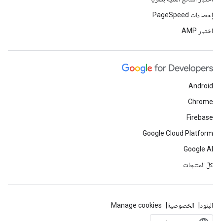
إحصاءات PageSpeed
اختبار AMP
Android
Chrome
Firebase
Google Cloud Platform
Google AI
كلّ المنتجات
البنود
الخصوصية
Manage cookies