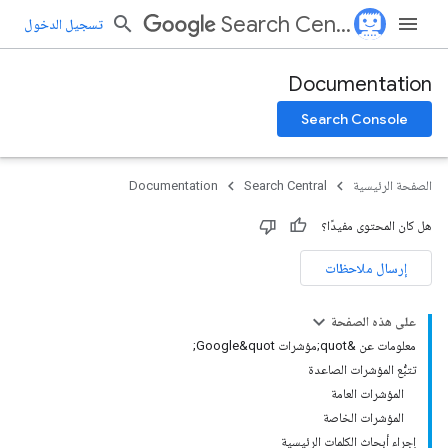
Search Central
تسجيل الدخول
Documentation
Search Console
الصفحة الرئيسية
Search Central
Documentation
هل كان المحتوى مفيدًا؟
إرسال ملاحظات
على هذه الصفحة
معلومات عن &quot;مؤشرات Google&quot;
تتبُّع المؤشرات الصاعدة
المؤشرات العامة
المؤشرات الخاصة
إجراء أبحاث الكلمات الرئيسية