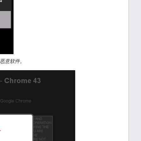
恶意软件。