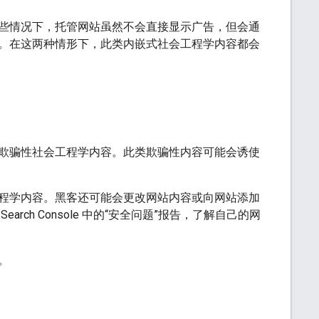
些情况下，托管网站虽然不会直接显示广告，但会通
。在这两种情形下，此类内嵌式社会工程学内容都会
欺骗性社会工程学内容。此类欺骗性内容可能会诱使
程学内容。黑客还可能会更改网站内容或向网站添加
h Console 中的“安全问题”报告，了解自己的网
。