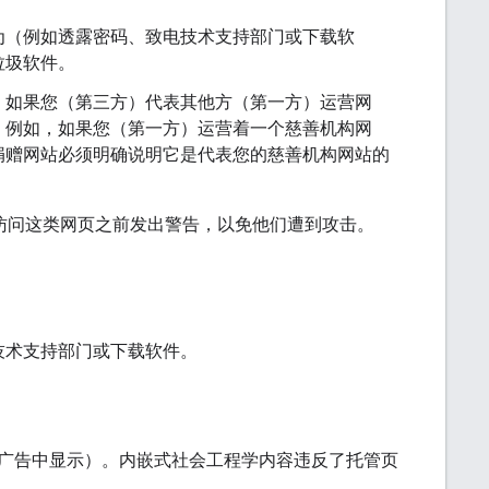
为（例如透露密码、致电技术支持部门或下载软
垃圾软件。
。如果您（第三方）代表其他方（第一方）运营网
。例如，如果您（第一方）运营着一个慈善机构网
捐赠网站必须明确说明它是代表您的慈善机构网站的
访问这类网页之前发出警告，以免他们遭到攻击。
技术支持部门或下载软件。
广告中显示）。内嵌式社会工程学内容违反了托管页