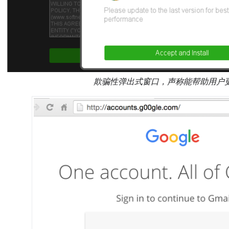
欺骗性弹出式窗口，声称能帮助用户