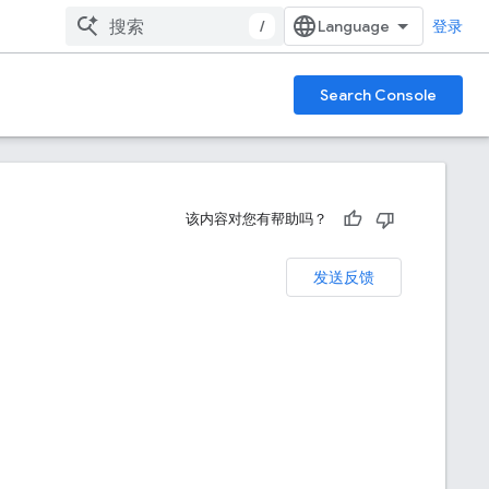
/
登录
Search Console
该内容对您有帮助吗？
发送反馈