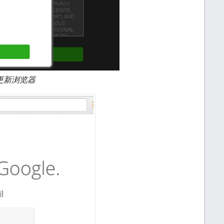
更新浏览器