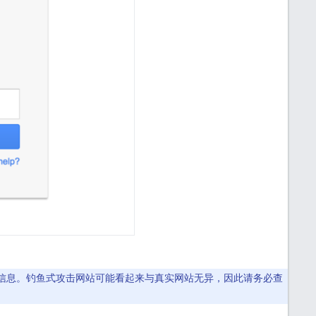
信息。钓鱼式攻击网站可能看起来与真实网站无异，因此请务必查