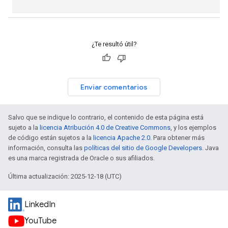
¿Te resultó útil?
Enviar comentarios
Salvo que se indique lo contrario, el contenido de esta página está
sujeto a la
licencia Atribución 4.0 de Creative Commons
, y los ejemplos
de código están sujetos a la
licencia Apache 2.0
. Para obtener más
información, consulta las
políticas del sitio de Google Developers
. Java
es una marca registrada de Oracle o sus afiliados.
Última actualización: 2025-12-18 (UTC)
LinkedIn
YouTube