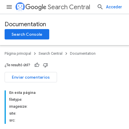
Search Central
Acceder
Documentation
Search Console
Página principal
Search Central
Documentation
¿Te resultó útil?
Enviar comentarios
En esta página
filetype:
imagesize:
site:
src: