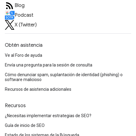
Blog
Podcast
X (Twitter)
Obtén asistencia
Ve al Foro de ayuda
Envía una pregunta para la sesión de consulta
Cómo denunciar spam, suplantación de identidad (phishing) o
software malicioso
Recursos de asistencia adicionales
Recursos
¿Necesitas implementar estrategias de SEO?
Guía de inicio de SEO
Estado de los sistemas de la Búsqueda