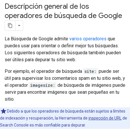
Descripción general de los
operadores de búsqueda de Google
La Búsqueda de Google admite
varios operadores
que
puedes usar para orientar o definir mejor tus búsquedas.
Los siguientes operadores de búsqueda también pueden
ser útiles para depurar tu sitio web.
Por ejemplo, el operador de búsqueda
site:
puede ser
útil para supervisar los comentarios spam en tu sitio web, y
el operador
imagesize:
de búsqueda de imágenes puede
servir para encontrar imágenes que sean pequeñas en tu
sitio.
Debido a que los operadores de búsqueda están sujetos a límites
de indexación y recuperación, la Herramienta de
inspección de URL
de
Search Console es más confiable para depurar.