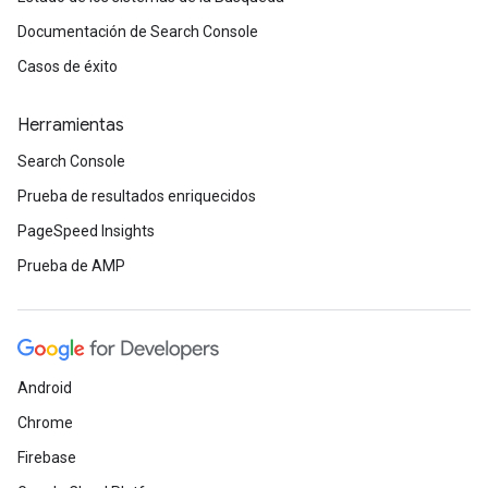
Documentación de Search Console
Casos de éxito
Herramientas
Search Console
Prueba de resultados enriquecidos
PageSpeed Insights
Prueba de AMP
Android
Chrome
Firebase