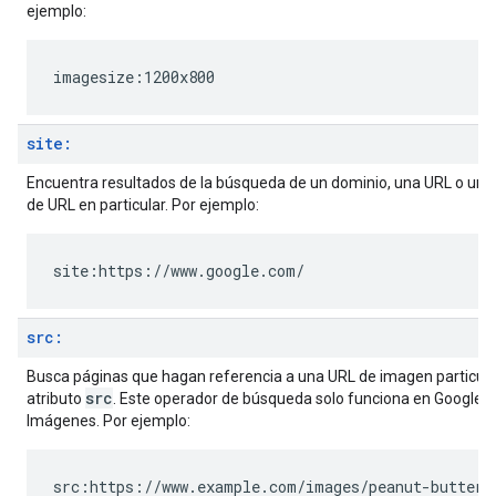
ejemplo:
imagesize:1200x800
site:
Encuentra resultados de la búsqueda de un dominio, una URL o un p
de URL en particular. Por ejemplo:
site:https://www.google.com/
src:
Busca páginas que hagan referencia a una URL de imagen particular
src
atributo
. Este operador de búsqueda solo funciona en Google
Imágenes. Por ejemplo:
src:https://www.example.com/images/peanut-butter.