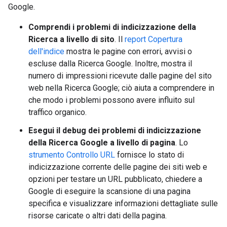
Google.
Comprendi i problemi di indicizzazione della
Ricerca a livello di sito
. Il
report Copertura
dell'indice
mostra le pagine con errori, avvisi o
escluse dalla Ricerca Google. Inoltre, mostra il
numero di impressioni ricevute dalle pagine del sito
web nella Ricerca Google; ciò aiuta a comprendere in
che modo i problemi possono avere influito sul
traffico organico.
Esegui il debug dei problemi di indicizzazione
della Ricerca Google a livello di pagina
. Lo
strumento Controllo URL
fornisce lo stato di
indicizzazione corrente delle pagine dei siti web e
opzioni per testare un URL pubblicato, chiedere a
Google di eseguire la scansione di una pagina
specifica e visualizzare informazioni dettagliate sulle
risorse caricate o altri dati della pagina.