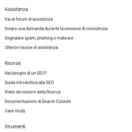
Assistenza
Vai al forum di assistenza
Inviare una domanda durante la sessione di consulenza
Segnalare spam, phishing o malware
Ulteriori risorse di assistenza
Risorse
Hai bisogno di un SEO?
Guida introduttiva alla SEO
Stato dei sistemi della Ricerca
Documentazione di Search Console
Case study
Strumenti