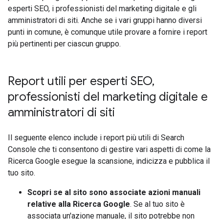
esperti SEO, i professionisti del marketing digitale e gli
amministratori di siti. Anche se i vari gruppi hanno diversi
punti in comune, è comunque utile provare a fornire i report
più pertinenti per ciascun gruppo.
Report utili per esperti SEO
,
professionisti del marketing digitale e
amministratori di siti
Il seguente elenco include i report più utili di Search
Console che ti consentono di gestire vari aspetti di come la
Ricerca Google esegue la scansione, indicizza e pubblica il
tuo sito.
Scopri se al sito sono associate azioni manuali
relative alla Ricerca Google
. Se al tuo sito è
associata un'azione manuale, il sito potrebbe non