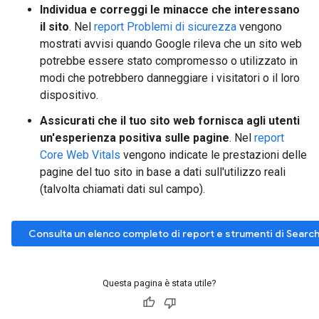
Individua e correggi le minacce che interessano
il sito
. Nel
report Problemi di sicurezza
vengono
mostrati avvisi quando Google rileva che un sito web
potrebbe essere stato compromesso o utilizzato in
modi che potrebbero danneggiare i visitatori o il loro
dispositivo.
Assicurati che il tuo sito web fornisca agli utenti
un'esperienza positiva sulle pagine
. Nel
report
Core Web Vitals
vengono indicate le prestazioni delle
pagine del tuo sito in base a dati sull'utilizzo reali
(talvolta chiamati dati sul campo).
Consulta un elenco completo di report e strumenti di Searc
Questa pagina è stata utile?