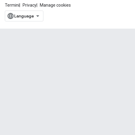
Termini
Privacy
Manage cookies