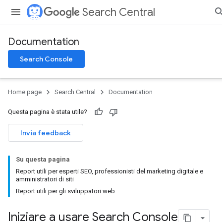
Search Central
Documentation
Search Console
Home page
Search Central
Documentation
Questa pagina è stata utile?
Invia feedback
Su questa pagina
Report utili per esperti SEO, professionisti del marketing digitale e
amministratori di siti
Report utili per gli sviluppatori web
Iniziare a usare Search Console