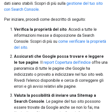
dati siano stabili. Scopri di più sulla
gestione del tuo sito
con Search Console
.
Per iniziare, procedi come descritto di seguito:
Verifica la proprietà del sito
. Accedi a tutte le
informazioni messe a disposizione da Search
Console. Scopri di più su
come verificare la proprietà
del sito
.
Assicurati che Google possa trovare e leggere
le tue pagine
. Il
report Copertura dell'indice
offre una
panoramica di tutte le pagine che Google ha
indicizzato o provato a indicizzare nel tuo sito web.
Rivedi l'elenco disponibile e cerca di correggere gli
errori e gli avvisi relativi alle pagine.
Valuta la possibilità di inviare una Sitemap a
Search Console
. Le pagine del tuo sito possono
essere trovate da Google anche se non lo fai, ma