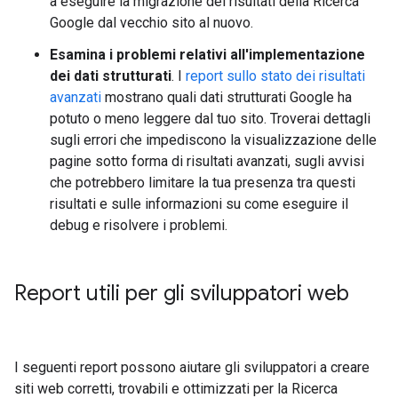
a eseguire la migrazione dei risultati della Ricerca
Google dal vecchio sito al nuovo.
Esamina i problemi relativi all'implementazione
dei dati strutturati
. I
report sullo stato dei risultati
avanzati
mostrano quali dati strutturati Google ha
potuto o meno leggere dal tuo sito. Troverai dettagli
sugli errori che impediscono la visualizzazione delle
pagine sotto forma di risultati avanzati, sugli avvisi
che potrebbero limitare la tua presenza tra questi
risultati e sulle informazioni su come eseguire il
debug e risolvere i problemi.
Report utili per gli sviluppatori web
I seguenti report possono aiutare gli sviluppatori a creare
siti web corretti, trovabili e ottimizzati per la Ricerca