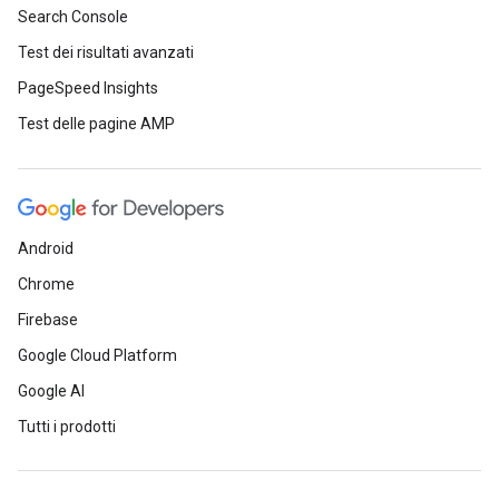
Search Console
Test dei risultati avanzati
PageSpeed Insights
Test delle pagine AMP
Android
Chrome
Firebase
Google Cloud Platform
Google AI
Tutti i prodotti