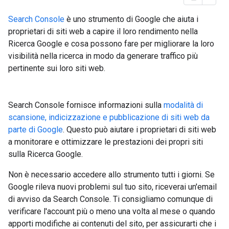
Search Console
è uno strumento di Google che aiuta i
proprietari di siti web a capire il loro rendimento nella
Ricerca Google e cosa possono fare per migliorare la loro
visibilità nella ricerca in modo da generare traffico più
pertinente sui loro siti web.
Search Console fornisce informazioni sulla
modalità di
scansione, indicizzazione e pubblicazione di siti web da
parte di Google
. Questo può aiutare i proprietari di siti web
a monitorare e ottimizzare le prestazioni dei propri siti
sulla Ricerca Google.
Non è necessario accedere allo strumento tutti i giorni. Se
Google rileva nuovi problemi sul tuo sito, riceverai un'email
di avviso da Search Console. Ti consigliamo comunque di
verificare l'account più o meno una volta al mese o quando
apporti modifiche ai contenuti del sito, per assicurarti che i