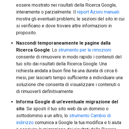
essere mostrato nei risultati della Ricerca Google,
interamente o parzialmente. Il
report Azioni manuali
mostra gli eventuali problemi, le sezioni del sito in cui
si verificano e dove trovare altre informazioni in
proposito.
Nascondi temporaneamente le pagine dalla
Ricerca Google
. Lo
strumento per le rimozioni
consente di rimuovere in modo rapido i contenuti del
tuo sito dai risultati della Ricerca Google. Una
richiesta andata a buon fine ha una durata di circa 6
mesi, per lasciarti tempo sufficiente a individuare una
soluzione che consenta di visualizzare i contenuti o
di rimuoverli definitivamente.
Informa Google di un'eventuale migrazione del
sito
. Se sposti il tuo sito web da un dominio o
sottodominio a un altro, lo
strumento Cambio di
indirizzo
comunica a Google la tua modifica e ti aiuta