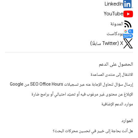
LinkedIn
YouTube
المدونة
بودكاست
‫X ‏(Twitter سابقًا)
الحصول على الدعم
الانتقال إلى منتدى المساعدة
إرسال سؤال لنحاول الإجابة عنه عبر تسجيلات SEO Office Hours من Google
الإبلاغ عن محتوى غير مرغوب فيه أو تصيّد احتيالي أو برامج ضارة
موارد الدعم الإضافية
الموارد
هل أنت بحاجة إلى خبير في تحسين محركات البحث؟