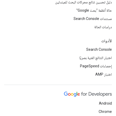
دليل تحسين نتائج محركات البحث للمبتدئين
حالة أنظمة "بحث Google"
مستندات Search Console
دراسات الحالة
الأدوات
Search Console
اختبار النتائج الغنية بصريًا
إحصاءات PageSpeed
اختبار AMP
Android
Chrome