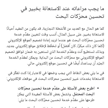
ما يجب مراعاته عند الاستعانة بخبير في
تحسين محرّكات البحث
كما هو الحال مع العديد من الأنشطة التجارية، قد يكون من المفيد أحيانًا
الاستعانة بخبير. على سبيل المثال، أنسب وقت لتعيين مقدِّم خدمة
تحسين محرّكات البحث هو عندما تريد إعادة تصميم الموقع الإلكتروني
(كلما كان ذلك مبكرًا، كان أفضل) أو تخطّط لإطلاق موقع إلكتروني جديد.
وبذلك تستطيع أنت ومقدِّم الخدمة الذي تستعين به ضمان توافق تصميم
الموقع الإلكتروني مع محرّكات البحث من البداية. ويمكن لمقدّم الخدمة
الجيّد أن يساعدك أيضًا في تحسين موقع إلكتروني حالي.
في ما يلي بعض النقاط التي يجب وضعها في الاعتبار إذا كنت تفكّر في
الاستعانة بخدمات خبير لتحسين محركات البحث في موقعك الإلكتروني:
اطرح بعض الأسئلة على مقدِّم خدمة تحسين محرّكات
البحث المحتمَل.
وتشمل بعض الأسئلة المفيدة التي يمكن
طرحها على مقدِّم خدمة تحسين محرّكات البحث ما يلي: