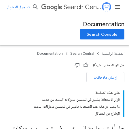
Search Central
تسجيل الدخول
Documentation
Search Console
الصفحة الرئيسية
Search Central
Documentation
هل كان المحتوى مفيدًا؟
إرسال ملاحظات
على هذه الصفحة
قرار الاستعانة بخبير في تحسين محركات البحث من عدمه
ما يجب مراعاته عند الاستعانة بخبير في تحسين محرّكات البحث
الإبلاغ عن المشاكل
هل أنت بحاجة إلى خبير في تحسين محركات