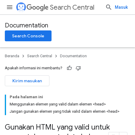
Search Central
Masuk
Documentation
Search Console
Beranda
Search Central
Documentation
Apakah informasi ini membantu?
Kirim masukan
Pada halaman ini
Menggunakan elemen yang valid dalam elemen <head>
Jangan gunakan elemen yang tidak valid dalam elemen <head>
Gunakan HTML yang valid untuk