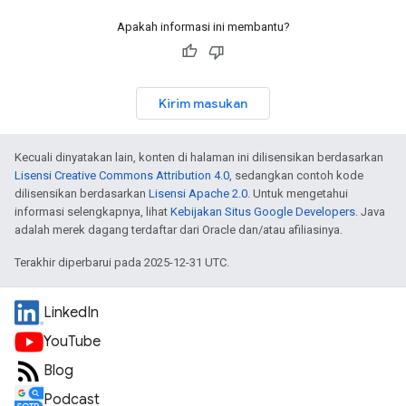
Apakah informasi ini membantu?
Kirim masukan
Kecuali dinyatakan lain, konten di halaman ini dilisensikan berdasarkan
Lisensi Creative Commons Attribution 4.0
, sedangkan contoh kode
dilisensikan berdasarkan
Lisensi Apache 2.0
. Untuk mengetahui
informasi selengkapnya, lihat
Kebijakan Situs Google Developers
. Java
adalah merek dagang terdaftar dari Oracle dan/atau afiliasinya.
Terakhir diperbarui pada 2025-12-31 UTC.
LinkedIn
YouTube
Blog
Podcast