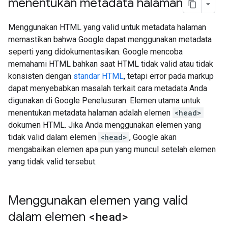
menentukan metadata halaman
Menggunakan HTML yang valid untuk metadata halaman
memastikan bahwa Google dapat menggunakan metadata
seperti yang didokumentasikan. Google mencoba
memahami HTML bahkan saat HTML tidak valid atau tidak
konsisten dengan
standar HTML
, tetapi error pada markup
dapat menyebabkan masalah terkait cara metadata Anda
digunakan di Google Penelusuran. Elemen utama untuk
menentukan metadata halaman adalah elemen
<head>
dokumen HTML. Jika Anda menggunakan elemen yang
tidak valid dalam elemen
<head>
, Google akan
mengabaikan elemen apa pun yang muncul setelah elemen
yang tidak valid tersebut.
Menggunakan elemen yang valid
dalam elemen
<head>