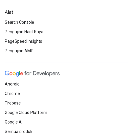
Alat
Search Console
Pengujian Hasil Kaya
PageSpeed Insights
Pengujian AMP
Android
Chrome
Firebase
Google Cloud Platform
Google AI
Semua produk