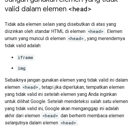
valid dalam elemen
<head>
Tidak ada elemen selain yang disebutkan di atas yang
diizinkan oleh standar HTML di elemen
<head>
. Elemen
umum yang muncul di elemen
<head>
, yang merendernya
tidak valid adalah:
iframe
img
Sebaiknya jangan gunakan elemen yang tidak valid ini dalam
elemen
<head>
, tetapi jika diperlukan, tempatkan elemen
yang tidak valid ini setelah elemen yang Anda inginkan
untuk dilihat Google. Setelah mendeteksi salah satu elemen
yang tidak valid ini, Google akan menganggap ini adalah
akhir dari elemen
<head>
dan berhenti membaca elemen
selanjutnya dalam elemen
<head>
.