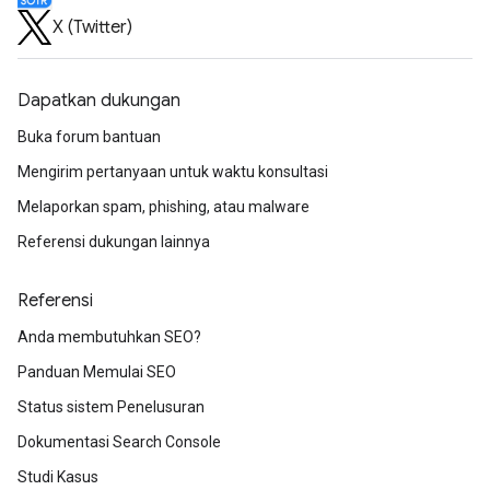
X (Twitter)
Dapatkan dukungan
Buka forum bantuan
Mengirim pertanyaan untuk waktu konsultasi
Melaporkan spam, phishing, atau malware
Referensi dukungan lainnya
Referensi
Anda membutuhkan SEO?
Panduan Memulai SEO
Status sistem Penelusuran
Dokumentasi Search Console
Studi Kasus