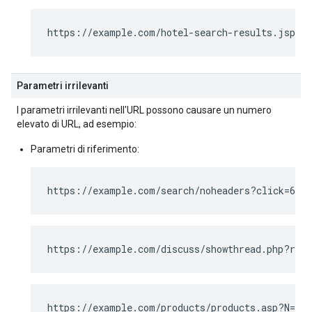
https://example.com/hotel-search-results.jsp?N
Parametri irrilevanti
I parametri irrilevanti nell'URL possono causare un numero
elevato di URL, ad esempio:
Parametri di riferimento:
https://example.com/search/noheaders?click=6EE
https://example.com/discuss/showthread.php?refe
https://example.com/products/products.asp?N=20