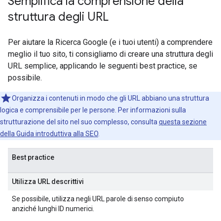
Semplifica la comprensione della
struttura degli URL
Per aiutare la Ricerca Google (e i tuoi utenti) a comprendere
meglio il tuo sito, ti consigliamo di creare una struttura degli
URL semplice, applicando le seguenti best practice, se
possibile.
Organizza i contenuti in modo che gli URL abbiano una struttura
logica e comprensibile per le persone. Per informazioni sulla
strutturazione del sito nel suo complesso, consulta
questa sezione
della Guida introduttiva alla SEO
.
Best practice
Utilizza URL descrittivi
Se possibile, utilizza negli URL parole di senso compiuto
anziché lunghi ID numerici.