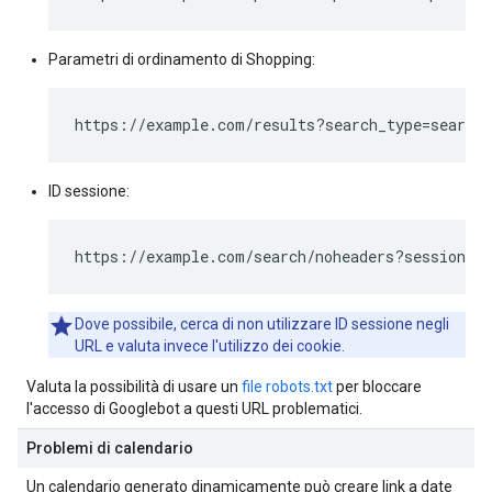
Parametri di ordinamento di Shopping:
https://example.com/results?search_type=search_
ID sessione:
https://example.com/search/noheaders?sessionid=
Dove possibile, cerca di non utilizzare ID sessione negli
URL e valuta invece l'utilizzo dei cookie.
Valuta la possibilità di usare un
file robots.txt
per bloccare
l'accesso di Googlebot a questi URL problematici.
Problemi di calendario
Un calendario generato dinamicamente può creare link a date