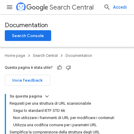
Search Central
Accedi
Documentation
Search Console
Home page
Search Central
Documentation
Questa pagina è stata utile?
Invia feedback
Su questa pagina
Requisiti per una struttura di URL scansionabile
Segui lo standard IETF STD 66
Non utilizzare i frammenti di URL per modificare i contenuti
Utilizza una codifica comune per i parametri URL
Semplifica la comprensione della struttura degli URL