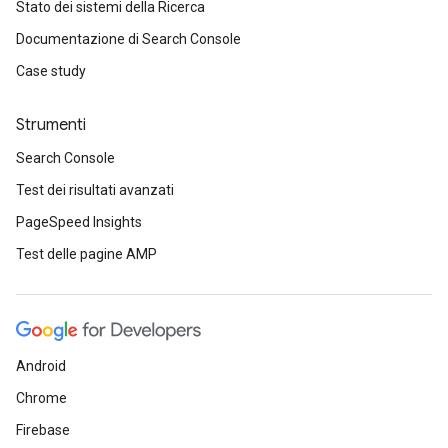
Stato dei sistemi della Ricerca
Documentazione di Search Console
Case study
Strumenti
Search Console
Test dei risultati avanzati
PageSpeed Insights
Test delle pagine AMP
Android
Chrome
Firebase