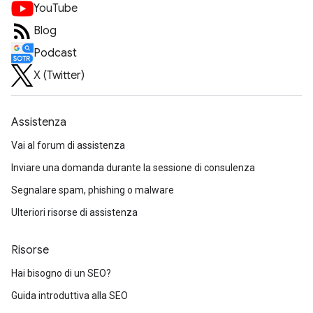
YouTube
Blog
Podcast
X (Twitter)
Assistenza
Vai al forum di assistenza
Inviare una domanda durante la sessione di consulenza
Segnalare spam, phishing o malware
Ulteriori risorse di assistenza
Risorse
Hai bisogno di un SEO?
Guida introduttiva alla SEO