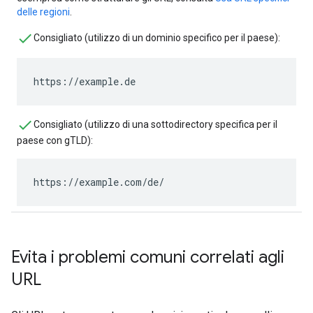
delle regioni
.
Consigliato (utilizzo di un dominio specifico per il paese):
https://example.de
Consigliato (utilizzo di una sottodirectory specifica per il
paese con gTLD):
https://example.com/de/
Evita i problemi comuni correlati agli
URL