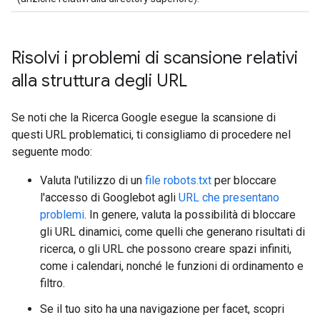
Risolvi i problemi di scansione relativi
alla struttura degli URL
Se noti che la Ricerca Google esegue la scansione di
questi URL problematici, ti consigliamo di procedere nel
seguente modo:
Valuta l'utilizzo di un
file robots.txt
per bloccare
l'accesso di Googlebot agli
URL che presentano
problemi
. In genere, valuta la possibilità di bloccare
gli URL dinamici, come quelli che generano risultati di
ricerca, o gli URL che possono creare spazi infiniti,
come i calendari, nonché le funzioni di ordinamento e
filtro.
Se il tuo sito ha una navigazione per facet, scopri