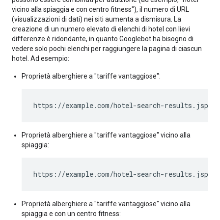
vicino alla spiaggia e con centro fitness"), il numero di URL
(visualizzazioni di dati) nei siti aumenta a dismisura. La
creazione di un numero elevato di elenchi di hotel con lievi
differenze è ridondante, in quanto Googlebot ha bisogno di
vedere solo pochi elenchi per raggiungere la pagina di ciascun
hotel. Ad esempio:
Proprietà alberghiere a "tariffe vantaggiose":
https://example.com/hotel-search-results.jsp?N
Proprietà alberghiere a "tariffe vantaggiose" vicino alla
spiaggia:
https://example.com/hotel-search-results.jsp?N
Proprietà alberghiere a "tariffe vantaggiose" vicino alla
spiaggia e con un centro fitness: