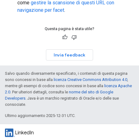
come
gestire la scansione di questi URL con
navigazione per facet
.
Questa pagina è stata utile?
Invia feedback
Salvo quando diversamente specificato, i contenuti di questa pagina
sono concessi in base alla
licenza Creative Commons Attribution 4.0
,
mentre gli esempi di codice sono concessi in base alla
licenza Apache
2.0
. Per ulteriori dettagli, consulta le
norme del sito di Google
Developers
. Java è un marchio registrato di Oracle e/o delle sue
consociate.
Ultimo aggiornamento 2025-12-31 UTC.
LinkedIn