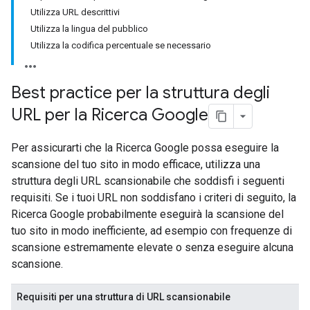
Utilizza URL descrittivi
Utilizza la lingua del pubblico
Utilizza la codifica percentuale se necessario
Best practice per la struttura degli
URL per la Ricerca Google
Per assicurarti che la Ricerca Google possa eseguire la
scansione del tuo sito in modo efficace, utilizza una
struttura degli URL scansionabile che soddisfi i seguenti
requisiti. Se i tuoi URL non soddisfano i criteri di seguito, la
Ricerca Google probabilmente eseguirà la scansione del
tuo sito in modo inefficiente, ad esempio con frequenze di
scansione estremamente elevate o senza eseguire alcuna
scansione.
Requisiti per una struttura di URL scansionabile