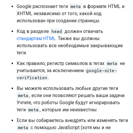
Google распознает теги
meta
в формате HTML и
XHTML независимо от того, какой код
использован при создании страницы.
Код в разделе
head
должен отвечать
стандартам HTML
. Также вы должны
использовать все необходимые закрывающие
теги.
Как правило, регистр символов в тегах
meta
не
учитывается, за исключением
google-site-
verification
.
Вы можете использовать любые другие теги
meta
, если они позволяют решать ваши задачи.
Учтите, что роботы Google будут игнорировать
теги
meta
, которые им неизвестны.
Если вы собираетесь внедрять или изменять теги
meta
с помощью JavaScript (хотя мы и не