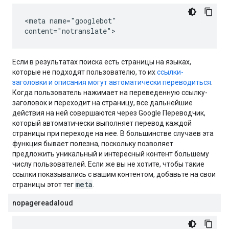
<meta name="googlebot"
content="notranslate">
Если в результатах поиска есть страницы на языках,
которые не подходят пользователю, то их
ссылки-
заголовки и описания могут автоматически переводиться
.
Когда пользователь нажимает на переведенную ссылку-
заголовок и переходит на страницу, все дальнейшие
действия на ней совершаются через Google Переводчик,
который автоматически выполняет перевод каждой
страницы при переходе на нее. В большинстве случаев эта
функция бывает полезна, поскольку позволяет
предложить уникальный и интересный контент большему
числу пользователей. Если же вы не хотите, чтобы такие
ссылки показывались с вашим контентом, добавьте на свои
meta
страницы этот тег
.
nopagereadaloud