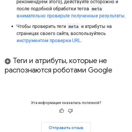
рекомендуем этого), действуйте осторожно и
после подобной обработки тегов
meta
внимательно проверьте полученные результаты
.
Чтобы проверить теги
meta
и атрибуты на
страницах своего сайта, воспользуйтесь
инструментом проверки URL
.
Теги и атрибуты
,
которые не
распознаются роботами Google
Эта информация оказалась полезной?
Отправить отзыв