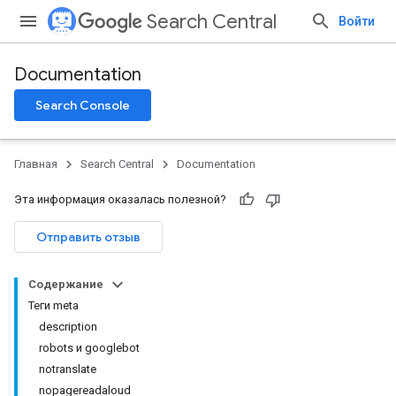
Search Central
Войти
Documentation
Search Console
Главная
Search Central
Documentation
Эта информация оказалась полезной?
Отправить отзыв
Содержание
Теги meta
description
robots и googlebot
notranslate
nopagereadaloud