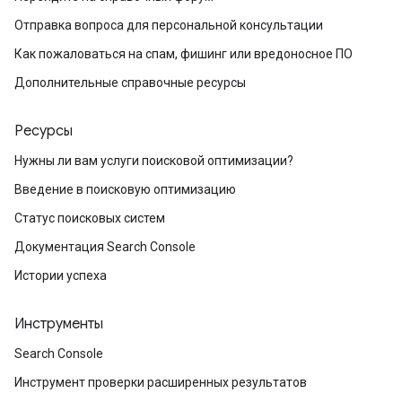
Отправка вопроса для персональной консультации
Как пожаловаться на спам, фишинг или вредоносное ПО
Дополнительные справочные ресурсы
Ресурсы
Нужны ли вам услуги поисковой оптимизации?
Введение в поисковую оптимизацию
Статус поисковых систем
Документация Search Console
Истории успеха
Инструменты
Search Console
Инструмент проверки расширенных результатов