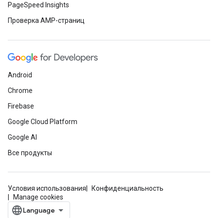
PageSpeed Insights
Проверка AMP-страниц
Android
Chrome
Firebase
Google Cloud Platform
Google AI
Все продукты
Условия использования
Конфиденциальность
Manage cookies