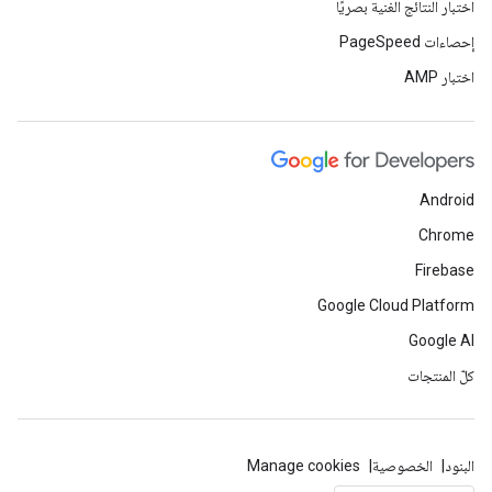
اختبار النتائج الغنية بصريًا
إحصاءات PageSpeed
اختبار AMP
Android
Chrome
Firebase
Google Cloud Platform
Google AI
كلّ المنتجات
البنود
الخصوصية
Manage cookies