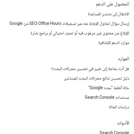
الحصول على الدعم
الانتقال إلى منتدى المساعدة
إرسال سؤال لنحاول الإجابة عنه عبر تسجيلات SEO Office Hours من Google
الإبلاغ عن محتوى غير مرغوب فيه أو تصيّد احتيالي أو برامج ضارة
موارد الدعم الإضافية
الموارد
هل أنت بحاجة إلى خبير في تحسين محركات البحث؟
دليل تحسين نتائج محركات البحث للمبتدئين
حالة أنظمة "بحث Google"
مستندات Search Console
دراسات الحالة
الأدوات
Search Console