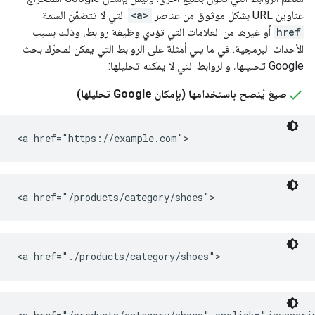
عناوين URL بشكل موثوق من عناصر
<a>
التي لا تتضمّن السمة
href
أو غيرها من العلامات التي تؤدي وظيفة روابط، وذلك بسبب
الأحداث البرمجية. في ما يلي أمثلة على الروابط التي يمكن لمحرّك بحث
Google تحليلها، والروابط التي لا يمكنه تحليلها:
صيغ يُنصح باستخدامها (بإمكان Google تحليلها)
<a href="https://example.com">
<a href="/products/category/shoes">
<a href="./products/category/shoes">