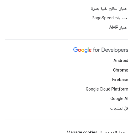
اختبار النتائج الغنية بصريًا
إحصاءات PageSpeed
اختبار AMP
Android
Chrome
Firebase
Google Cloud Platform
Google AI
كلّ المنتجات
البنود
الخصوصية
Manage cookies