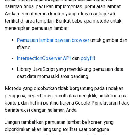
halaman Anda, pastikan implementasi pemuatan lambat
Anda memuat semua konten yang relevan setiap kali
terlihat di area tampilan. Berikut beberapa metode untuk
menerapkan pemuatan lambat:
Pemuatan lambat bawaan browser
untuk gambar dan
iframe
IntersectionObserver API
dan
polyfill
Library JavaScript yang mendukung pemuatan data
saat data memasuki area pandang
Metode yang disebutkan tidak bergantung pada tindakan
pengguna, seperti men-scroll atau mengklik, untuk memuat
konten, dan hal ini penting karena Google Penelusuran tidak
berinteraksi dengan halaman Anda.
Jangan tambahkan pemuatan lambat ke konten yang
diperkirakan akan langsung terlihat saat pengguna