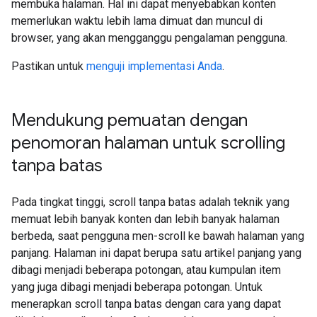
membuka halaman. Hal ini dapat menyebabkan konten
memerlukan waktu lebih lama dimuat dan muncul di
browser, yang akan mengganggu pengalaman pengguna.
Pastikan untuk
menguji implementasi Anda
.
Mendukung pemuatan dengan
penomoran halaman untuk scrolling
tanpa batas
Pada tingkat tinggi, scroll tanpa batas adalah teknik yang
memuat lebih banyak konten dan lebih banyak halaman
berbeda, saat pengguna men-scroll ke bawah halaman yang
panjang. Halaman ini dapat berupa satu artikel panjang yang
dibagi menjadi beberapa potongan, atau kumpulan item
yang juga dibagi menjadi beberapa potongan. Untuk
menerapkan scroll tanpa batas dengan cara yang dapat