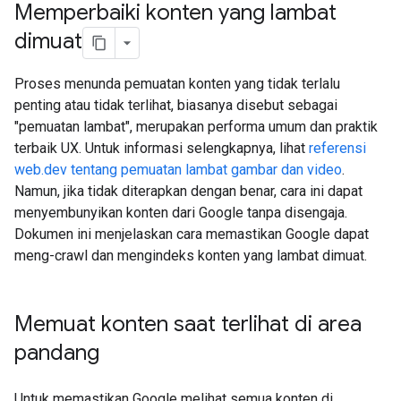
Memperbaiki konten yang lambat
dimuat
Proses menunda pemuatan konten yang tidak terlalu
penting atau tidak terlihat, biasanya disebut sebagai
"pemuatan lambat", merupakan performa umum dan praktik
terbaik UX. Untuk informasi selengkapnya, lihat
referensi
web.dev tentang pemuatan lambat gambar dan video
.
Namun, jika tidak diterapkan dengan benar, cara ini dapat
menyembunyikan konten dari Google tanpa disengaja.
Dokumen ini menjelaskan cara memastikan Google dapat
meng-crawl dan mengindeks konten yang lambat dimuat.
Memuat konten saat terlihat di area
pandang
Untuk memastikan Google melihat semua konten di