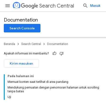
Search Central
Masuk
Documentation
Search Console
Beranda
Search Central
Documentation
Apakah informasi ini membantu?
Kirim masukan
Pada halaman ini
Memuat konten saat terlihat di area pandang
Mendukung pemuatan dengan penomoran halaman untuk scrolling
tanpa batas
Uji