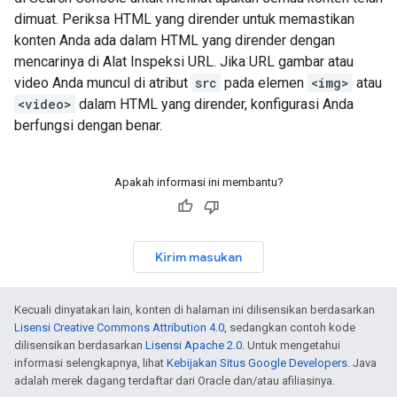
dimuat. Periksa HTML yang dirender untuk memastikan
konten Anda ada dalam HTML yang dirender dengan
mencarinya di Alat Inspeksi URL. Jika URL gambar atau
video Anda muncul di atribut
src
pada elemen
<img>
atau
<video>
dalam HTML yang dirender, konfigurasi Anda
berfungsi dengan benar.
Apakah informasi ini membantu?
Kirim masukan
Kecuali dinyatakan lain, konten di halaman ini dilisensikan berdasarkan
Lisensi Creative Commons Attribution 4.0
, sedangkan contoh kode
dilisensikan berdasarkan
Lisensi Apache 2.0
. Untuk mengetahui
informasi selengkapnya, lihat
Kebijakan Situs Google Developers
. Java
adalah merek dagang terdaftar dari Oracle dan/atau afiliasinya.