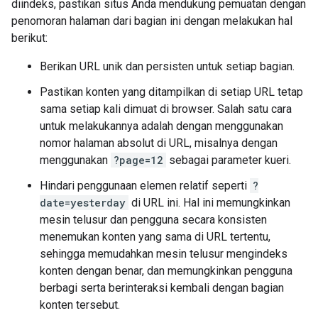
diindeks, pastikan situs Anda mendukung pemuatan dengan
penomoran halaman dari bagian ini dengan melakukan hal
berikut:
Berikan URL unik dan persisten untuk setiap bagian.
Pastikan konten yang ditampilkan di setiap URL tetap
sama setiap kali dimuat di browser. Salah satu cara
untuk melakukannya adalah dengan menggunakan
nomor halaman absolut di URL, misalnya dengan
menggunakan
?page=12
sebagai parameter kueri.
Hindari penggunaan elemen relatif seperti
?
date=yesterday
di URL ini. Hal ini memungkinkan
mesin telusur dan pengguna secara konsisten
menemukan konten yang sama di URL tertentu,
sehingga memudahkan mesin telusur mengindeks
konten dengan benar, dan memungkinkan pengguna
berbagi serta berinteraksi kembali dengan bagian
konten tersebut.