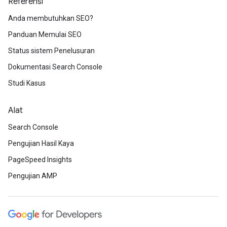
Referensi
Anda membutuhkan SEO?
Panduan Memulai SEO
Status sistem Penelusuran
Dokumentasi Search Console
Studi Kasus
Alat
Search Console
Pengujian Hasil Kaya
PageSpeed Insights
Pengujian AMP