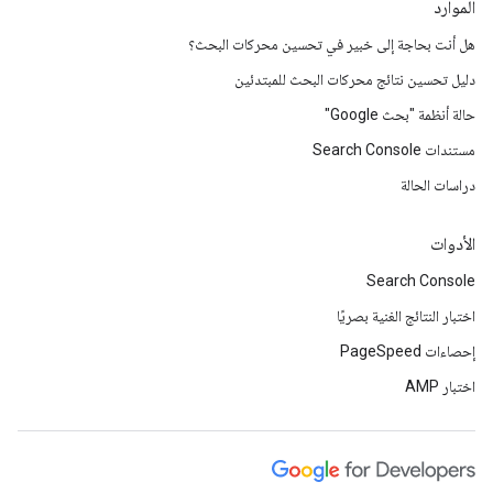
الموارد
هل أنت بحاجة إلى خبير في تحسين محركات البحث؟
دليل تحسين نتائج محركات البحث للمبتدئين
حالة أنظمة "بحث Google"
مستندات Search Console
دراسات الحالة
الأدوات
Search Console
اختبار النتائج الغنية بصريًا
إحصاءات PageSpeed
اختبار AMP