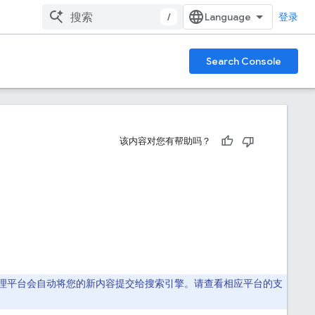
/
登录
Search Console
该内容对您有帮助吗？
，内容管理平台会自动将您的新内容提交给搜索引擎。请查看相应平台的支