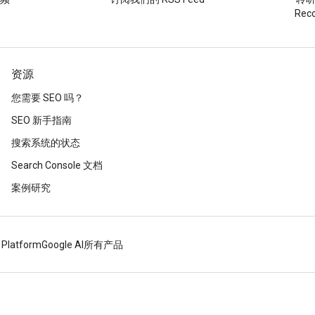
Re
资源
您需要 SEO 吗？
SEO 新手指南
搜索系统的状态
Search Console 文档
案例研究
 Platform
Google AI
所有产品