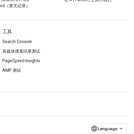
cord（查无记录）
工具
Search Console
富媒体搜索结果测试
PageSpeed Insights
AMP 测试