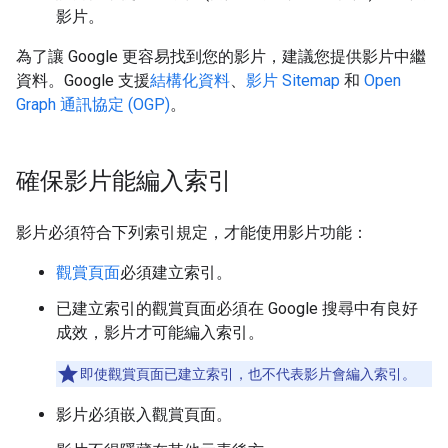
影片。
為了讓 Google 更容易找到您的影片，建議您提供影片中繼
資料。Google 支援
結構化資料
、
影片 Sitemap
和
Open
Graph 通訊協定 (OGP)
。
確保影片能編入索引
影片必須符合下列索引規定，才能使用影片功能：
觀賞頁面
必須建立索引。
已建立索引的觀賞頁面必須在 Google 搜尋中有良好
成效，影片才可能編入索引。
即使觀賞頁面已建立索引，也不代表影片會編入索引。
影片必須嵌入觀賞頁面。