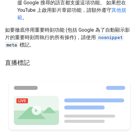
援 Google 搜尋的語言都支援這項功能。 如果想在
YouTube 上啟用影片章節功能，請額外遵守
其他規
範
。
如要徹底停用重要時刻功能 (包括 Google 為了自動顯示影
片的重要時刻而執行的所有操作)，請使用
nosnippet
meta
標記。
直播標記