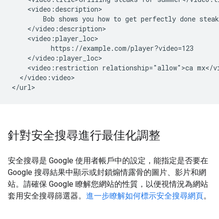
    <video:description>

        Bob shows you how to get perfectly done steak
    </video:description>

    <video:player_loc>

          https://example.com/player?video=123

    </video:player_loc>

    <video:restriction relationship="allow">ca mx</vi
  </video:video>

</url>
針對安全搜尋進行最佳化調整
安全搜尋是 Google 使用者帳戶中的設定，能指定是否要在
Google 搜尋結果中顯示或封鎖煽情露骨的圖片、影片和網
站。請確保 Google 瞭解您網站的性質，以便視情況為網站
套用安全搜尋篩選器。
進一步瞭解如何標示安全搜尋網頁
。