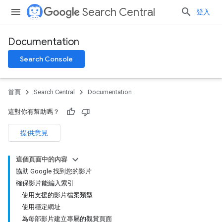
Search Central
登入
Documentation
Search Console
首頁
Search Central
Documentation
這對你有幫助嗎？
提供意見
這個頁面中的內容
協助 Google 找到您的影片
確保影片能編入索引
使用支援的影片檔案類型
使用穩定網址
為每部影片建立專屬的觀賞頁面