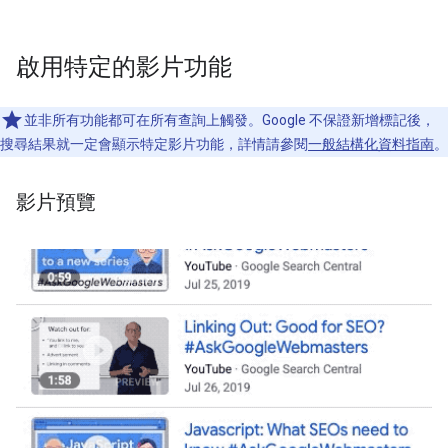
啟用特定的影片功能
並非所有功能都可在所有查詢上觸發。Google 不保證新增標記後，
搜尋結果就一定會顯示特定影片功能，詳情請參閱
一般結構化資料指南
。
影片預覽