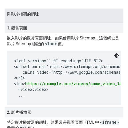
與影片相關的網址
1. 觀賞頁面
嵌入影片的觀賞頁面網址。如果使用影片 Sitemap，這個網址是
<loc>
影片 Sitemap 標記的
值。
<?xml version="1.0" encoding="UTF-8"?>

<urlset xmlns="http://www.sitemaps.org/schemas/sit
    xmlns:video="http://www.google.com/schemas/sit
<url>

<loc>
https://example.com/videos/some_video_land
  <video:video>

2. 影片播放器
<iframe>
特定影片播放器的網址。這通常是觀看頁面 HTML 中
src