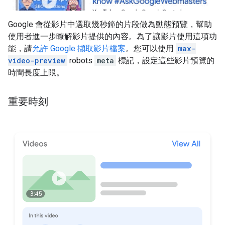
Google 會從影片中選取幾秒鐘的片段做為動態預覽，幫助
使用者進一步瞭解影片提供的內容。為了讓影片使用這項功
能，請
允許 Google 擷取影片檔案
。您可以使用
max-
video-preview
robots
meta
標記，設定這些影片預覽的
時間長度上限。
重要時刻