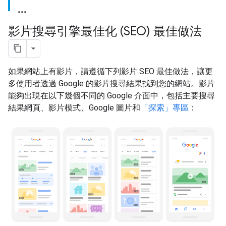
影片搜尋引擎最佳化 (SEO) 最佳做法
如果網站上有影片，請遵循下列影片 SEO 最佳做法，讓更
多使用者透過 Google 的影片搜尋結果找到您的網站。影片
能夠出現在以下幾個不同的 Google 介面中，包括主要搜尋
結果網頁、影片模式、Google 圖片和
「探索」專區
：