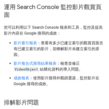
運用 Search Console 監控影片觀賞頁
面
您可以利用以下 Search Console 報表和工具，監控及提高
影片內容在 Google 搜尋的成效：
影片索引報表
：查看有多少已建立索引的觀賞頁面含
有已建立索引的影片，並瞭解影片未建立索引的原
因。
影片複合式搜尋結果報表
：檢查並修正
VideoObject
結構化資料的導入問題。
成效報表
：使用影片搜尋外觀篩選器，監控影片在
Google 搜尋的成效。
排解影片問題