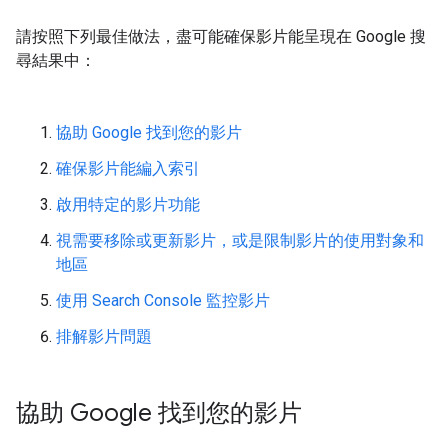
請按照下列最佳做法，盡可能確保影片能呈現在 Google 搜
尋結果中：
協助 Google 找到您的影片
確保影片能編入索引
啟用特定的影片功能
視需要移除或更新影片，或是限制影片的使用對象和
地區
使用 Search Console 監控影片
排解影片問題
協助 Google 找到您的影片