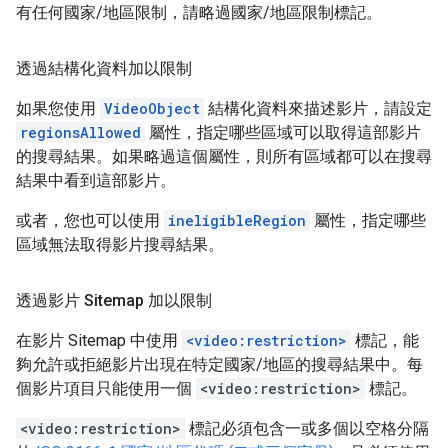
有任何國家/地區限制，請略過國家/地區限制標記。
透過結構化資料加以限制
如果您使用
VideoObject
結構化資料來描述影片，請設定
regionsAllowed
屬性，指定哪些區域可以取得這部影片
的搜尋結果。如果略過這個屬性，則所有區域都可以在搜尋
結果中看到這部影片。
或者，您也可以使用
ineligibleRegion
屬性，指定哪些
區域無法取得影片搜尋結果。
透過影片 Sitemap 加以限制
在影片 Sitemap 中使用
<video:restriction>
標記，能
夠允許或拒絕影片出現在特定國家/地區的搜尋結果中。每
個影片項目只能使用一個
<video:restriction>
標記。
<video:restriction>
標記必須包含一或多個以空格分隔