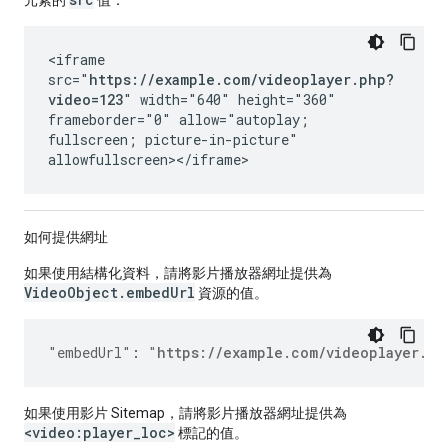
元素的
值：
<iframe
src="
https://example.com/videoplayer.php?
video=123
" width="640" height="360"
frameborder="0" allow="autoplay;
fullscreen; picture-in-picture"
allowfullscreen></iframe>
如何提供網址
如果使用結構化資料，請將影片播放器網址提供為
VideoObject.embedUrl
資源的值。
"embedUrl"
:
"
https://example.com/videoplayer.ph
如果使用影片 Sitemap，請將影片播放器網址提供為
<video:player_loc>
標記的值。