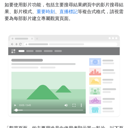
如要使用影片功能，包括主要搜尋結果網頁中的影片搜尋結
果、影片模式、
重要時刻
、
直播標記
等複合式格式，請視需
要為每部影片建立專屬觀賞頁面。