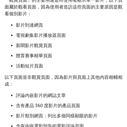
「觀賞頁面」
的主要用途是向使用者顯示單一影片，以下頁
面屬於觀看頁面，因為使用者造訪這些頁面的主要原因是觀
看個別影片：
影片到達網頁
電視劇集影片播放器頁面
新聞影片觀賞頁面
體育賽事精華頁面
活動短片頁面
以下頁面並非觀賞頁面，因為影片與頁面上其他內容相輔相
成：
評論內嵌影片的網誌文章
含有產品 360 度影片的產品頁面
影片類別網頁：列出多個同樣顯眼的影片
含有內嵌電影預告的電影評論頁面