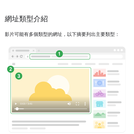
網址類型介紹
影片可能有多個類型的網址，以下摘要列出主要類型：