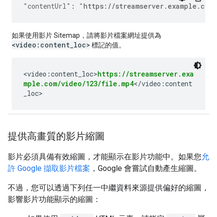
"contentUrl"
:
"
https://streamserver.example.com
如果使用影片 Sitemap，請將影片檔案網址提供為
<video:content_loc>
標記的值。
<video:content_loc>
https://streamserver.exa
mple.com/video/123/file.mp4
</video:content
_loc>
提供高畫質的影片縮圖
影片必須具備有效縮圖，才能顯示在影片功能中。如果您
允
許 Google 擷取影片檔案
，Google 會嘗試自動產生縮圖。
不過，您可以透過下列任一中繼資料來源提供偏好的縮圖，
影響影片功能顯示的縮圖：