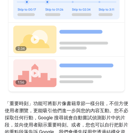
「重要時刻」功能可將影片像書籍章節一樣分段，不但方便
使用者瀏覽，更能吸引他們進一步與您的內容互動。您不必
採取任何行動，Google 搜尋就會自動嘗試偵測影片中的片
段，並向使用者顯示重要時刻。或者，您也可以自行把影片
的重點段落告訴 Google。我們會優先採用您透過結構化資