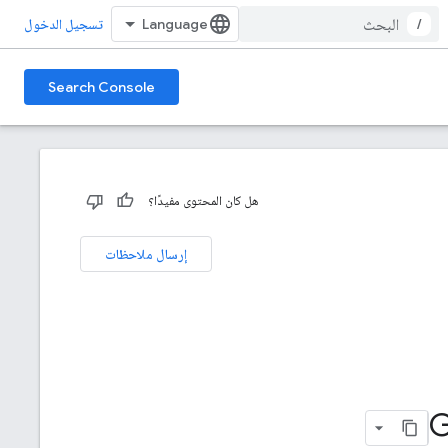
/
تسجيل الدخول
Search Console
هل كان المحتوى مفيدًا؟
إرسال ملاحظات