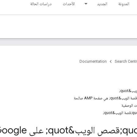
المدونة
الجديد
الأحداث
دراسات الحالة
Documentation
Search Centr
ات الوصفية