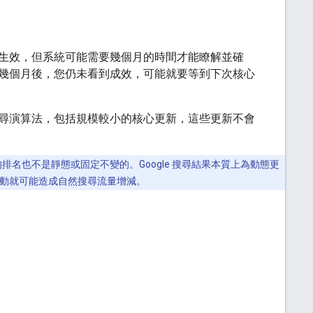
生效，但系統可能需要幾個月的時間才能瞭解並確
幾個月後，您仍未看到成效，可能就要等到下次核心
尋演算法，包括規模較小的核心更新，這些更新不會
排名也不是靜態或固定不變的。Google 搜尋結果本質上為動態更
動就可能造成自然搜尋流量增減。