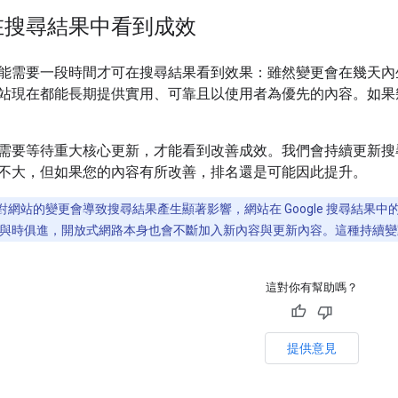
在搜尋結果中看到成效
能需要一段時間才可在搜尋結果看到效果：雖然變更會在幾天內
站現在都能長期提供實用、可靠且以使用者為優先的內容。如果
需要等待重大核心更新，才能看到改善成效。我們會持續更新搜
不大，但如果您的內容有所改善，排名還是可能因此提升。
網站的變更會導致搜尋結果產生顯著影響，網站在 Google 搜尋結果中的
與時俱進，開放式網路本身也會不斷加入新內容與更新內容。這種持續變
這對你有幫助嗎？
提供意見