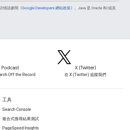
詳情請參閱《
Google Developers 網站政策
》。Java 是 Oracle 和/或其
Podcast
X (Twitter)
ch Off the Record
在 X (Twitter) 追蹤我們
工具
Search Console
複合式搜尋結果測試
PageSpeed Insights