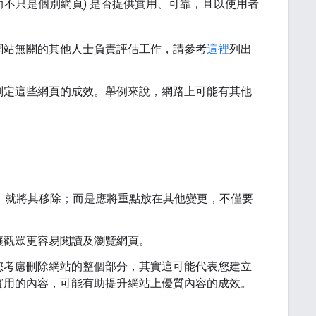
而不只是個別網頁) 是否提供實用、可靠，且以使用者
網站無關的其他人士負責評估工作，請參考
這裡
列出
判定這些網頁的成效。舉例來說，網路上可能有其他
O，就將其移除；而是應將重點放在其他變更，不僅要
讓觀眾更容易閱讀及瀏覽網頁。
您考慮刪除網站的整個部分，其實這可能代表您建立
實用的內容，可能有助提升網站上優質內容的成效。