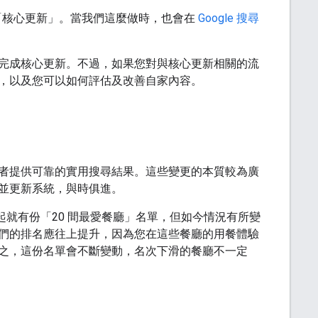
「核心更新」。當我們這麼做時，也會在
Google 搜尋
完成核心更新。不過，如果您對與核心更新相關的流
，以及您可以如何評估及改善自家內容。
者提供可靠的實用搜尋結果。這些變更的本質較為廣
並更新系統，與時俱進。
起就有份「20 間最愛餐廳」名單，但如今情況有所變
們的排名應往上提升，因為您在這些餐廳的用餐體驗
之，這份名單會不斷變動，名次下滑的餐廳不一定