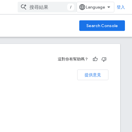
/
登入
Search Console
這對你有幫助嗎？
提供意見