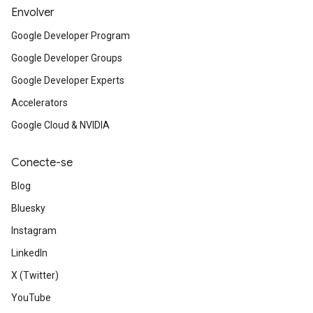
Envolver
Google Developer Program
Google Developer Groups
Google Developer Experts
Accelerators
Google Cloud & NVIDIA
Conecte-se
Blog
Bluesky
Instagram
LinkedIn
X (Twitter)
YouTube