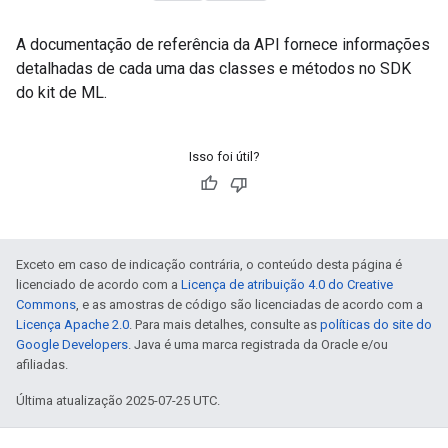
A documentação de referência da API fornece informações
detalhadas de cada uma das classes e métodos no SDK
do kit de ML.
Isso foi útil?
Exceto em caso de indicação contrária, o conteúdo desta página é
licenciado de acordo com a
Licença de atribuição 4.0 do Creative
Commons
, e as amostras de código são licenciadas de acordo com a
Licença Apache 2.0
. Para mais detalhes, consulte as
políticas do site do
Google Developers
. Java é uma marca registrada da Oracle e/ou
afiliadas.
Última atualização 2025-07-25 UTC.