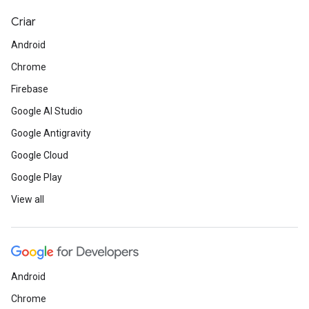
Criar
Android
Chrome
Firebase
Google AI Studio
Google Antigravity
Google Cloud
Google Play
View all
Android
Chrome