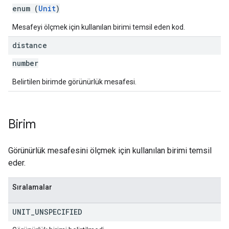
enum (
Unit
)
Mesafeyi ölçmek için kullanılan birimi temsil eden kod.
distance
number
Belirtilen birimde görünürlük mesafesi.
Birim
Görünürlük mesafesini ölçmek için kullanılan birimi temsil
eder.
Sıralamalar
UNIT
_
UNSPECIFIED