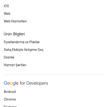
iOS
Web
Web Hizmetleri
Ürün Bilgileri
Fiyatlandırma ve Planlar
Satış Ekibiyle İletişime Geç
Destek
Hizmet Şartları
Android
Chrome