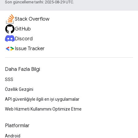
Son güncelleme tarihi: 2025-08-29 UTC.
Stack Overflow
GitHub
Discord
Issue Tracker
Daha Fazla Bilgi
SSS
Özellik Gezgini
API güvenliğiyle ilgili en iyi uygulamalar
Web Hizmeti Kullanımını Optimize Etme
Platformlar
Android