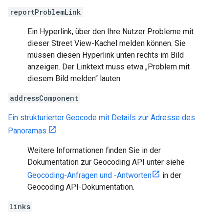
reportProblemLink
Ein Hyperlink, über den Ihre Nutzer Probleme mit
dieser Street View-Kachel melden können. Sie
müssen diesen Hyperlink unten rechts im Bild
anzeigen. Der Linktext muss etwa „Problem mit
diesem Bild melden“ lauten.
addressComponent
Ein strukturierter Geocode mit Details zur Adresse des
Panoramas.
Weitere Informationen finden Sie in der
Dokumentation zur Geocoding API unter siehe
Geocoding-Anfragen und -Antworten
in der
Geocoding API-Dokumentation.
links