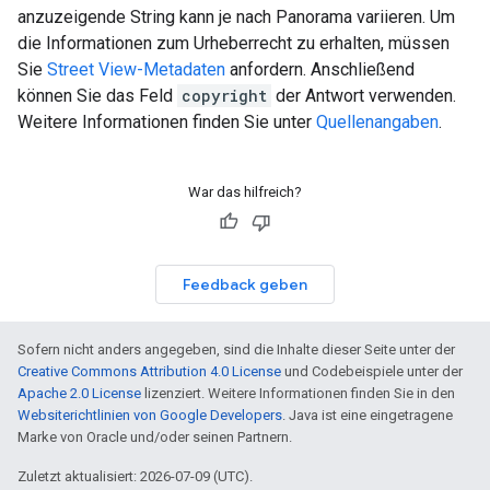
anzuzeigende String kann je nach Panorama variieren. Um
die Informationen zum Urheberrecht zu erhalten, müssen
Sie
Street View-Metadaten
anfordern. Anschließend
können Sie das Feld
copyright
der Antwort verwenden.
Weitere Informationen finden Sie unter
Quellenangaben
.
War das hilfreich?
Feedback geben
Sofern nicht anders angegeben, sind die Inhalte dieser Seite unter der
Creative Commons Attribution 4.0 License
und Codebeispiele unter der
Apache 2.0 License
lizenziert. Weitere Informationen finden Sie in den
Websiterichtlinien von Google Developers
. Java ist eine eingetragene
Marke von Oracle und/oder seinen Partnern.
Zuletzt aktualisiert: 2026-07-09 (UTC).