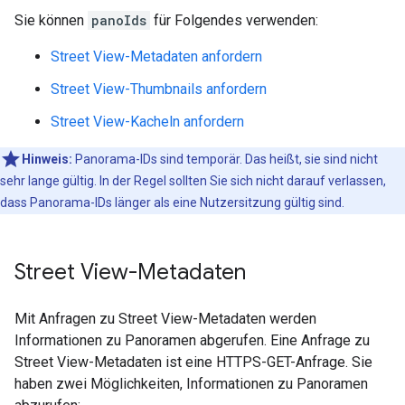
Sie können
panoIds
für Folgendes verwenden:
Street View-Metadaten anfordern
Street View-Thumbnails anfordern
Street View-Kacheln anfordern
Hinweis:
Panorama-IDs sind temporär. Das heißt, sie sind nicht
sehr lange gültig. In der Regel sollten Sie sich nicht darauf verlassen,
dass Panorama-IDs länger als eine Nutzersitzung gültig sind.
Street View-Metadaten
Mit Anfragen zu Street View-Metadaten werden
Informationen zu Panoramen abgerufen. Eine Anfrage zu
Street View-Metadaten ist eine HTTPS-GET-Anfrage. Sie
haben zwei Möglichkeiten, Informationen zu Panoramen