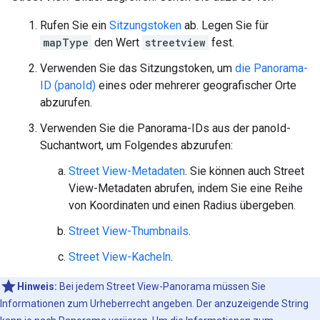
Rufen Sie ein
Sitzungstoken
ab. Legen Sie für
mapType
den Wert
streetview
fest.
Verwenden Sie das Sitzungstoken, um
die Panorama-
ID (panoId)
eines oder mehrerer geografischer Orte
abzurufen.
Verwenden Sie die Panorama-IDs aus der panoId-
Suchantwort, um Folgendes abzurufen:
Street View-Metadaten
. Sie können auch Street
View-Metadaten abrufen, indem Sie eine Reihe
von Koordinaten und einen Radius übergeben.
Street View-Thumbnails
.
Street View-Kacheln
.
Hinweis:
Bei jedem Street View-Panorama müssen Sie
Informationen zum Urheberrecht angeben. Der anzuzeigende String