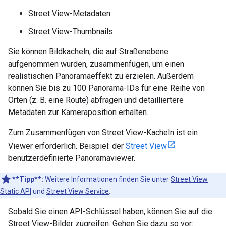
Street View-Metadaten
Street View-Thumbnails
Sie können Bildkacheln, die auf Straßenebene
aufgenommen wurden, zusammenfügen, um einen
realistischen Panoramaeffekt zu erzielen. Außerdem
können Sie bis zu 100 Panorama-IDs für eine Reihe von
Orten (z. B. eine Route) abfragen und detailliertere
Metadaten zur Kameraposition erhalten.
Zum Zusammenfügen von Street View-Kacheln ist ein
Viewer erforderlich. Beispiel: der
Street View
benutzerdefinierte Panoramaviewer.
**Tipp**:
Weitere Informationen finden Sie unter
Street View
Static API
und
Street View Service
.
Sobald Sie einen API-Schlüssel haben, können Sie auf die
Street View-Bilder zugreifen. Gehen Sie dazu so vor: