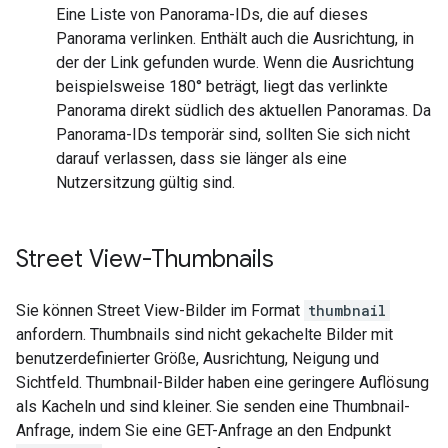
Eine Liste von Panorama-IDs, die auf dieses
Panorama verlinken. Enthält auch die Ausrichtung, in
der der Link gefunden wurde. Wenn die Ausrichtung
beispielsweise 180° beträgt, liegt das verlinkte
Panorama direkt südlich des aktuellen Panoramas. Da
Panorama-IDs temporär sind, sollten Sie sich nicht
darauf verlassen, dass sie länger als eine
Nutzersitzung gültig sind.
Street View-Thumbnails
Sie können Street View-Bilder im Format
thumbnail
anfordern. Thumbnails sind nicht gekachelte Bilder mit
benutzerdefinierter Größe, Ausrichtung, Neigung und
Sichtfeld. Thumbnail-Bilder haben eine geringere Auflösung
als Kacheln und sind kleiner. Sie senden eine Thumbnail-
Anfrage, indem Sie eine GET-Anfrage an den Endpunkt