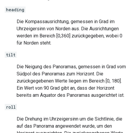
heading
Die Kompassausrichtung, gemessen in Grad im
Uhrzeigersinn von Norden aus. Die Ausrichtungen
werden im Bereich [0,360] zurückgegeben, wobei 0
für Norden steht.
tilt
Die Neigung des Panoramas, gemessen in Grad vom
Südpol des Panoramas zum Horizont. Die
zurückgegebenen Werte liegen im Bereich [0, 180].
Ein Wert von 90 Grad gibt an, dass der Horizont
bereits am Äquator des Panoramas ausgerichtet ist.
roll
Die Drehung im Uhrzeigersinn um die Sichtlinie, die
auf das Panorama angewendet wurde, um den