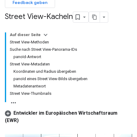
Feedback geben
Street View-Kacheln
Auf dieser Seite
Street View-Methoden
Suche nach Street View-Panorama-IDs
panoId-Antwort
Street View-Metadaten
Koordinaten und Radius übergeben
panoId eines Street View-Bilds übergeben
Metadatenantwort
Street View-Thumbnails
Entwickler im Europäischen Wirtschaftsraum
(EWR)