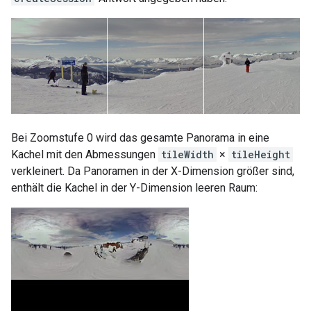
Bei Zoomstufe 0 wird das gesamte Panorama in eine
Kachel mit den Abmessungen
tileWidth
×
tileHeight
verkleinert. Da Panoramen in der X-Dimension größer sind,
enthält die Kachel in der Y-Dimension leeren Raum: