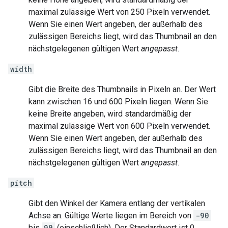
maximal zulässige Wert von 250 Pixeln verwendet.
Wenn Sie einen Wert angeben, der außerhalb des
zulässigen Bereichs liegt, wird das Thumbnail an den
nächstgelegenen gültigen Wert
angepasst
.
width
Gibt die Breite des Thumbnails in Pixeln an. Der Wert
kann zwischen 16 und 600 Pixeln liegen. Wenn Sie
keine Breite angeben, wird standardmäßig der
maximal zulässige Wert von 600 Pixeln verwendet.
Wenn Sie einen Wert angeben, der außerhalb des
zulässigen Bereichs liegt, wird das Thumbnail an den
nächstgelegenen gültigen Wert
angepasst
.
pitch
Gibt den Winkel der Kamera entlang der vertikalen
Achse an. Gültige Werte liegen im Bereich von
-90
bis
90
(einschließlich). Der Standardwert ist 0.