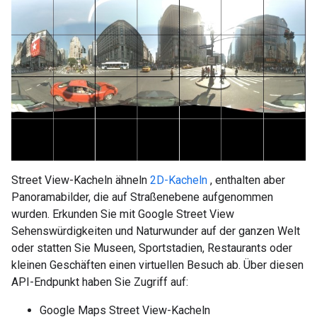
Street View-Kacheln ähneln
2D-Kacheln
, enthalten aber
Panoramabilder, die auf Straßenebene aufgenommen
wurden. Erkunden Sie mit Google Street View
Sehenswürdigkeiten und Naturwunder auf der ganzen Welt
oder statten Sie Museen, Sportstadien, Restaurants oder
kleinen Geschäften einen virtuellen Besuch ab. Über diesen
API-Endpunkt haben Sie Zugriff auf:
Google Maps Street View-Kacheln