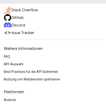
Stack Overflow
GitHub
Discord
Issue Tracker
Weitere Informationen
FAQ
API-Auswahl
Best Practices für die API-Sicherheit
Nutzung von Webdiensten optimieren
Plattformen
Android