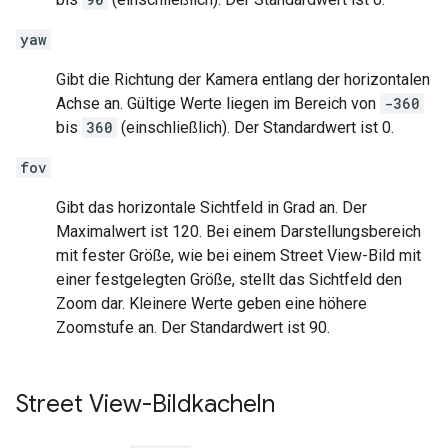
yaw
Gibt die Richtung der Kamera entlang der horizontalen
Achse an. Gültige Werte liegen im Bereich von
-360
bis
360
(einschließlich). Der Standardwert ist 0.
fov
Gibt das horizontale Sichtfeld in Grad an. Der
Maximalwert ist 120. Bei einem Darstellungsbereich
mit fester Größe, wie bei einem Street View-Bild mit
einer festgelegten Größe, stellt das Sichtfeld den
Zoom dar. Kleinere Werte geben eine höhere
Zoomstufe an. Der Standardwert ist 90.
Street View-Bildkacheln