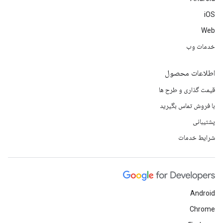
iOS
Web
خدمات وب
اطلاعات محصول
قیمت گذاری و طرح ها
با فروش تماس بگیرید
پشتیبانی
شرایط خدمات
Android
Chrome