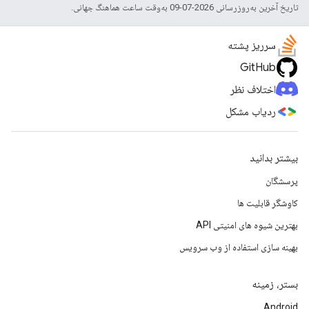
تاریخ آخرین به‌روزرسانی 2026-07-09 به‌وقت ساعت هماهنگ جهانی.
سرریز پشته
GitHub
اختلاف نظر
ردیاب مشکل
بیشتر بدانید
پرسشگان
کاوشگر قابلیت ها
بهترین شیوه های امنیتی API
بهینه سازی استفاده از وب سرویس
بستر، زمینه
Android