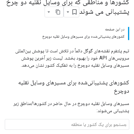
کشورها و مناطقی که برای وسایل نقلیه دو چرخ
پشتیبانی می شوند
در این صفحه
کشورهای پشتیبانی‌شده برای مسیرهای وسایل نقلیه دوچرخ
تیم پلتفرم نقشه‌های گوگل دائماً در تلاش است تا پوشش بین‌المللی
سرویس‌های API خود را بهبود بخشد. لیست زیر آخرین پوشش
مسیرهای وسایل نقلیه دوچرخ را به تفکیک کشور نشان می‌دهد.
کشورهای پشتیبانی‌شده برای مسیرهای وسایل نقلیه
دوچرخ
مسیرهای وسایل نقلیه دوچرخ در حال حاضر در کشورها/مناطق زیر
پشتیبانی می‌شوند: