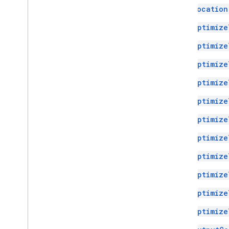
Location
Optimize
Optimize
Optimize
Optimize
Optimize
Optimize
Optimize
Optimize
Optimize
Optimize
Optimize