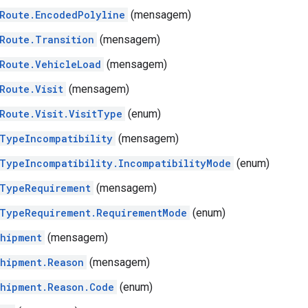
Route.EncodedPolyline
(mensagem)
Route.Transition
(mensagem)
Route.VehicleLoad
(mensagem)
Route.Visit
(mensagem)
Route.Visit.VisitType
(enum)
TypeIncompatibility
(mensagem)
TypeIncompatibility.IncompatibilityMode
(enum)
TypeRequirement
(mensagem)
TypeRequirement.RequirementMode
(enum)
hipment
(mensagem)
hipment.Reason
(mensagem)
hipment.Reason.Code
(enum)