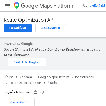
Maps Platform
ลงชื่อเข้าใช้
Route Optimization API
เริ่มต้นใช้งาน
ติดต่อฝ่ายขาย
Google ใช้เทคโนโลยี AI เพื่อแปลเนื้อหาเป็นภาษาที่คุณต้องการ การแปลโดย
AI อาจมีข้อผิดพลาด
หน้าแรก
ผลิตภัณฑ์
Google Maps Platform
เอกสารประกอบ
Route Optimization API
ตัวอย่าง
ข้อมูลนี้มีประโยชน์ไหม
ส่งความคิดเห็น