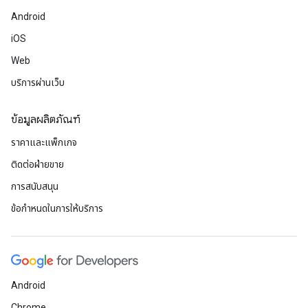
Android
iOS
Web
บริการผ่านเว็บ
ข้อมูลผลิตภัณฑ์
ราคาและแพ็กเกจ
ติดต่อฝ่ายขาย
การสนับสนุน
ข้อกำหนดในการให้บริการ
Android
Chrome