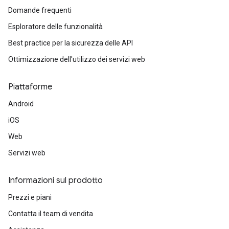
Domande frequenti
Esploratore delle funzionalità
Best practice per la sicurezza delle API
Ottimizzazione dell'utilizzo dei servizi web
Piattaforme
Android
iOS
Web
Servizi web
Informazioni sul prodotto
Prezzi e piani
Contatta il team di vendita