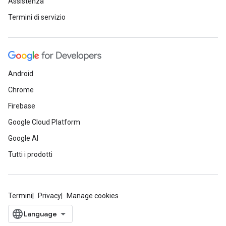
Assistenza
Termini di servizio
Android
Chrome
Firebase
Google Cloud Platform
Google AI
Tutti i prodotti
Termini
Privacy
Manage cookies