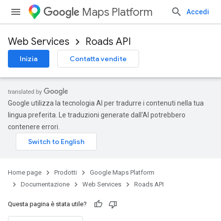
Maps Platform
Accedi
Web Services
Roads API
Inizia
Contatta vendite
Google utilizza la tecnologia AI per tradurre i contenuti nella tua
lingua preferita. Le traduzioni generate dall'AI potrebbero
contenere errori.
Home page
Prodotti
Google Maps Platform
Documentazione
Web Services
Roads API
Questa pagina è stata utile?