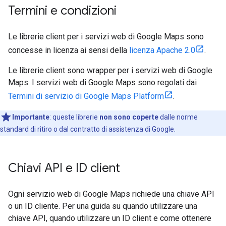
Termini e condizioni
Le librerie client per i servizi web di Google Maps sono
concesse in licenza ai sensi della
licenza Apache 2.0
.
Le librerie client sono wrapper per i servizi web di Google
Maps. I servizi web di Google Maps sono regolati dai
Termini di servizio di Google Maps Platform
.
Importante
: queste librerie
non sono coperte
dalle norme
standard di ritiro o dal contratto di assistenza di Google.
Chiavi API e ID client
Ogni servizio web di Google Maps richiede una chiave API
o un ID cliente. Per una guida su quando utilizzare una
chiave API, quando utilizzare un ID client e come ottenere