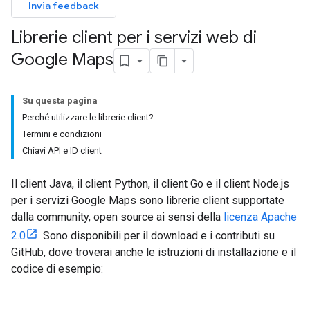
Invia feedback
Librerie client per i servizi web di
Google Maps
Su questa pagina
Perché utilizzare le librerie client?
Termini e condizioni
Chiavi API e ID client
Il client Java, il client Python, il client Go e il client Node.js
per i servizi Google Maps sono librerie client supportate
dalla community, open source ai sensi della
licenza Apache
2.0
. Sono disponibili per il download e i contributi su
GitHub, dove troverai anche le istruzioni di installazione e il
codice di esempio: