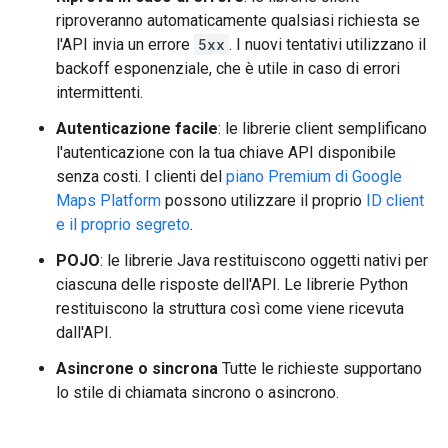
riproveranno automaticamente qualsiasi richiesta se
l'API invia un errore
5xx
. I nuovi tentativi utilizzano il
backoff esponenziale, che è utile in caso di errori
intermittenti.
Autenticazione facile
: le librerie client semplificano
l'autenticazione con la tua chiave API disponibile
senza costi. I clienti del
piano Premium di Google
Maps Platform
possono utilizzare il proprio
ID client
e il proprio segreto
.
POJO
: le librerie Java restituiscono oggetti nativi per
ciascuna delle risposte dell'API. Le librerie Python
restituiscono la struttura così come viene ricevuta
dall'API.
Asincrone o sincrona
Tutte le richieste supportano
lo stile di chiamata sincrono o asincrono.