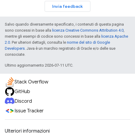
Invia feedback
Salvo quando diversamente specificato, i contenuti di questa pagina
sono concessi in base alla
licenza Creative Commons Attribution 4.0
,
mentre gli esempi di codice sono concessi in base alla
licenza Apache
2.0
. Per ulteriori dettagli, consulta le
norme del sito di Google
Developers
. Java è un marchio registrato di Oracle e/o delle sue
consociate.
Ultimo aggiornamento 2026-07-11 UTC.
Stack Overflow
GitHub
Discord
Issue Tracker
Ulteriori informazioni