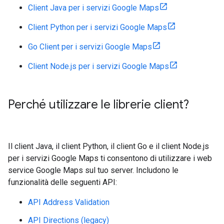
Client Java per i servizi Google Maps
Client Python per i servizi Google Maps
Go Client per i servizi Google Maps
Client Node.js per i servizi Google Maps
Perché utilizzare le librerie client?
Il client Java, il client Python, il client Go e il client Node.js
per i servizi Google Maps ti consentono di utilizzare i web
service Google Maps sul tuo server. Includono le
funzionalità delle seguenti API:
API Address Validation
API Directions (legacy)