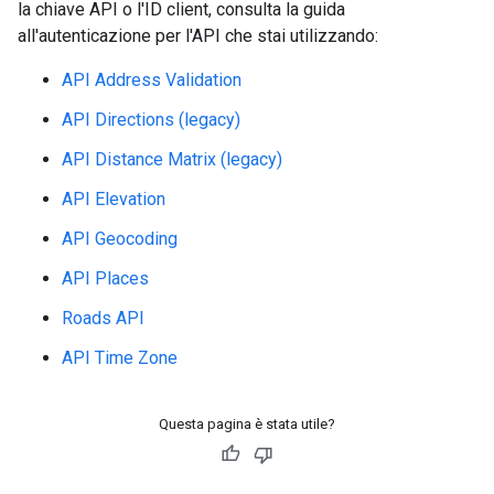
la chiave API o l'ID client, consulta la guida
all'autenticazione per l'API che stai utilizzando:
API Address Validation
API Directions (legacy)
API Distance Matrix (legacy)
API Elevation
API Geocoding
API Places
Roads API
API Time Zone
Questa pagina è stata utile?