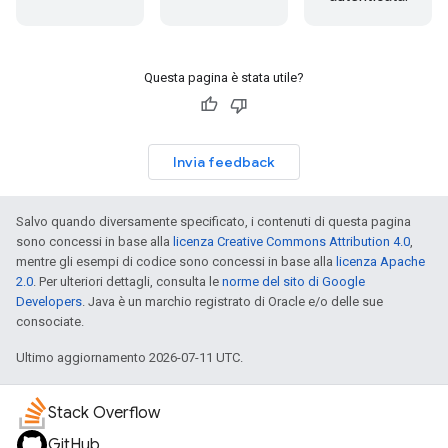
Questa pagina è stata utile?
Invia feedback
Salvo quando diversamente specificato, i contenuti di questa pagina
sono concessi in base alla
licenza Creative Commons Attribution 4.0
,
mentre gli esempi di codice sono concessi in base alla
licenza Apache
2.0
. Per ulteriori dettagli, consulta le
norme del sito di Google
Developers
. Java è un marchio registrato di Oracle e/o delle sue
consociate.
Ultimo aggiornamento 2026-07-11 UTC.
Stack Overflow
GitHub