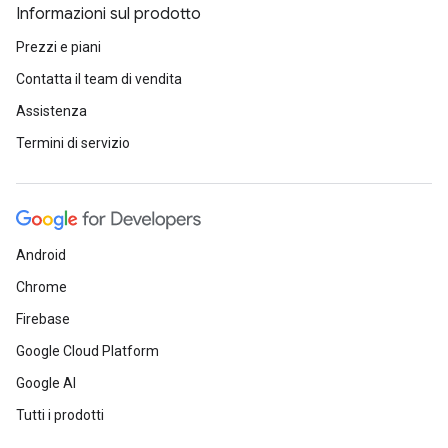
Informazioni sul prodotto
Prezzi e piani
Contatta il team di vendita
Assistenza
Termini di servizio
Android
Chrome
Firebase
Google Cloud Platform
Google AI
Tutti i prodotti