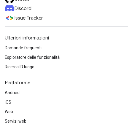
Discord
Issue Tracker
Ulteriori informazioni
Domande frequenti
Esploratore delle funzionalità
Ricerca ID luogo
Piattaforme
Android
iOS
Web
Servizi web