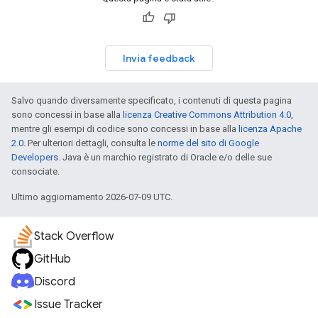
Invia feedback
Salvo quando diversamente specificato, i contenuti di questa pagina
sono concessi in base alla
licenza Creative Commons Attribution 4.0
,
mentre gli esempi di codice sono concessi in base alla
licenza Apache
2.0
. Per ulteriori dettagli, consulta le
norme del sito di Google
Developers
. Java è un marchio registrato di Oracle e/o delle sue
consociate.
Ultimo aggiornamento 2026-07-09 UTC.
Stack Overflow
GitHub
Discord
Issue Tracker