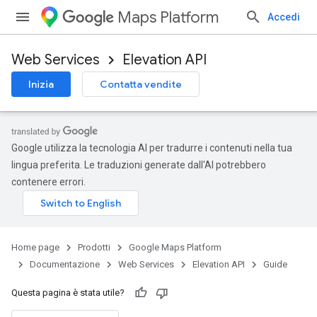
Maps Platform
Accedi
Web Services
Elevation API
Inizia
Contatta vendite
Google utilizza la tecnologia AI per tradurre i contenuti nella tua
lingua preferita. Le traduzioni generate dall'AI potrebbero
contenere errori.
Home page
Prodotti
Google Maps Platform
Documentazione
Web Services
Elevation API
Guide
Questa pagina è stata utile?