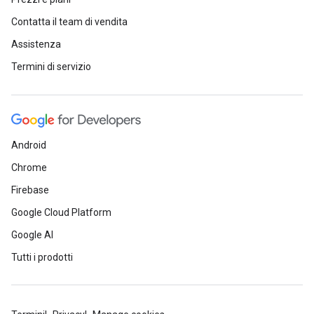
Contatta il team di vendita
Assistenza
Termini di servizio
Android
Chrome
Firebase
Google Cloud Platform
Google AI
Tutti i prodotti