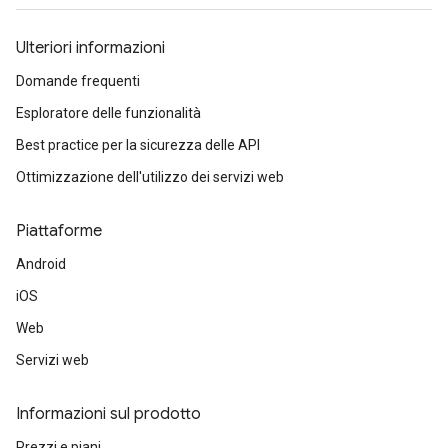
Ulteriori informazioni
Domande frequenti
Esploratore delle funzionalità
Best practice per la sicurezza delle API
Ottimizzazione dell'utilizzo dei servizi web
Piattaforme
Android
iOS
Web
Servizi web
Informazioni sul prodotto
Prezzi e piani