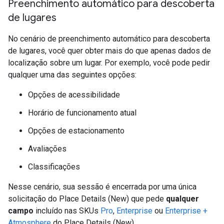
Preenchimento automático para descoberta
de lugares
No cenário de preenchimento automático para descoberta
de lugares, você quer obter mais do que apenas dados de
localização sobre um lugar. Por exemplo, você pode pedir
qualquer uma das seguintes opções:
Opções de acessibilidade
Horário de funcionamento atual
Opções de estacionamento
Avaliações
Classificações
Nesse cenário, sua sessão é encerrada por uma única
solicitação do Place Details (New) que pede
qualquer
campo
incluído nas SKUs
Pro
,
Enterprise
ou
Enterprise +
Atmosphere
do Place Details (New).