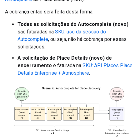
A cobrança então será feita desta forma:
Todas as solicitações do Autocomplete (novo)
são faturadas na
SKU: uso da sessão do
Autocomplete
, ou seja, não há cobrança por essas
solicitações.
A solicitação de Place Details (novo) de
encerramento
é faturada na
SKU: API Places Place
Details Enterprise + Atmosphere
.