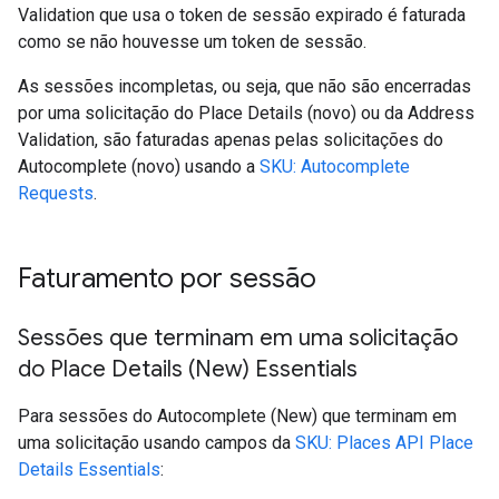
Validation que usa o token de sessão expirado é faturada
como se não houvesse um token de sessão.
As sessões incompletas, ou seja, que não são encerradas
por uma solicitação do Place Details (novo) ou da Address
Validation, são faturadas apenas pelas solicitações do
Autocomplete (novo) usando a
SKU: Autocomplete
Requests
.
Faturamento por sessão
Sessões que terminam em uma solicitação
do Place Details (New) Essentials
Para sessões do Autocomplete (New) que terminam em
uma solicitação usando campos da
SKU: Places API Place
Details Essentials
: