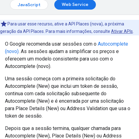
Web Service
JavaScript
Para usar esse recurso, ative a API Places (nova), a próxima
geração da API Places. Para mais informações, consulte
Ativar APIs
.
O Google recomenda usar sessões com o
Autocomplete
(novo)
. As sessões ajudam a simplificar os preços e
oferecem um modelo consistente para uso com o
Autocomplete (novo).
Uma sessão começa com a primeira solicitação do
Autocomplete (New) que inclui um token de sessão,
continua com cada solicitação subsequente do
Autocomplete (New) e é encerrada por uma solicitação
para Place Details (New) ou Address Validation que usa o
token de sessão.
Depois que a sessão termina, qualquer chamada para
Autocomplete (New), Place Details (New) ou Address