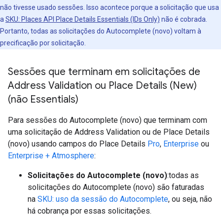
não tivesse usado sessões. Isso acontece porque a solicitação que usa
a
SKU: Places API Place Details Essentials (IDs Only)
não é cobrada.
Portanto, todas as solicitações do Autocomplete (novo) voltam à
precificação por solicitação.
Sessões que terminam em solicitações de
Address Validation ou Place Details (New)
(não Essentials)
Para sessões do Autocomplete (novo) que terminam com
uma solicitação de Address Validation ou de Place Details
(novo) usando campos do Place Details
Pro
,
Enterprise
ou
Enterprise + Atmosphere
:
Solicitações do Autocomplete (novo)
:todas as
solicitações do Autocomplete (novo) são faturadas
na
SKU: uso da sessão do Autocomplete
, ou seja, não
há cobrança por essas solicitações.