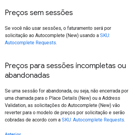
Preços sem sessões
Se você não usar sessões, o faturamento será por
solicitação ao Autocomplete (New) usando a
SKU:
Autocomplete Requests
.
Preços para sessões incompletas ou
abandonadas
Se uma sessão for abandonada, ou seja, não encerrada por
uma chamada para o Place Details (New) ou a Address
Validation, as solicitações do Autocomplete (New) vão
reverter para o modelo de preços por solicitação e serão
cobradas de acordo com a
SKU: Autocomplete Requests
.
Anterior