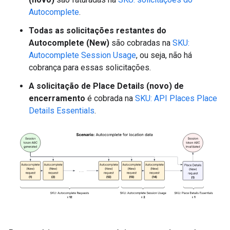
Autocomplete
.
Todas as solicitações restantes do
Autocomplete (New)
são cobradas na
SKU:
Autocomplete Session Usage
, ou seja, não há
cobrança para essas solicitações.
A solicitação de Place Details (novo) de
encerramento
é cobrada na
SKU: API Places Place
Details Essentials
.