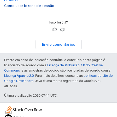
Como usar tokens de sessão
Isso foi útil?
Envie comentários
Exceto em caso de indicação contrária, o conteúdo desta página é
licenciado de acordo com a
Licença de atribuição 4.0 do Creative
Commons
, e as amostras de código são licenciadas de acordo com a
Licença Apache 2.0
. Para mais detalhes, consulte as
políticas do site do
Google Developers
. Java é uma marca registrada da Oracle e/ou
afiliadas.
Última atualização 2026-07-11 UTC.
Stack Overflow