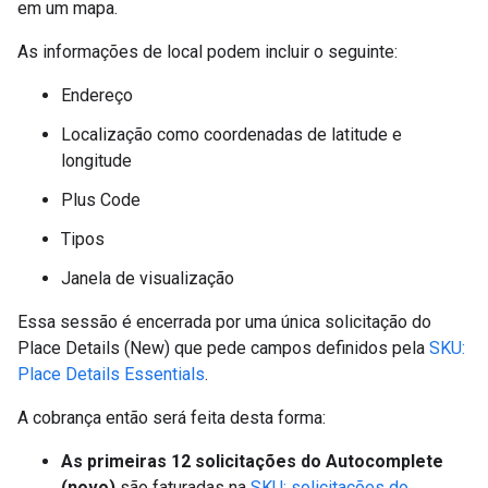
em um mapa.
As informações de local podem incluir o seguinte:
Endereço
Localização como coordenadas de latitude e
longitude
Plus Code
Tipos
Janela de visualização
Essa sessão é encerrada por uma única solicitação do
Place Details (New) que pede campos definidos pela
SKU:
Place Details Essentials
.
A cobrança então será feita desta forma:
As primeiras 12 solicitações do Autocomplete
(novo)
são faturadas na
SKU: solicitações do