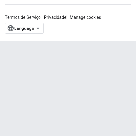
Termos de Serviço
Privacidade
Manage cookies