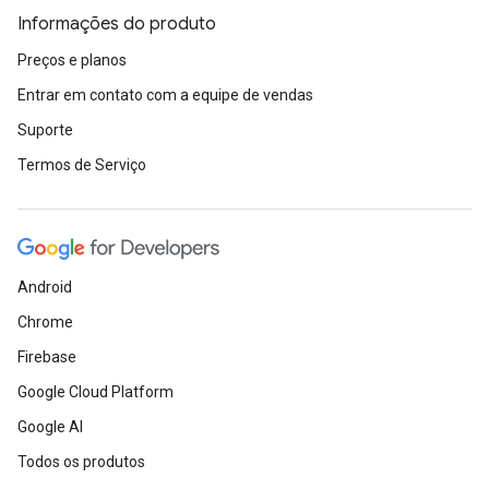
Informações do produto
Preços e planos
Entrar em contato com a equipe de vendas
Suporte
Termos de Serviço
Android
Chrome
Firebase
Google Cloud Platform
Google AI
Todos os produtos