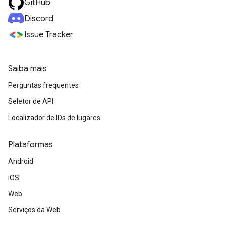
GitHub
Discord
Issue Tracker
Saiba mais
Perguntas frequentes
Seletor de API
Localizador de IDs de lugares
Plataformas
Android
iOS
Web
Serviços da Web