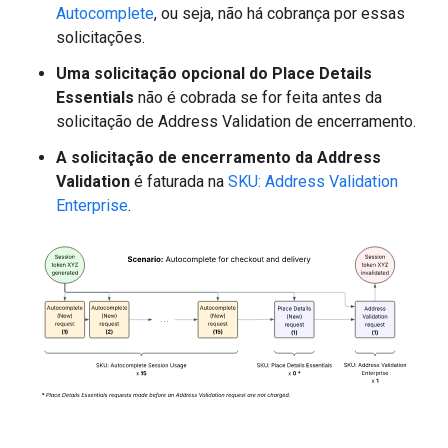
Autocomplete
, ou seja, não há cobrança por essas
solicitações.
Uma solicitação opcional do Place Details
Essentials
não é cobrada se for feita antes da
solicitação de Address Validation de encerramento.
A solicitação de encerramento da Address
Validation
é faturada na
SKU: Address Validation
Enterprise
.