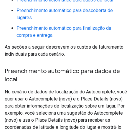
Preenchimento automático para descoberta de
lugares
Preenchimento automático para finalização da
compra e entrega
As seções a seguir descrevem os custos de faturamento
individuais para cada cenário.
Preenchimento automático para dados de
local
No cenário de dados de localização do Autocomplete, você
quer usar o Autocomplete (novo) e o Place Details (novo)
para obter informações de localização sobre um lugar. Por
exemplo, você seleciona uma sugestão do Autocomplete
(novo) e usa o Place Details (novo) para receber as
coordenadas de latitude e longitude do lugar e mostrá-lo