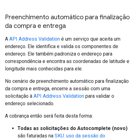
Preenchimento automático para finalização
da compra e entrega
A
API Address Validation
é um serviço que aceita um
endereço. Ele identifica e valida os componentes de
endereço. Ele também padroniza o endereço para
correspondência e encontra as coordenadas de latitude e
longitude mais conhecidas para ele.
No cenário de preenchimento automático para finalização
da compra e entrega, encerre a sessão com uma
solicitação à
API Address Validation
para validar o
endereço selecionado.
A cobrança então será feita desta forma:
Todas as solicitações do Autocomplete (novo)
são faturadas na
SKU: uso da sessão do