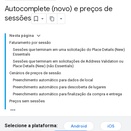
Autocomplete (novo) e preços de
sessões
Nesta página
Faturamento por sessão
Sessões que terminam em uma solicitação do Place Details (New)
Essentials
Sessões que terminam em solicitações de Address Validation ou
Place Details (New) (não Essentials)
Cenários de preços de sessão
Preenchimento automático para dados de local
Preenchimento automático para descoberta de lugares
Preenchimento automático para finalização da compra e entrega
Preços sem sessões
Selecione a plataforma:
Android
iOS